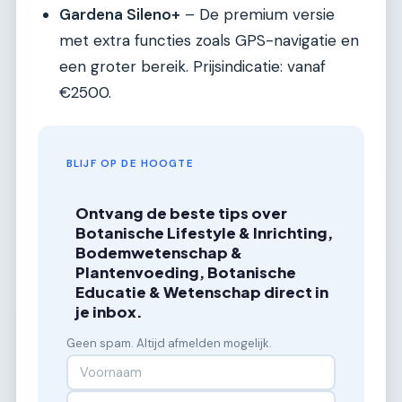
Gardena Sileno+
– De premium versie
met extra functies zoals GPS-navigatie en
een groter bereik. Prijsindicatie: vanaf
€2500.
BLIJF OP DE HOOGTE
Ontvang de beste tips over
Botanische Lifestyle & Inrichting,
Bodemwetenschap &
Plantenvoeding, Botanische
Educatie & Wetenschap direct in
je inbox.
Geen spam. Altijd afmelden mogelijk.