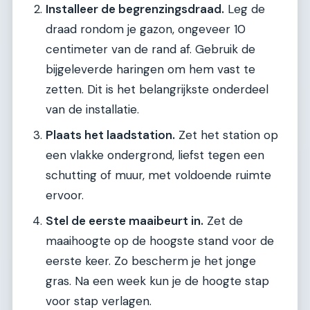
Installeer de begrenzingsdraad.
Leg de
draad rondom je gazon, ongeveer 10
centimeter van de rand af. Gebruik de
bijgeleverde haringen om hem vast te
zetten. Dit is het belangrijkste onderdeel
van de installatie.
Plaats het laadstation.
Zet het station op
een vlakke ondergrond, liefst tegen een
schutting of muur, met voldoende ruimte
ervoor.
Stel de eerste maaibeurt in.
Zet de
maaihoogte op de hoogste stand voor de
eerste keer. Zo bescherm je het jonge
gras. Na een week kun je de hoogte stap
voor stap verlagen.