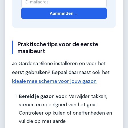
Aanmelden →
Praktische tips voor de eerste
maaibeurt
Je Gardena Sileno installeren en voor het
eerst gebruiken? Bepaal daarnaast ook het
ideale maaischema voor jouw gazon
.
Bereid je gazon voor.
Verwijder takken,
stenen en speelgoed van het gras.
Controleer op kuilen of oneffenheden en
vul die op met aarde.