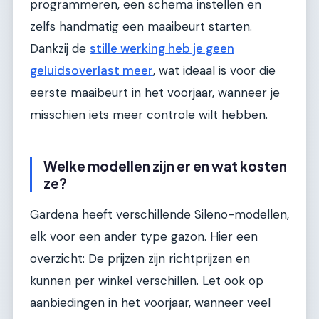
programmeren, een schema instellen en
zelfs handmatig een maaibeurt starten.
Dankzij de
stille werking heb je geen
geluidsoverlast meer
, wat ideaal is voor die
eerste maaibeurt in het voorjaar, wanneer je
misschien iets meer controle wilt hebben.
Welke modellen zijn er en wat kosten
ze?
Gardena heeft verschillende Sileno-modellen,
elk voor een ander type gazon. Hier een
overzicht: De prijzen zijn richtprijzen en
kunnen per winkel verschillen. Let ook op
aanbiedingen in het voorjaar, wanneer veel