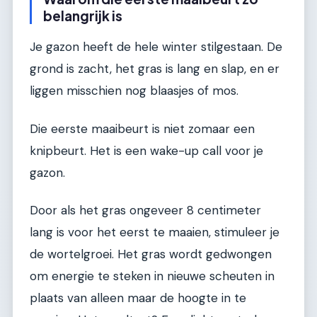
belangrijk is
Je gazon heeft de hele winter stilgestaan. De
grond is zacht, het gras is lang en slap, en er
liggen misschien nog blaasjes of mos.
Die eerste maaibeurt is niet zomaar een
knipbeurt. Het is een wake-up call voor je
gazon.
Door als het gras ongeveer 8 centimeter
lang is voor het eerst te maaien, stimuleer je
de wortelgroei. Het gras wordt gedwongen
om energie te steken in nieuwe scheuten in
plaats van alleen maar de hoogte in te