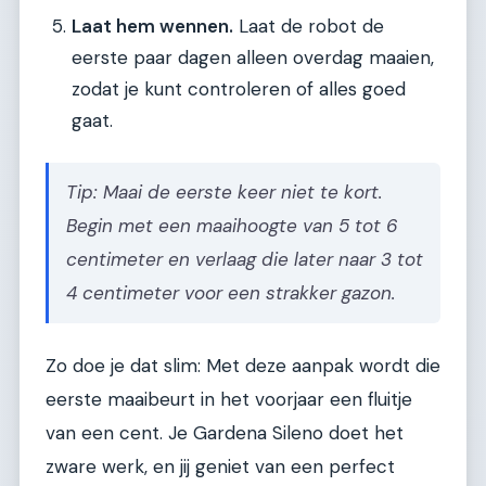
Laat hem wennen.
Laat de robot de
eerste paar dagen alleen overdag maaien,
zodat je kunt controleren of alles goed
gaat.
Tip: Maai de eerste keer niet te kort.
Begin met een maaihoogte van 5 tot 6
centimeter en verlaag die later naar 3 tot
4 centimeter voor een strakker gazon.
Zo doe je dat slim: Met deze aanpak wordt die
eerste maaibeurt in het voorjaar een fluitje
van een cent. Je Gardena Sileno doet het
zware werk, en jij geniet van een perfect