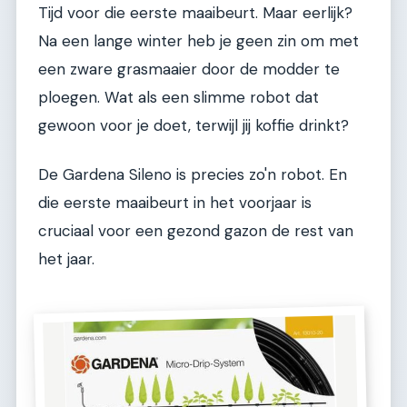
Tijd voor die eerste maaibeurt. Maar eerlijk?
Na een lange winter heb je geen zin om met
een zware grasmaaier door de modder te
ploegen. Wat als een slimme robot dat
gewoon voor je doet, terwijl jij koffie drinkt?
De Gardena Sileno is precies zo'n robot. En
die eerste maaibeurt in het voorjaar is
cruciaal voor een gezond gazon de rest van
het jaar.