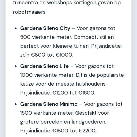
tuincentra en webshops kortingen geven op
robotmaaiers.
Gardena Sileno City
– Voor gazons tot
500 vierkante meter. Compact, stil en
perfect voor kleinere tuinen. Prijsindicatie:
zo'n €800 tot €1000.
Gardena Sileno Life
– Voor gazons tot
1000 vierkante meter. Dit is de populairste
keuze voor de meeste huishoudens.
Prijsindicatie: €1200 tot €1600.
Gardena Sileno Minimo
– Voor gazons tot
1500 vierkante meter. Geschikt voor
grotere percelen en landgoederen.
Prijsindicatie: €1800 tot €2200.