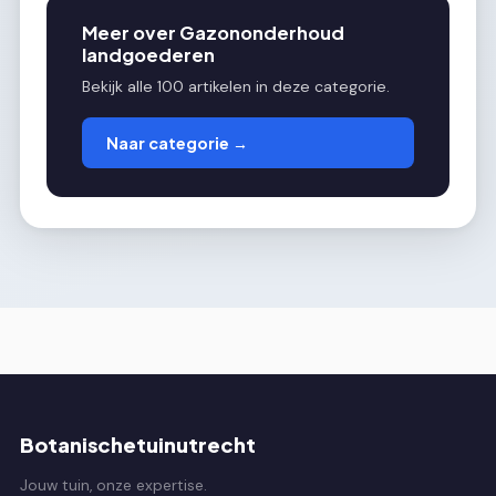
Meer over Gazononderhoud
landgoederen
Bekijk alle 100 artikelen in deze categorie.
Naar categorie →
Botanischetuinutrecht
Jouw tuin, onze expertise.