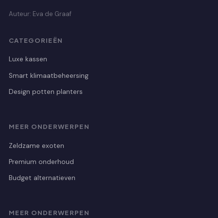
Auteur: Eva de Graaf
CATEGORIEËN
Luxe kassen
Smart klimaatbeheersing
Design potten planters
MEER ONDERWERPEN
Zeldzame exoten
Premium onderhoud
Budget alternatieven
MEER ONDERWERPEN