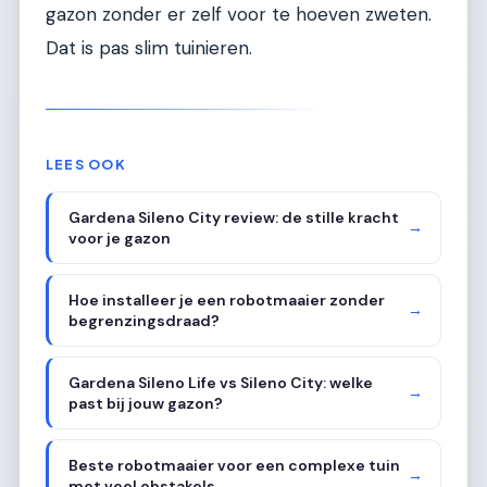
gazon zonder er zelf voor te hoeven zweten.
Dat is pas slim tuinieren.
LEES OOK
Gardena Sileno City review: de stille kracht
→
voor je gazon
Hoe installeer je een robotmaaier zonder
→
begrenzingsdraad?
Gardena Sileno Life vs Sileno City: welke
→
past bij jouw gazon?
Beste robotmaaier voor een complexe tuin
→
met veel obstakels