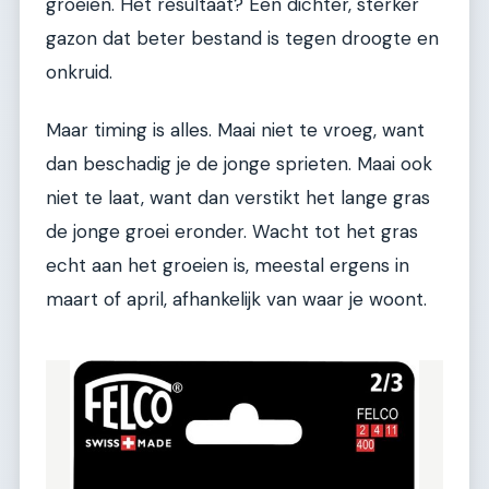
groeien. Het resultaat? Een dichter, sterker
gazon dat beter bestand is tegen droogte en
onkruid.
Maar timing is alles. Maai niet te vroeg, want
dan beschadig je de jonge sprieten. Maai ook
niet te laat, want dan verstikt het lange gras
de jonge groei eronder. Wacht tot het gras
echt aan het groeien is, meestal ergens in
maart of april, afhankelijk van waar je woont.