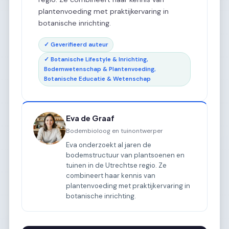
plantenvoeding met praktijkervaring in
botanische inrichting.
✓ Geverifieerd auteur
✓ Botanische Lifestyle & Inrichting,
Bodemwetenschap & Plantenvoeding,
Botanische Educatie & Wetenschap
Eva de Graaf
Bodembioloog en tuinontwerper
Eva onderzoekt al jaren de
bodemstructuur van plantsoenen en
tuinen in de Utrechtse regio. Ze
combineert haar kennis van
plantenvoeding met praktijkervaring in
botanische inrichting.