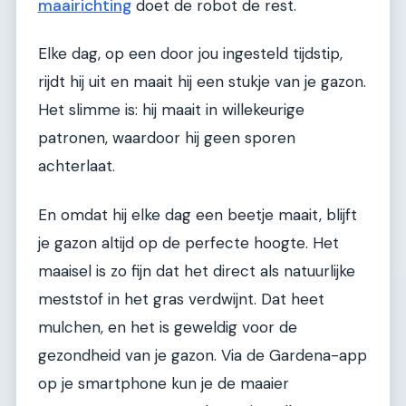
maairichting
doet de robot de rest.
Elke dag, op een door jou ingesteld tijdstip,
rijdt hij uit en maait hij een stukje van je gazon.
Het slimme is: hij maait in willekeurige
patronen, waardoor hij geen sporen
achterlaat.
En omdat hij elke dag een beetje maait, blijft
je gazon altijd op de perfecte hoogte. Het
maaisel is zo fijn dat het direct als natuurlijke
meststof in het gras verdwijnt. Dat heet
mulchen, en het is geweldig voor de
gezondheid van je gazon. Via de Gardena-app
op je smartphone kun je de maaier