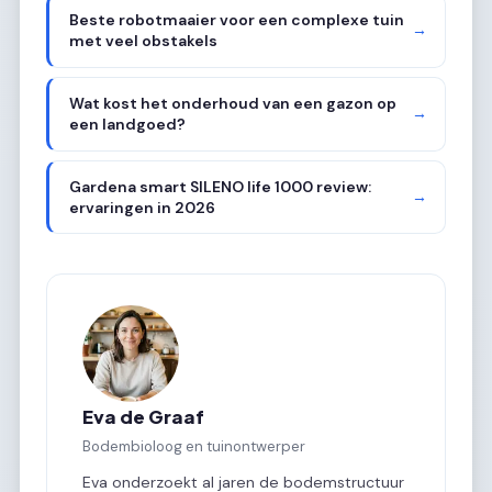
Beste robotmaaier voor een complexe tuin
→
met veel obstakels
Wat kost het onderhoud van een gazon op
→
een landgoed?
Gardena smart SILENO life 1000 review:
→
ervaringen in 2026
Eva de Graaf
Bodembioloog en tuinontwerper
Eva onderzoekt al jaren de bodemstructuur