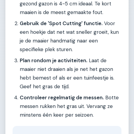
gezond gazon is 4-5 cm ideaal. Te kort
maaien is de meest gemaakte fout.
Gebruik de 'Spot Cutting' functie.
Voor
een hoekje dat net wat sneller groeit, kun
je de maaier handmatig naar een
specifieke plek sturen.
Plan rondom je activiteiten.
Laat de
maaier niet draaien als je net het gazon
hebt bemest of als er een tuinfeestje is.
Geef het gras de tijd.
Controleer regelmatig de messen.
Botte
messen rukken het gras uit. Vervang ze
minstens één keer per seizoen.