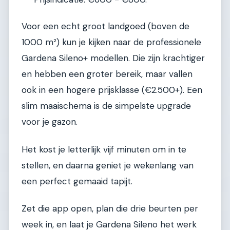
Voor een echt groot landgoed (boven de
1000 m²) kun je kijken naar de professionele
Gardena Sileno+ modellen. Die zijn krachtiger
en hebben een groter bereik, maar vallen
ook in een hogere prijsklasse (€2.500+). Een
slim maaischema is de simpelste upgrade
voor je gazon.
Het kost je letterlijk vijf minuten om in te
stellen, en daarna geniet je wekenlang van
een perfect gemaaid tapijt.
Zet die app open, plan die drie beurten per
week in, en laat je Gardena Sileno het werk