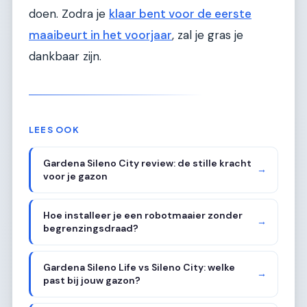
doen. Zodra je
klaar bent voor de eerste
maaibeurt in het voorjaar
, zal je gras je
dankbaar zijn.
LEES OOK
Gardena Sileno City review: de stille kracht
→
voor je gazon
Hoe installeer je een robotmaaier zonder
→
begrenzingsdraad?
Gardena Sileno Life vs Sileno City: welke
→
past bij jouw gazon?