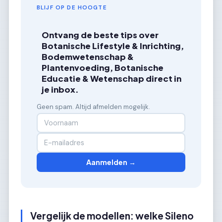
BLIJF OP DE HOOGTE
Ontvang de beste tips over
Botanische Lifestyle & Inrichting,
Bodemwetenschap &
Plantenvoeding, Botanische
Educatie & Wetenschap direct in
je inbox.
Geen spam. Altijd afmelden mogelijk.
Aanmelden →
Vergelijk de modellen: welke Sileno