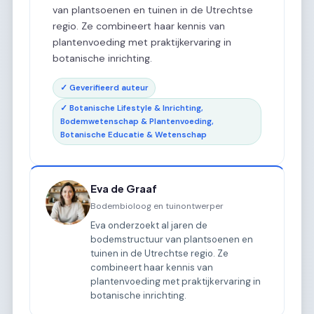
van plantsoenen en tuinen in de Utrechtse
regio. Ze combineert haar kennis van
plantenvoeding met praktijkervaring in
botanische inrichting.
✓ Geverifieerd auteur
✓ Botanische Lifestyle & Inrichting,
Bodemwetenschap & Plantenvoeding,
Botanische Educatie & Wetenschap
Eva de Graaf
Bodembioloog en tuinontwerper
Eva onderzoekt al jaren de
bodemstructuur van plantsoenen en
tuinen in de Utrechtse regio. Ze
combineert haar kennis van
plantenvoeding met praktijkervaring in
botanische inrichting.