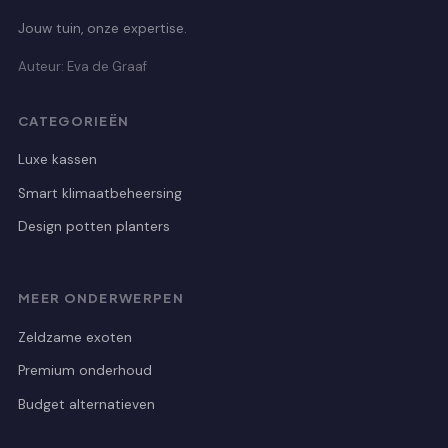
Jouw tuin, onze expertise.
Auteur: Eva de Graaf
CATEGORIEËN
Luxe kassen
Smart klimaatbeheersing
Design potten planters
MEER ONDERWERPEN
Zeldzame exoten
Premium onderhoud
Budget alternatieven