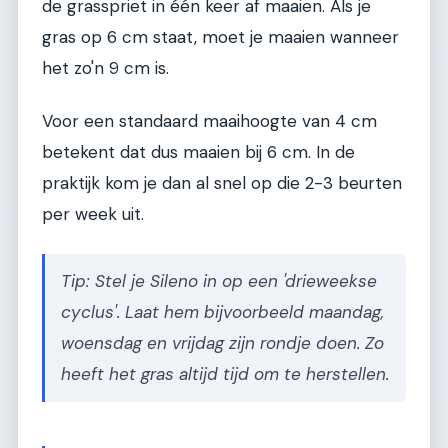
de grasspriet in één keer af maaien. Als je
gras op 6 cm staat, moet je maaien wanneer
het zo'n 9 cm is.
Voor een standaard maaihoogte van 4 cm
betekent dat dus maaien bij 6 cm. In de
praktijk kom je dan al snel op die 2-3 beurten
per week uit.
Tip: Stel je Sileno in op een 'drieweekse
cyclus'. Laat hem bijvoorbeeld maandag,
woensdag en vrijdag zijn rondje doen. Zo
heeft het gras altijd tijd om te herstellen.