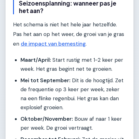
Seizoensplanning: wanneer pas je
het aan?
Het schema is niet het hele jaar hetzelfde.
Pas het aan op het weer, de groei van je gras
en
de impact van bemesting
.
Maart/April:
Start rustig met 1-2 keer per
week. Het gras begint net te groeien.
Mei tot September:
Dit is de hoogtijd. Zet
de frequentie op 3 keer per week, zeker
na een flinke regenbui. Het gras kan dan
explosief groeien.
Oktober/November:
Bouw af naar 1 keer
per week. De groei vertraagt.