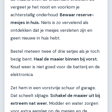
vergeet je het nooit en voorkom je
achterstallig onderhoud.
Bewaar reserve-
mesjes in huis.
Niets is zo vervelend als
ontdekken dat je mesjes versleten zijn en
geen nieuwe in huis hebt.
Bestel meteen twee of drie setjes als je toch
bezig bent.
Haal de maaier binnen bij vorst.
Koud weer is niet goed voor de batterij en de
elektronica.
Zet hem in een vorstvrije schuur of garage.
Dat scheelt slijtage.
Schakel de maaier uit bij
extreem nat weer.
Modder en water zorgen
voor extra aanslag op de mesjes en de