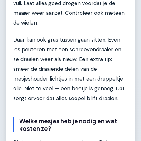
vuil. Laat alles goed drogen voordat je de
maaier weer aanzet. Controleer ook meteen
de wielen.
Daar kan ook gras tussen gaan zitten. Even
los peuteren met een schroevendraaier en
ze draaien weer als nieuw. Een extra tip:
smeer de draaiende delen van de
mesjeshouder lichtjes in met een druppeltje
olie. Niet te veel — een beetje is genoeg. Dat
zorgt ervoor dat alles soepel blijft draaien.
Welke mesjes heb je nodig en wat
kosten ze?