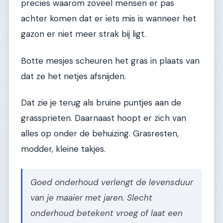
precies waarom zoveel mensen er pas
achter komen dat er iets mis is wanneer het
gazon er niet meer strak bij ligt.
Botte mesjes scheuren het gras in plaats van
dat ze het netjes afsnijden.
Dat zie je terug als bruine puntjes aan de
grassprieten. Daarnaast hoopt er zich van
alles op onder de behuizing. Grasresten,
modder, kleine takjes.
Goed onderhoud verlengt de levensduur
van je maaier met jaren. Slecht
onderhoud betekent vroeg of laat een