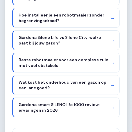
Hoe installeer je een robotmaaier zonder
→
begrenzingsdraad?
Gardena Sileno Life vs Sileno City: welke
→
past bij jouw gazon?
Beste robotmaaier voor een complexe tuin
→
met veel obstakels
Wat kost het onderhoud van een gazon op
→
een landgoed?
Gardena smart SILENO life 1000 review:
→
ervaringen in 2026