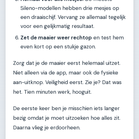
Sileno-modellen hebben drie mesjes op
een draaischijf. Vervang ze allemaal tegelijk
voor een gelijkmatig resultaat.
Zet de maaier weer rechtop
en test hem
even kort op een stukje gazon.
Zorg dat je de maaier eerst helemaal uitzet.
Niet alleen via de app, maar ook de fysieke
aan-uitknop. Veiligheid eerst. Zie je? Dat was
het. Tien minuten werk, hooguit.
De eerste keer ben je misschien iets langer
bezig omdat je moet uitzoeken hoe alles zit.
Daarna vlieg je erdoorheen.