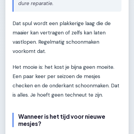
dure reparatie.
Dat spul wordt een plakkerige laag die de
maaier kan vertragen of zelfs kan laten
vastlopen. Regelmatig schoonmaken
voorkomt dat.
Het mooie is: het kost je bijna geen moeite.
Een paar keer per seizoen de mesjes
checken en de onderkant schoonmaken. Dat
is alles. Je hoeft geen techneut te zijn.
Wanneer is het tijd voor nieuwe
mesjes?