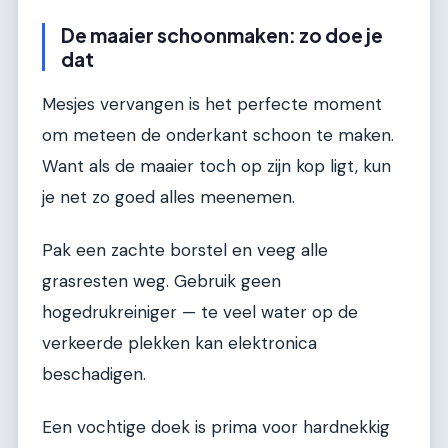
De maaier schoonmaken: zo doe je
dat
Mesjes vervangen is het perfecte moment
om meteen de onderkant schoon te maken.
Want als de maaier toch op zijn kop ligt, kun
je net zo goed alles meenemen.
Pak een zachte borstel en veeg alle
grasresten weg. Gebruik geen
hogedrukreiniger — te veel water op de
verkeerde plekken kan elektronica
beschadigen.
Een vochtige doek is prima voor hardnekkig