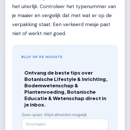
het uiterlijk. Controleer het typenummer van
je maaier en vergelijk dat met wat er op de
verpakking staat. Een verkeerd mesje past
niet of werkt niet goed.
BLIJF OP DE HOOGTE
Ontvang de beste tips over
Botanische Lifestyle & Inrichting,
Bodemwetenschap &
Plantenvoeding, Botanische
Educatie & Wetenschap direct in
je inbox.
Geen spam. Altijd afmelden mogelijk.