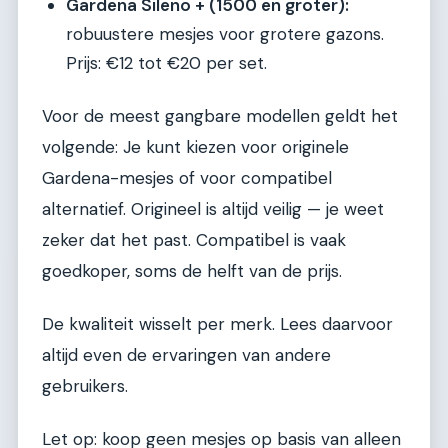
Gardena Sileno + (1500 en groter):
robuustere mesjes voor grotere gazons.
Prijs: €12 tot €20 per set.
Voor de meest gangbare modellen geldt het
volgende: Je kunt kiezen voor originele
Gardena-mesjes of voor compatibel
alternatief. Origineel is altijd veilig — je weet
zeker dat het past. Compatibel is vaak
goedkoper, soms de helft van de prijs.
De kwaliteit wisselt per merk. Lees daarvoor
altijd even de ervaringen van andere
gebruikers.
Let op: koop geen mesjes op basis van alleen