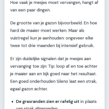
Hoe vaak je mesjes moet vervangen, hangt af
van een paar dingen.
De grootte van je gazon bijvoorbeeld. En hoe
hard de maaier moet werken. Maar als
vuistregel kun je aanhouden: ongeveer elke
twee tot drie maanden bij intensief gebruik.
Er zijn duidelijke signalen dat je mesjes aan
vervanging toe zijn: Tip: loop af en toe achter
je maaier aan en kijk goed naar het resultaat.
Een goed onderhouden Sileno laat een strak,
egaal gazon achter.
De grasranden zien er rafelig uit
in plaats
van strak afgesneden