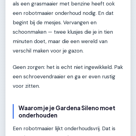
als een grasmaaier met benzine heeft ook
een robotmaaier onderhoud nodig. En dat
begint bij de mesjes. Vervangen en
schoonmaken — twee klusjes die je in tien
minuten doet, maar die een wereld van
verschil maken voor je gazon.
Geen zorgen: het is echt niet ingewikkeld. Pak
een schroevendraaier en ga er even rustig
voor zitten.
Waarom je je Gardena Sileno moet
onderhouden
Een robotmaaier lijkt onderhoudsvrij. Dat is