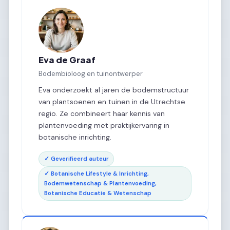
Eva de Graaf
Bodembioloog en tuinontwerper
Eva onderzoekt al jaren de bodemstructuur
van plantsoenen en tuinen in de Utrechtse
regio. Ze combineert haar kennis van
plantenvoeding met praktijkervaring in
botanische inrichting.
✓ Geverifieerd auteur
✓ Botanische Lifestyle & Inrichting,
Bodemwetenschap & Plantenvoeding,
Botanische Educatie & Wetenschap