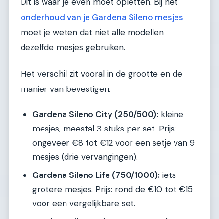
Dit is waar je even moet opletten. Bij het
onderhoud van je Gardena Sileno mesjes
moet je weten dat niet alle modellen
dezelfde mesjes gebruiken.
Het verschil zit vooral in de grootte en de
manier van bevestigen.
Gardena Sileno City (250/500):
kleine
mesjes, meestal 3 stuks per set. Prijs:
ongeveer €8 tot €12 voor een setje van 9
mesjes (drie vervangingen).
Gardena Sileno Life (750/1000):
iets
grotere mesjes. Prijs: rond de €10 tot €15
voor een vergelijkbare set.