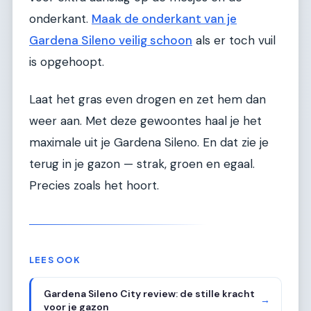
onderkant.
Maak de onderkant van je
Gardena Sileno veilig schoon
als er toch vuil
is opgehoopt.
Laat het gras even drogen en zet hem dan
weer aan. Met deze gewoontes haal je het
maximale uit je Gardena Sileno. En dat zie je
terug in je gazon — strak, groen en egaal.
Precies zoals het hoort.
LEES OOK
Gardena Sileno City review: de stille kracht
→
voor je gazon