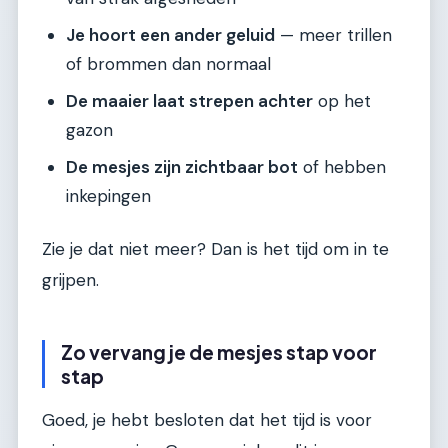
Je hoort een ander geluid
— meer trillen
of brommen dan normaal
De maaier laat strepen achter
op het
gazon
De mesjes zijn zichtbaar bot
of hebben
inkepingen
Zie je dat niet meer? Dan is het tijd om in te
grijpen.
Zo vervang je de mesjes stap voor
stap
Goed, je hebt besloten dat het tijd is voor