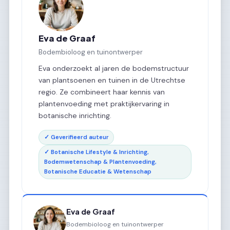
Eva de Graaf
Bodembioloog en tuinontwerper
Eva onderzoekt al jaren de bodemstructuur
van plantsoenen en tuinen in de Utrechtse
regio. Ze combineert haar kennis van
plantenvoeding met praktijkervaring in
botanische inrichting.
✓ Geverifieerd auteur
✓ Botanische Lifestyle & Inrichting,
Bodemwetenschap & Plantenvoeding,
Botanische Educatie & Wetenschap
Eva de Graaf
Bodembioloog en tuinontwerper