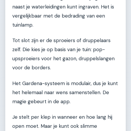
naast je waterleidingen kunt ingraven. Het is
vergelijkbaar met de bedrading van een
tuinlamp.
Tot slot zijn er de sproeiers of druppelaars
zelf. Die kies je op basis van je tuin: pop-
upsproeiers voor het gazon, druppelslangen
voor de borders.
Het Gardena-systeem is modulair, dus je kunt
het helemaal naar wens samenstellen. De
magie gebeurt in de app.
Je stelt per klep in wanneer en hoe lang hij
open moet. Maar je kunt ook slimme