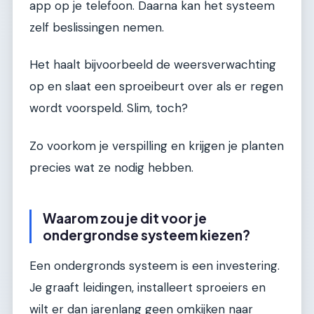
app op je telefoon. Daarna kan het systeem
zelf beslissingen nemen.
Het haalt bijvoorbeeld de weersverwachting
op en slaat een sproeibeurt over als er regen
wordt voorspeld. Slim, toch?
Zo voorkom je verspilling en krijgen je planten
precies wat ze nodig hebben.
Waarom zou je dit voor je
ondergrondse systeem kiezen?
Een ondergronds systeem is een investering.
Je graaft leidingen, installeert sproeiers en
wilt er dan jarenlang geen omkijken naar