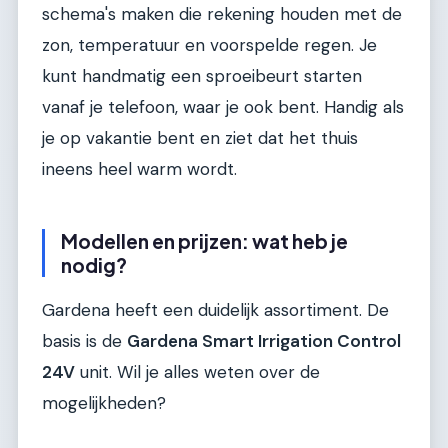
schema's maken die rekening houden met de
zon, temperatuur en voorspelde regen. Je
kunt handmatig een sproeibeurt starten
vanaf je telefoon, waar je ook bent. Handig als
je op vakantie bent en ziet dat het thuis
ineens heel warm wordt.
Modellen en prijzen: wat heb je
nodig?
Gardena heeft een duidelijk assortiment. De
basis is de
Gardena Smart Irrigation Control
24V
unit. Wil je alles weten over de
mogelijkheden?