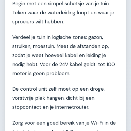
Begin met een simpel schetsje van je tuin.
Teken waar de waterleiding loopt en waar je
sproeiers wilt hebben.
Verdeel je tuin in logische zones: gazon,
struiken, moestuin. Meet de afstanden op,
zodat je weet hoeveel kabel en leiding je
nodig hebt. Voor de 24V kabel geldt: tot 100
meter is geen probleem.
De control unit zelf moet op een droge,
vorstvrije plek hangen, dicht bij een
stopcontact en je internetrouter.
Zorg voor een goed bereik van je Wi-Fi in de