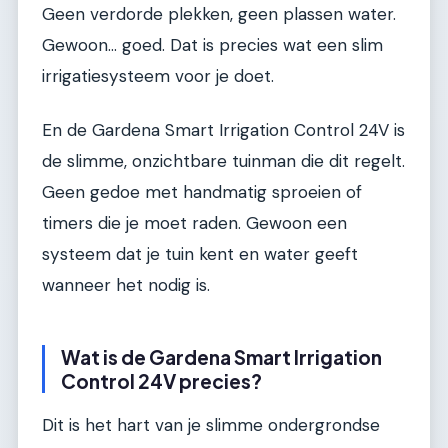
Geen verdorde plekken, geen plassen water.
Gewoon... goed. Dat is precies wat een slim
irrigatiesysteem voor je doet.
En de Gardena Smart Irrigation Control 24V is
de slimme, onzichtbare tuinman die dit regelt.
Geen gedoe met handmatig sproeien of
timers die je moet raden. Gewoon een
systeem dat je tuin kent en water geeft
wanneer het nodig is.
Wat is de Gardena Smart Irrigation
Control 24V precies?
Dit is het hart van je slimme ondergrondse