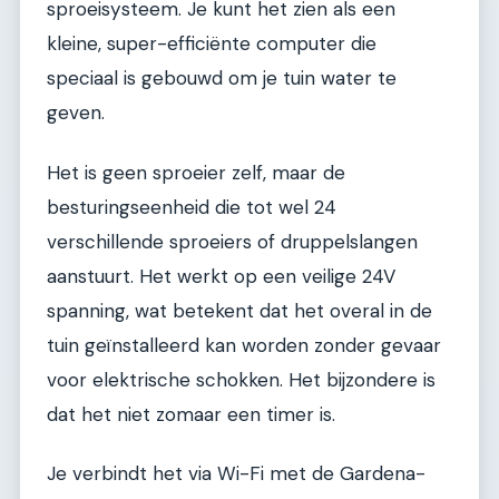
sproeisysteem. Je kunt het zien als een
kleine, super-efficiënte computer die
speciaal is gebouwd om je tuin water te
geven.
Het is geen sproeier zelf, maar de
besturingseenheid die tot wel 24
verschillende sproeiers of druppelslangen
aanstuurt. Het werkt op een veilige 24V
spanning, wat betekent dat het overal in de
tuin geïnstalleerd kan worden zonder gevaar
voor elektrische schokken. Het bijzondere is
dat het niet zomaar een timer is.
Je verbindt het via Wi-Fi met de Gardena-