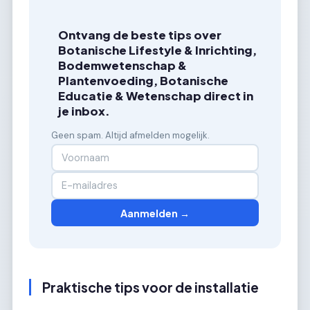
Ontvang de beste tips over
Botanische Lifestyle & Inrichting,
Bodemwetenschap &
Plantenvoeding, Botanische
Educatie & Wetenschap direct in
je inbox.
Geen spam. Altijd afmelden mogelijk.
Aanmelden →
Praktische tips voor de installatie