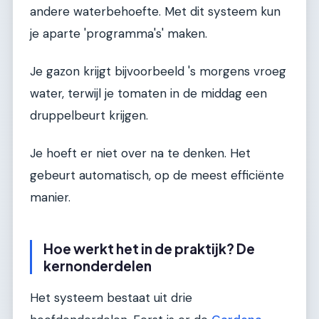
andere waterbehoefte. Met dit systeem kun
je aparte 'programma's' maken.
Je gazon krijgt bijvoorbeeld 's morgens vroeg
water, terwijl je tomaten in de middag een
druppelbeurt krijgen.
Je hoeft er niet over na te denken. Het
gebeurt automatisch, op de meest efficiënte
manier.
Hoe werkt het in de praktijk? De
kernonderdelen
Het systeem bestaat uit drie