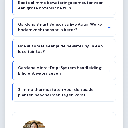
Beste slimme bewateringscomputer voor
→
een grote botanische tuin
Gardena Smart Sensor vs Eve Aqua: Welke
→
bodemvochtsensor is beter?
Hoe automatiseer je de bewatering in een
→
luxe tuinkas?
Gardena Micro-Drip-System handleiding:
→
Efficiënt water geven
Slimme thermostaten voor de kas: Je
→
planten beschermen tegen vorst