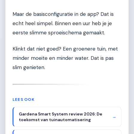
Maar de basisconfiguratie in de app? Dat is
echt heel simpel. Binnen een uur heb je je
eerste slimme sproeischema gemaakt.
Klinkt dat niet goed? Een groenere tuin, met
minder moeite en minder water. Dat is pas
slim genieten.
LEES OOK
Gardena Smart System review 2026: De
→
toekomst van tuinautomatisering