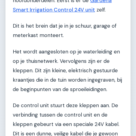
hoofdonderdelen. Eerst is er de
Gardena
Smart Irrigation Control 24V unit
zelf.
Dit is het brein dat je in je schuur, garage of
meterkast monteert.
Het wordt aangesloten op je waterleiding en
op je thuisnetwerk. Vervolgens zijn er de
kleppen. Dit zijn kleine, elektrisch gestuurde
kraantjes die in de tuin worden ingegraven, bij
de beginpunten van de sproeileidingen.
De control unit stuurt deze kleppen aan. De
verbinding tussen de control unit en de
kleppen gebeurt via een speciale 24V kabel.
Dit is een dunne, veilige kabel die je gewoon