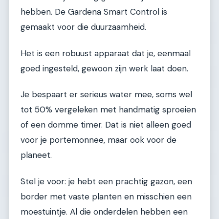
hebben. De Gardena Smart Control is
gemaakt voor die duurzaamheid.
Het is een robuust apparaat dat je, eenmaal
goed ingesteld, gewoon zijn werk laat doen.
Je bespaart er serieus water mee, soms wel
tot 50% vergeleken met handmatig sproeien
of een domme timer. Dat is niet alleen goed
voor je portemonnee, maar ook voor de
planeet.
Stel je voor: je hebt een prachtig gazon, een
border met vaste planten en misschien een
moestuintje. Al die onderdelen hebben een