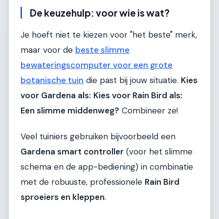
De keuzehulp: voor wie is wat?
Je hoeft niet te kiezen voor "het beste" merk,
maar voor de
beste slimme
bewateringscomputer voor een grote
botanische tuin
die past bij jouw situatie.
Kies
voor Gardena als:
Kies voor Rain Bird als:
Een slimme middenweg?
Combineer ze!
Veel tuiniers gebruiken bijvoorbeeld een
Gardena smart controller
(voor het slimme
schema en de app-bediening) in combinatie
met de robuuste, professionele
Rain Bird
sproeiers en kleppen
.