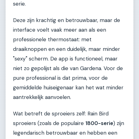
serie.
Deze zijn krachtig en betrouwbaar, maar de
interface voelt vaak meer aan als een
professionele thermostaat: met
draaiknoppen en een duidelijk, maar minder
"sexy" scherm. De app is functioneel, maar
niet zo gepolijst als die van Gardena. Voor de
pure professional is dat prima, voor de
gemiddelde huiseigenaar kan het wat minder
aantrekkelijk aanvoelen.
Wat betreft de sproeiers zelf: Rain Bird
sproeiers (zoals de populaire
1800-serie
) zijn
legendarisch betrouwbaar en hebben een