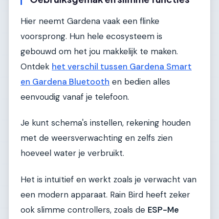
Hier neemt Gardena vaak een flinke
voorsprong. Hun hele ecosysteem is
gebouwd om het jou makkelijk te maken.
Ontdek
het verschil tussen Gardena Smart
en Gardena Bluetooth
en bedien alles
eenvoudig vanaf je telefoon.
Je kunt schema's instellen, rekening houden
met de weersverwachting en zelfs zien
hoeveel water je verbruikt.
Het is intuïtief en werkt zoals je verwacht van
een modern apparaat. Rain Bird heeft zeker
ook slimme controllers, zoals de
ESP-Me