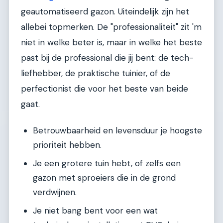
geautomatiseerd gazon. Uiteindelijk zijn het
allebei topmerken. De "professionaliteit" zit 'm
niet in welke beter is, maar in welke het beste
past bij de professional die jij bent: de tech-
liefhebber, de praktische tuinier, of de
perfectionist die voor het beste van beide
gaat.
Betrouwbaarheid en levensduur je hoogste
prioriteit hebben.
Je een grotere tuin hebt, of zelfs een
gazon met sproeiers die in de grond
verdwijnen.
Je niet bang bent voor een wat