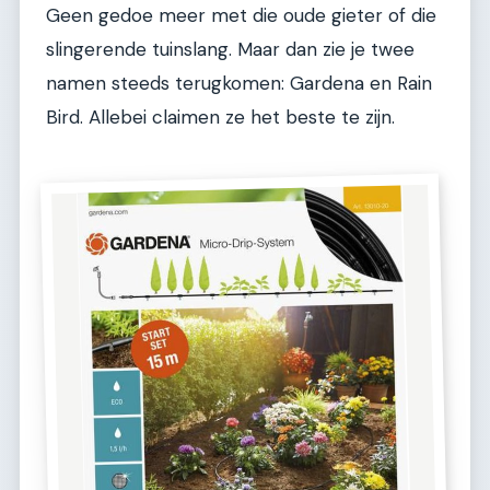
Geen gedoe meer met die oude gieter of die
slingerende tuinslang. Maar dan zie je twee
namen steeds terugkomen: Gardena en Rain
Bird. Allebei claimen ze het beste te zijn.