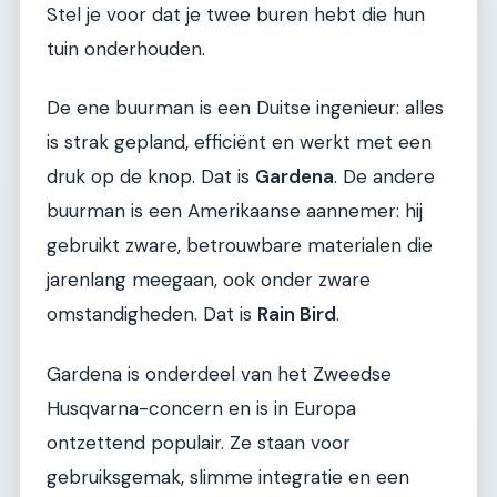
Stel je voor dat je twee buren hebt die hun
tuin onderhouden.
De ene buurman is een Duitse ingenieur: alles
is strak gepland, efficiënt en werkt met een
druk op de knop. Dat is
Gardena
. De andere
buurman is een Amerikaanse aannemer: hij
gebruikt zware, betrouwbare materialen die
jarenlang meegaan, ook onder zware
omstandigheden. Dat is
Rain Bird
.
Gardena is onderdeel van het Zweedse
Husqvarna-concern en is in Europa
ontzettend populair. Ze staan voor
gebruiksgemak, slimme integratie en een