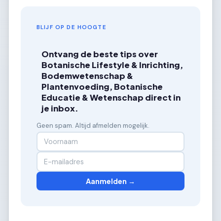
BLIJF OP DE HOOGTE
Ontvang de beste tips over
Botanische Lifestyle & Inrichting,
Bodemwetenschap &
Plantenvoeding, Botanische
Educatie & Wetenschap direct in
je inbox.
Geen spam. Altijd afmelden mogelijk.
Aanmelden →