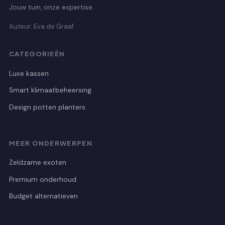
Jouw tuin, onze expertise.
Auteur: Eva de Graaf
CATEGORIEËN
Luxe kassen
Smart klimaatbeheersing
Design potten planters
MEER ONDERWERPEN
Zeldzame exoten
Premium onderhoud
Budget alternatieven