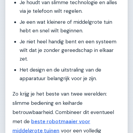
Je houdt van slimme technologie en alles
via je telefoon wilt regelen.
Je een wat kleinere of middelgrote tuin
hebt en snel wilt beginnen.
Je niet heel handig bent en een systeem
wilt dat je zonder gereedschap in elkaar
zet.
Het design en de uitstraling van de
apparatuur belangrijk voor je zijn.
Zo krijg je het beste van twee werelden:
slimme bediening en keiharde
betrouwbaarheid. Combineer dit eventueel
met de
beste robotmaaier voor
middelgrote tuinen
voor een volledig