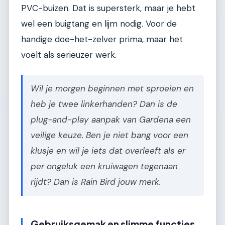
PVC-buizen. Dat is supersterk, maar je hebt
wel een buigtang en lijm nodig. Voor de
handige doe-het-zelver prima, maar het
voelt als serieuzer werk.
Wil je morgen beginnen met sproeien en
heb je twee linkerhanden? Dan is de
plug-and-play aanpak van Gardena een
veilige keuze. Ben je niet bang voor een
klusje en wil je iets dat overleeft als er
per ongeluk een kruiwagen tegenaan
rijdt? Dan is Rain Bird jouw merk.
Gebruiksgemak en slimme functies