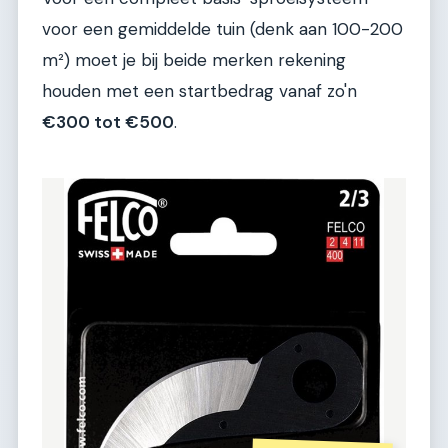
voor een gemiddelde tuin (denk aan 100-200
m²) moet je bij beide merken rekening
houden met een startbedrag vanaf zo'n
€300 tot €500
.