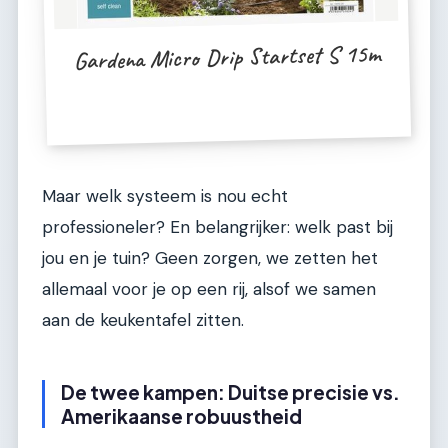
Gardena Micro Drip Startset S 15m
Maar welk systeem is nou echt
professioneler? En belangrijker: welk past bij
jou en je tuin? Geen zorgen, we zetten het
allemaal voor je op een rij, alsof we samen
aan de keukentafel zitten.
De twee kampen: Duitse precisie vs.
Amerikaanse robuustheid