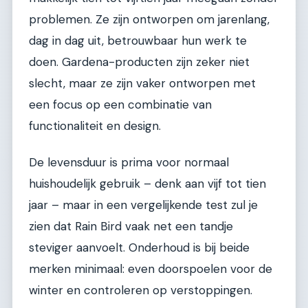
problemen. Ze zijn ontworpen om jarenlang,
dag in dag uit, betrouwbaar hun werk te
doen. Gardena-producten zijn zeker niet
slecht, maar ze zijn vaker ontworpen met
een focus op een combinatie van
functionaliteit en design.
De levensduur is prima voor normaal
huishoudelijk gebruik – denk aan vijf tot tien
jaar – maar in een vergelijkende test zul je
zien dat Rain Bird vaak net een tandje
steviger aanvoelt. Onderhoud is bij beide
merken minimaal: even doorspoelen voor de
winter en controleren op verstoppingen.