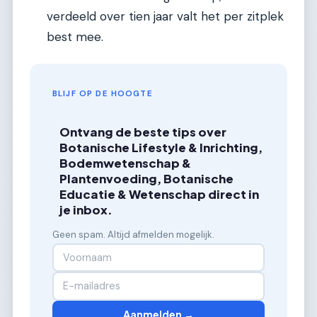
verdeeld over tien jaar valt het per zitplek
best mee.
BLIJF OP DE HOOGTE
Ontvang de beste tips over
Botanische Lifestyle & Inrichting,
Bodemwetenschap &
Plantenvoeding, Botanische
Educatie & Wetenschap direct in
je inbox.
Geen spam. Altijd afmelden mogelijk.
Aanmelden →