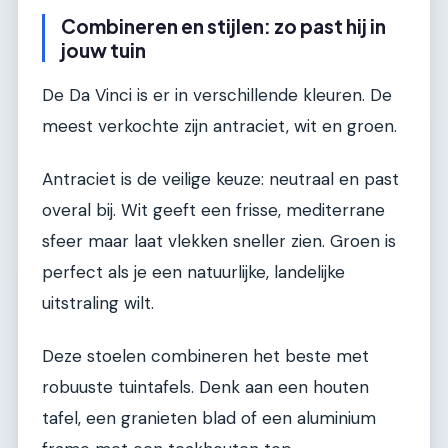
Combineren en stijlen: zo past hij in
jouw tuin
De Da Vinci is er in verschillende kleuren. De
meest verkochte zijn antraciet, wit en groen.
Antraciet is de veilige keuze: neutraal en past
overal bij. Wit geeft een frisse, mediterrane
sfeer maar laat vlekken sneller zien. Groen is
perfect als je een natuurlijke, landelijke
uitstraling wilt.
Deze stoelen combineren het beste met
robuuste tuintafels. Denk aan een houten
tafel, een granieten blad of een aluminium