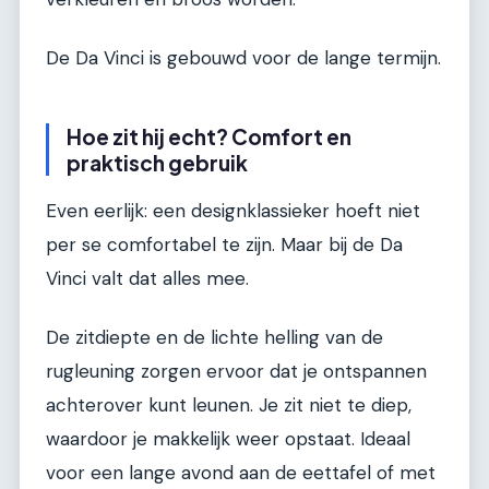
De Da Vinci is gebouwd voor de lange termijn.
Hoe zit hij echt? Comfort en
praktisch gebruik
Even eerlijk: een designklassieker hoeft niet
per se comfortabel te zijn. Maar bij de Da
Vinci valt dat alles mee.
De zitdiepte en de lichte helling van de
rugleuning zorgen ervoor dat je ontspannen
achterover kunt leunen. Je zit niet te diep,
waardoor je makkelijk weer opstaat. Ideaal
voor een lange avond aan de eettafel of met