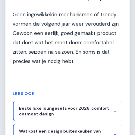
Geen ingewikkelde mechanismen of trendy
vormen die volgend jaar weer verouderd zijn.
Gewoon een eerlijk, goed gemaakt product
dat doet wat het moet doen: comfortabel
zitten, seizoen na seizoen. En soms is dat
precies wat je nodig hebt.
LEES OOK
Beste luxe loungesets voor 2026: comfort
→
ontmoet design
Wat kost een design buitenkeuken van
→