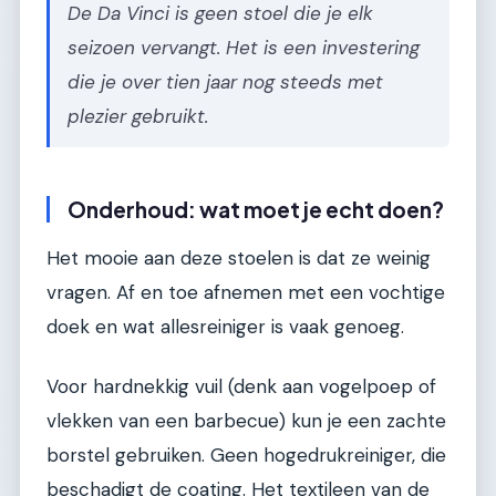
De Da Vinci is geen stoel die je elk
seizoen vervangt. Het is een investering
die je over tien jaar nog steeds met
plezier gebruikt.
Onderhoud: wat moet je echt doen?
Het mooie aan deze stoelen is dat ze weinig
vragen. Af en toe afnemen met een vochtige
doek en wat allesreiniger is vaak genoeg.
Voor hardnekkig vuil (denk aan vogelpoep of
vlekken van een barbecue) kun je een zachte
borstel gebruiken. Geen hogedrukreiniger, die
beschadigt de coating. Het textileen van de