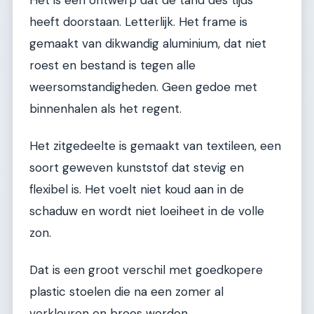
heeft doorstaan. Letterlijk. Het frame is
gemaakt van dikwandig aluminium, dat niet
roest en bestand is tegen alle
weersomstandigheden. Geen gedoe met
binnenhalen als het regent.
Het zitgedeelte is gemaakt van textileen, een
soort geweven kunststof dat stevig en
flexibel is. Het voelt niet koud aan in de
schaduw en wordt niet loeiheet in de volle
zon.
Dat is een groot verschil met goedkopere
plastic stoelen die na een zomer al
verkleuren en broos worden.