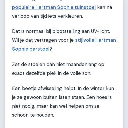
populaire Hartman Sophie tuinstoel
kan na
verloop van tijd iets verkleuren.
Dat is normaal bij blootstelling aan UV-licht.
Wil je dat vertragen voor je
stijlvolle Hartman
Sophie barstoel
?
Zet de stoelen dan niet maandenlang op
exact dezelfde plek in de volle zon.
Een beetje afwisseling helpt. In de winter kun
je ze gewoon buiten laten staan. Een hoes is
niet nodig, maar kan wel helpen om ze
schoon te houden.