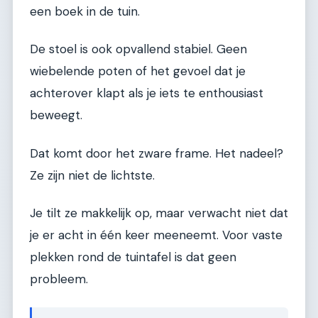
een boek in de tuin.
De stoel is ook opvallend stabiel. Geen
wiebelende poten of het gevoel dat je
achterover klapt als je iets te enthousiast
beweegt.
Dat komt door het zware frame. Het nadeel?
Ze zijn niet de lichtste.
Je tilt ze makkelijk op, maar verwacht niet dat
je er acht in één keer meeneemt. Voor vaste
plekken rond de tuintafel is dat geen
probleem.