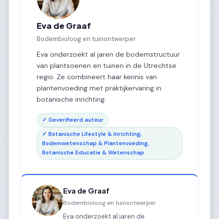
Eva de Graaf
Bodembioloog en tuinontwerper
Eva onderzoekt al jaren de bodemstructuur
van plantsoenen en tuinen in de Utrechtse
regio. Ze combineert haar kennis van
plantenvoeding met praktijkervaring in
botanische inrichting.
✓ Geverifieerd auteur
✓ Botanische Lifestyle & Inrichting,
Bodemwetenschap & Plantenvoeding,
Botanische Educatie & Wetenschap
Eva de Graaf
Bodembioloog en tuinontwerper
Eva onderzoekt al jaren de