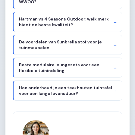
WWOO?
Hartman vs 4 Seasons Outdoor: welk merk
→
biedt de beste kwaliteit?
De voordelen van Sunbrella stof voor je
→
tuinmeubelen
Beste modulaire loungesets voor een
→
flexibele tuinindeling
Hoe onderhoud je een teakhouten tuintafel
→
voor een lange levensduur?