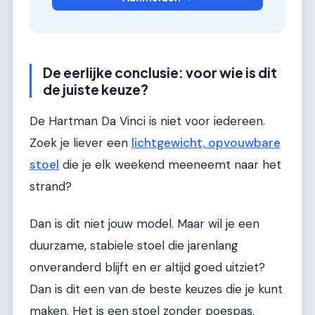
De eerlijke conclusie: voor wie is dit
de juiste keuze?
De Hartman Da Vinci is niet voor iedereen.
Zoek je liever een
lichtgewicht, opvouwbare
stoel
die je elk weekend meeneemt naar het
strand?
Dan is dit niet jouw model. Maar wil je een
duurzame, stabiele stoel die jarenlang
onveranderd blijft en er altijd goed uitziet?
Dan is dit een van de beste keuzes die je kunt
maken. Het is een stoel zonder poespas.