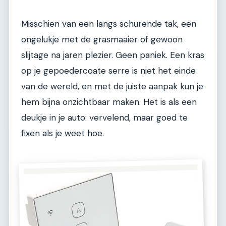
Misschien van een langs schurende tak, een
ongelukje met de grasmaaier of gewoon
slijtage na jaren plezier. Geen paniek. Een kras
op je gepoedercoate serre is niet het einde
van de wereld, en met de juiste aanpak kun je
hem bijna onzichtbaar maken. Het is als een
deukje in je auto: vervelend, maar goed te
fixen als je weet hoe.