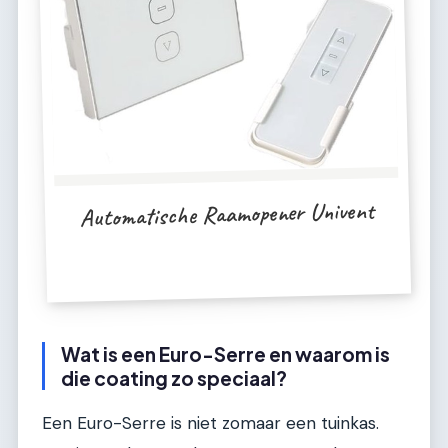
Automatische Raamopener Univent
Wat is een Euro-Serre en waarom is
die coating zo speciaal?
Een Euro-Serre is niet zomaar een tuinkas.