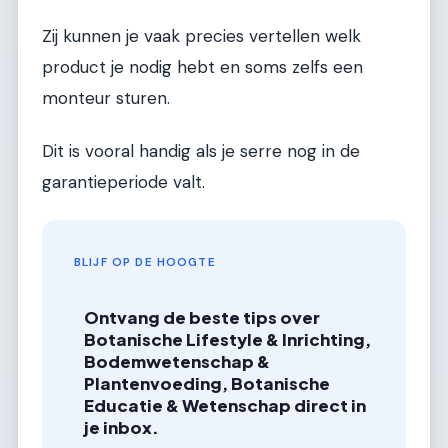
Zij kunnen je vaak precies vertellen welk
product je nodig hebt en soms zelfs een
monteur sturen.
Dit is vooral handig als je serre nog in de
garantieperiode valt.
BLIJF OP DE HOOGTE
Ontvang de beste tips over
Botanische Lifestyle & Inrichting,
Bodemwetenschap &
Plantenvoeding, Botanische
Educatie & Wetenschap direct in
je inbox.