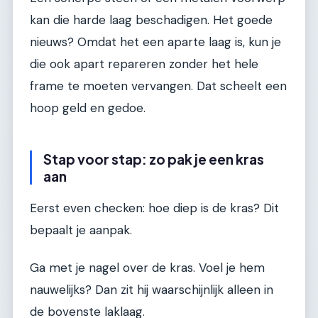
kan die harde laag beschadigen. Het goede
nieuws? Omdat het een aparte laag is, kun je
die ook apart repareren zonder het hele
frame te moeten vervangen. Dat scheelt een
hoop geld en gedoe.
Stap voor stap: zo pak je een kras
aan
Eerst even checken: hoe diep is de kras? Dit
bepaalt je aanpak.
Ga met je nagel over de kras. Voel je hem
nauwelijks? Dan zit hij waarschijnlijk alleen in
de bovenste laklaag.