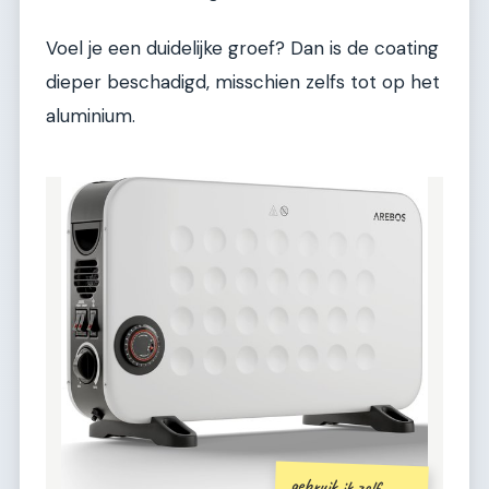
Voel je een duidelijke groef? Dan is de coating
dieper beschadigd, misschien zelfs tot op het
aluminium.
gebruik ik zelf