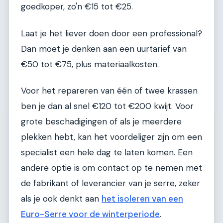
goedkoper, zo'n €15 tot €25.
Laat je het liever doen door een professional?
Dan moet je denken aan een uurtarief van
€50 tot €75, plus materiaalkosten.
Voor het repareren van één of twee krassen
ben je dan al snel €120 tot €200 kwijt. Voor
grote beschadigingen of als je meerdere
plekken hebt, kan het voordeliger zijn om een
specialist een hele dag te laten komen. Een
andere optie is om contact op te nemen met
de fabrikant of leverancier van je serre, zeker
als je ook denkt aan
het isoleren van een
Euro-Serre voor de winterperiode
.