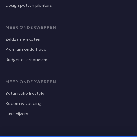
Design potten planters
MEER ONDERWERPEN
Zeldzame exoten
Premium onderhoud
Budget alternatieven
MEER ONDERWERPEN
Botanische lifestyle
Bodem & voeding
Luxe vijvers