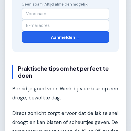
Geen spam. Altijd afmelden mogelijk.
Aanmelden →
Praktische tips om het perfect te
doen
Bereid je goed voor. Werk bij voorkeur op een
droge, bewolkte dag.
Direct zonlicht zorgt ervoor dat de lak te snel
droogt en kan blazen of scheurtjes geven. De