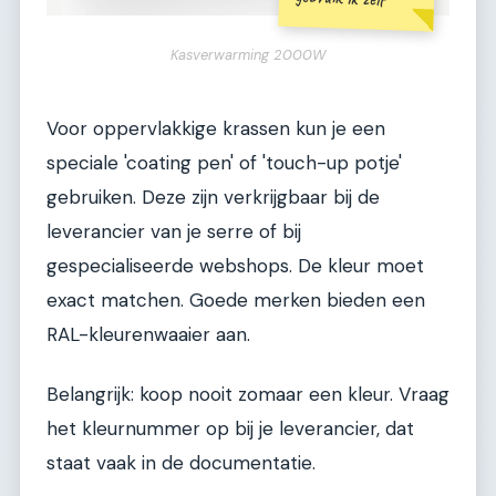
Kasverwarming 2000W
Voor oppervlakkige krassen kun je een
speciale 'coating pen' of 'touch-up potje'
gebruiken. Deze zijn verkrijgbaar bij de
leverancier van je serre of bij
gespecialiseerde webshops. De kleur moet
exact matchen. Goede merken bieden een
RAL-kleurenwaaier aan.
Belangrijk: koop nooit zomaar een kleur. Vraag
het kleurnummer op bij je leverancier, dat
staat vaak in de documentatie.