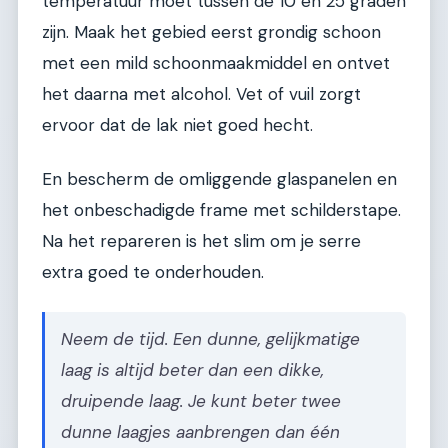
temperatuur moet tussen de 10 en 25 graden
zijn. Maak het gebied eerst grondig schoon
met een mild schoonmaakmiddel en ontvet
het daarna met alcohol. Vet of vuil zorgt
ervoor dat de lak niet goed hecht.
En bescherm de omliggende glaspanelen en
het onbeschadigde frame met schilderstape.
Na het repareren is het slim om je serre
extra goed te onderhouden.
Neem de tijd. Een dunne, gelijkmatige
laag is altijd beter dan een dikke,
druipende laag. Je kunt beter twee
dunne laagjes aanbrengen dan één