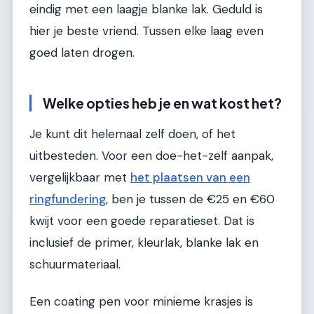
eindig met een laagje blanke lak. Geduld is
hier je beste vriend. Tussen elke laag even
goed laten drogen.
Welke opties heb je en wat kost het?
Je kunt dit helemaal zelf doen, of het
uitbesteden. Voor een doe-het-zelf aanpak,
vergelijkbaar met
het plaatsen van een
ringfundering
, ben je tussen de €25 en €60
kwijt voor een goede reparatieset. Dat is
inclusief de primer, kleurlak, blanke lak en
schuurmateriaal.
Een coating pen voor minieme krasjes is