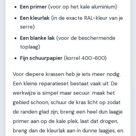
Een primer
(voor op het kale aluminium)
Een kleurlak
(in de exacte RAL-kleur van je
serre)
Een blanke lak
(voor de beschermende
toplaag)
Fijn schuurpapier
(korrel 400-600)
Voor diepere krassen heb je iets meer nodig.
Een kleine reparatieset bestaat vaak uit: De
werkwijze is simpel maar secuur: maak het
gebied schoon, schuur de kras licht op zodat
de randen glad zijn, breng een heel dun laagje
primer aan op de kale plek, laat dat drogen,
breng dan de kleurlak aan in dunne laagjes, en