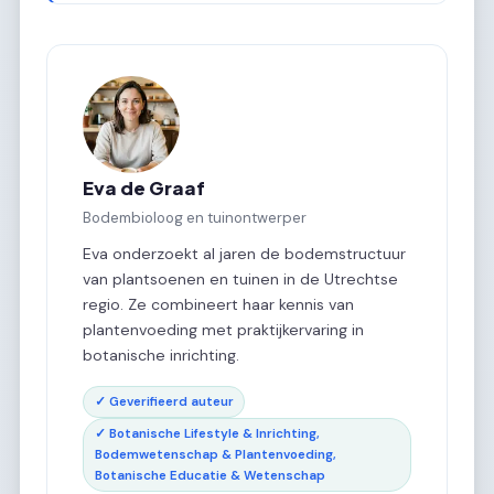
Eva de Graaf
Bodembioloog en tuinontwerper
Eva onderzoekt al jaren de bodemstructuur
van plantsoenen en tuinen in de Utrechtse
regio. Ze combineert haar kennis van
plantenvoeding met praktijkervaring in
botanische inrichting.
✓ Geverifieerd auteur
✓ Botanische Lifestyle & Inrichting,
Bodemwetenschap & Plantenvoeding,
Botanische Educatie & Wetenschap