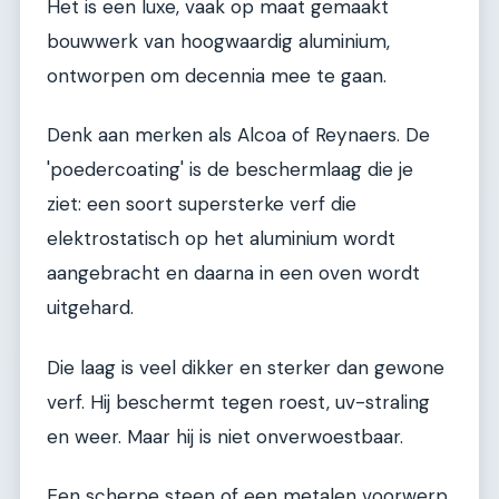
Het is een luxe, vaak op maat gemaakt
bouwwerk van hoogwaardig aluminium,
ontworpen om decennia mee te gaan.
Denk aan merken als Alcoa of Reynaers. De
'poedercoating' is de beschermlaag die je
ziet: een soort supersterke verf die
elektrostatisch op het aluminium wordt
aangebracht en daarna in een oven wordt
uitgehard.
Die laag is veel dikker en sterker dan gewone
verf. Hij beschermt tegen roest, uv-straling
en weer. Maar hij is niet onverwoestbaar.
Een scherpe steen of een metalen voorwerp