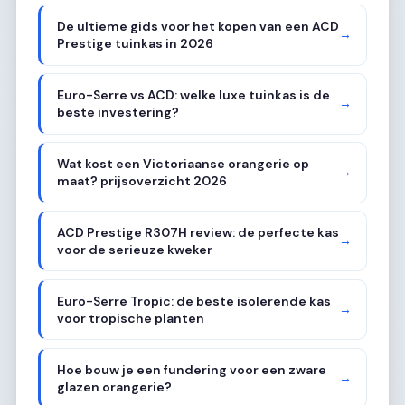
De ultieme gids voor het kopen van een ACD
→
Prestige tuinkas in 2026
Euro-Serre vs ACD: welke luxe tuinkas is de
→
beste investering?
Wat kost een Victoriaanse orangerie op
→
maat? prijsoverzicht 2026
ACD Prestige R307H review: de perfecte kas
→
voor de serieuze kweker
Euro-Serre Tropic: de beste isolerende kas
→
voor tropische planten
Hoe bouw je een fundering voor een zware
→
glazen orangerie?