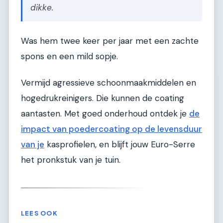
dikke.
Was hem twee keer per jaar met een zachte
spons en een mild sopje.
Vermijd agressieve schoonmaakmiddelen en
hogedrukreinigers. Die kunnen de coating
aantasten. Met goed onderhoud ontdek je
de
impact van poedercoating op de levensduur
van je
kasprofielen, en blijft jouw Euro-Serre
het pronkstuk van je tuin.
LEES OOK