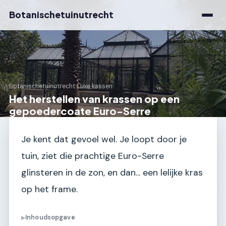
Botanischetuinutrecht
Botanischetuinutrecht
›
Luxe kassen
Het herstellen van krassen op een
gepoedercoate Euro-Serre
Je kent dat gevoel wel. Je loopt door je
tuin, ziet die prachtige Euro-Serre
glinsteren in de zon, en dan... een lelijke kras
op het frame.
Inhoudsopgave
▶