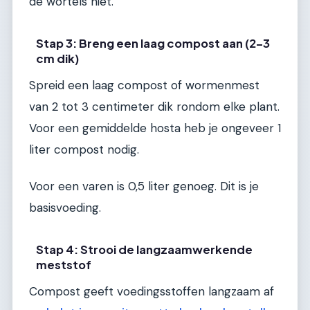
de wortels niet.
Stap 3: Breng een laag compost aan (2–3
cm dik)
Spreid een laag compost of wormenmest
van 2 tot 3 centimeter dik rondom elke plant.
Voor een gemiddelde hosta heb je ongeveer 1
liter compost nodig.
Voor een varen is 0,5 liter genoeg. Dit is je
basisvoeding.
Stap 4: Strooi de langzaamwerkende
meststof
Compost geeft voedingsstoffen langzaam af