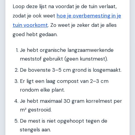
Loop deze lijst na voordat je de tuin verlaat,
zodat je ook weet
hoe je overbemesting in je
tuin voorkomt
. Zo weet je zeker dat je alles
goed hebt gedaan.
Je hebt organische langzaamwerkende
meststof gebruikt (geen kunstmest).
De bovenste 3–5 cm grond is losgemaakt.
Er ligt een laag compost van 2–3 cm
rondom elke plant.
Je hebt maximaal 30 gram korrelmest per
m² gestrooid.
De mest is niet opgehoopt tegen de
stengels aan.