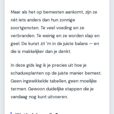
Maar als het op bemesten aankomt, zijn ze
nét iets anders dan hun zonnige
soortgenoten. Te veel voeding en ze
verbranden. Te weinig en ze worden slap en
geel. De kunst zit 'm in de juiste balans — en
die is makkelijker dan je denkt.
In deze gids leg ik je precies uit hoe je
schaduwplanten op de juiste manier bemest.
Geen ingewikkelde tabellen, geen moeilijke
termen. Gewoon duidelijke stappen die je
vandaag nog kunt uitvoeren.