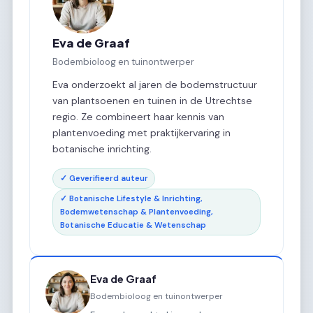
Eva de Graaf
Bodembioloog en tuinontwerper
Eva onderzoekt al jaren de bodemstructuur
van plantsoenen en tuinen in de Utrechtse
regio. Ze combineert haar kennis van
plantenvoeding met praktijkervaring in
botanische inrichting.
✓ Geverifieerd auteur
✓ Botanische Lifestyle & Inrichting,
Bodemwetenschap & Plantenvoeding,
Botanische Educatie & Wetenschap
Eva de Graaf
Bodembioloog en tuinontwerper