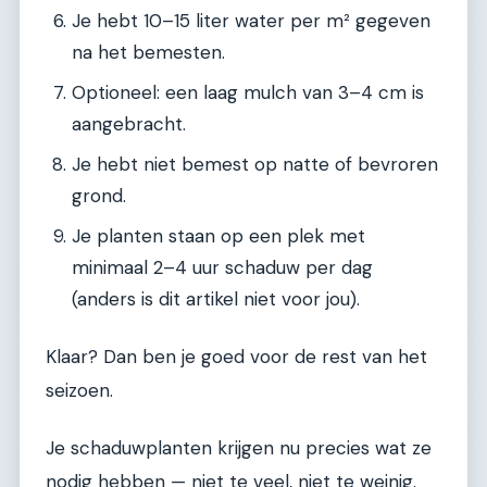
Je hebt 10–15 liter water per m² gegeven
na het bemesten.
Optioneel: een laag mulch van 3–4 cm is
aangebracht.
Je hebt niet bemest op natte of bevroren
grond.
Je planten staan op een plek met
minimaal 2–4 uur schaduw per dag
(anders is dit artikel niet voor jou).
Klaar? Dan ben je goed voor de rest van het
seizoen.
Je schaduwplanten krijgen nu precies wat ze
nodig hebben — niet te veel, niet te weinig.