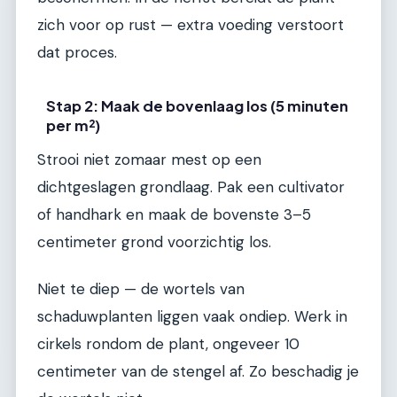
zich voor op rust — extra voeding verstoort
dat proces.
Stap 2: Maak de bovenlaag los (5 minuten
per m²)
Strooi niet zomaar mest op een
dichtgeslagen grondlaag. Pak een cultivator
of handhark en maak de bovenste 3–5
centimeter grond voorzichtig los.
Niet te diep — de wortels van
schaduwplanten liggen vaak ondiep. Werk in
cirkels rondom de plant, ongeveer 10
centimeter van de stengel af. Zo beschadig je