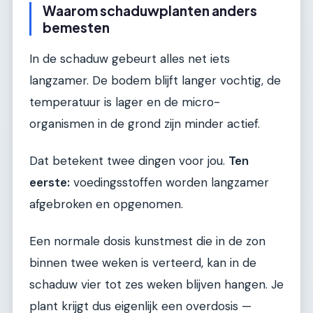
Waarom schaduwplanten anders
bemesten
In de schaduw gebeurt alles net iets
langzamer. De bodem blijft langer vochtig, de
temperatuur is lager en de micro-
organismen in de grond zijn minder actief.
Dat betekent twee dingen voor jou.
Ten
eerste:
voedingsstoffen worden langzamer
afgebroken en opgenomen.
Een normale dosis kunstmest die in de zon
binnen twee weken is verteerd, kan in de
schaduw vier tot zes weken blijven hangen. Je
plant krijgt dus eigenlijk een overdosis —