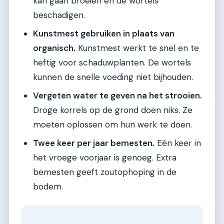
kan gaan broeien en de wortels
beschadigen.
Kunstmest gebruiken in plaats van
organisch.
Kunstmest werkt te snel en te
heftig voor schaduwplanten. De wortels
kunnen de snelle voeding niet bijhouden.
Vergeten water te geven na het strooien.
Droge korrels op de grond doen niks. Ze
moeten oplossen om hun werk te doen.
Twee keer per jaar bemesten.
Eén keer in
het vroege voorjaar is genoeg. Extra
bemesten geeft zoutophoping in de
bodem.