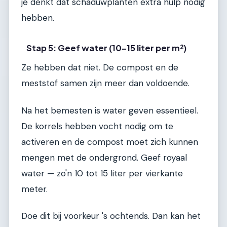
je denkt dat schaduwplanten extra hulp nodig
hebben.
Stap 5: Geef water (10–15 liter per m²)
Ze hebben dat niet. De compost en de
meststof samen zijn meer dan voldoende.
Na het bemesten is water geven essentieel.
De korrels hebben vocht nodig om te
activeren en de compost moet zich kunnen
mengen met de ondergrond. Geef royaal
water — zo'n 10 tot 15 liter per vierkante
meter.
Doe dit bij voorkeur 's ochtends. Dan kan het