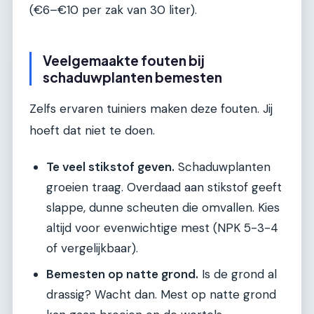
(€6–€10 per zak van 30 liter).
Veelgemaakte fouten bij
schaduwplanten bemesten
Zelfs ervaren tuiniers maken deze fouten. Jij
hoeft dat niet te doen.
Te veel stikstof geven.
Schaduwplanten
groeien traag. Overdaad aan stikstof geeft
slappe, dunne scheuten die omvallen. Kies
altijd voor evenwichtige mest (NPK 5-3-4
of vergelijkbaar).
Bemesten op natte grond.
Is de grond al
drassig? Wacht dan. Mest op natte grond