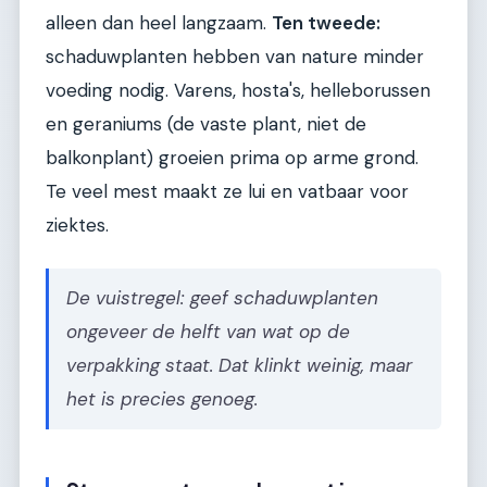
alleen dan heel langzaam.
Ten tweede:
schaduwplanten hebben van nature minder
voeding nodig. Varens, hosta's, helleborussen
en geraniums (de vaste plant, niet de
balkonplant) groeien prima op arme grond.
Te veel mest maakt ze lui en vatbaar voor
ziektes.
De vuistregel: geef schaduwplanten
ongeveer de helft van wat op de
verpakking staat. Dat klinkt weinig, maar
het is precies genoeg.