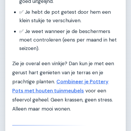
goed uitgelijnd.
✅ Je hebt de pot getest door hem een
klein stukje te verschuiven.
✅ Je weet wanneer je de beschermers
moet controleren (eens per maand in het
seizoen).
Zie je overal een vinkje? Dan kun je met een
gerust hart genieten van je terras en je
prachtige planten.
Combineer je Pottery
Pots met houten tuinmeubels
voor een
sfeervol geheel. Geen krassen, geen stress.
Alleen maar mooi wonen.