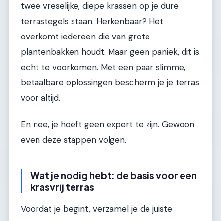
twee vreselijke, diepe krassen op je dure
terrastegels staan. Herkenbaar? Het
overkomt iedereen die van grote
plantenbakken houdt. Maar geen paniek, dit is
echt te voorkomen. Met een paar slimme,
betaalbare oplossingen bescherm je je terras
voor altijd.
En nee, je hoeft geen expert te zijn. Gewoon
even deze stappen volgen.
Wat je nodig hebt: de basis voor een
krasvrij terras
Voordat je begint, verzamel je de juiste