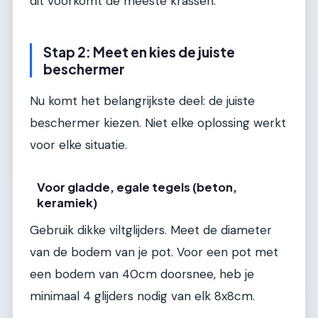
dit voorkomt de meeste krassen.
Stap 2: Meet en kies de juiste
beschermer
Nu komt het belangrijkste deel: de juiste
beschermer kiezen. Niet elke oplossing werkt
voor elke situatie.
Voor gladde, egale tegels (beton,
keramiek)
Gebruik dikke viltglijders. Meet de diameter
van de bodem van je pot. Voor een pot met
een bodem van 40cm doorsnee, heb je
minimaal 4 glijders nodig van elk 8x8cm.