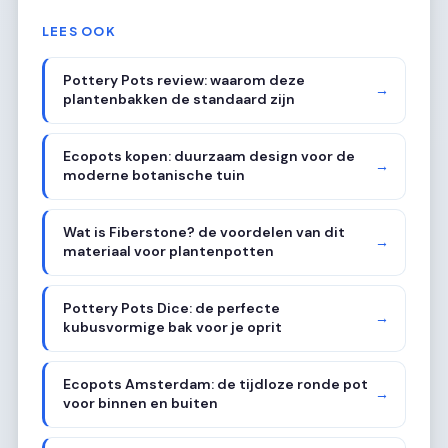
LEES OOK
Pottery Pots review: waarom deze
→
plantenbakken de standaard zijn
Ecopots kopen: duurzaam design voor de
→
moderne botanische tuin
Wat is Fiberstone? de voordelen van dit
→
materiaal voor plantenpotten
Pottery Pots Dice: de perfecte
→
kubusvormige bak voor je oprit
Ecopots Amsterdam: de tijdloze ronde pot
→
voor binnen en buiten