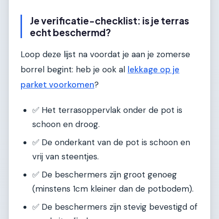
Je verificatie-checklist: is je terras
echt beschermd?
Loop deze lijst na voordat je aan je zomerse
borrel begint: heb je ook al
lekkage op je
parket voorkomen
?
✅ Het terrasoppervlak onder de pot is
schoon en droog.
✅ De onderkant van de pot is schoon en
vrij van steentjes.
✅ De beschermers zijn groot genoeg
(minstens 1cm kleiner dan de potbodem).
✅ De beschermers zijn stevig bevestigd of