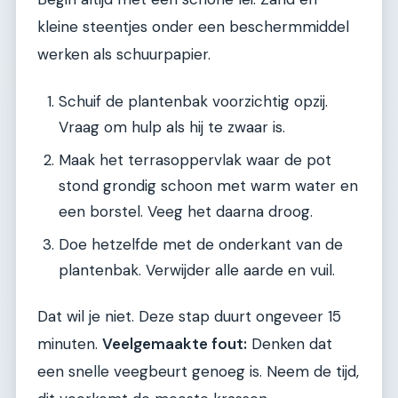
kleine steentjes onder een beschermmiddel
werken als schuurpapier.
Schuif de plantenbak voorzichtig opzij.
Vraag om hulp als hij te zwaar is.
Maak het terrasoppervlak waar de pot
stond grondig schoon met warm water en
een borstel. Veeg het daarna droog.
Doe hetzelfde met de onderkant van de
plantenbak. Verwijder alle aarde en vuil.
Dat wil je niet. Deze stap duurt ongeveer 15
minuten.
Veelgemaakte fout:
Denken dat
een snelle veegbeurt genoeg is. Neem de tijd,