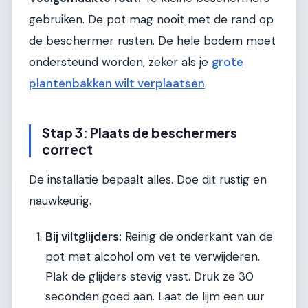
gebruiken. De pot mag nooit met de rand op
de beschermer rusten. De hele bodem moet
ondersteund worden, zeker als je
grote
plantenbakken wilt verplaatsen
.
Stap 3: Plaats de beschermers
correct
De installatie bepaalt alles. Doe dit rustig en
nauwkeurig.
Bij viltglijders:
Reinig de onderkant van de
pot met alcohol om vet te verwijderen.
Plak de glijders stevig vast. Druk ze 30
seconden goed aan. Laat de lijm een uur