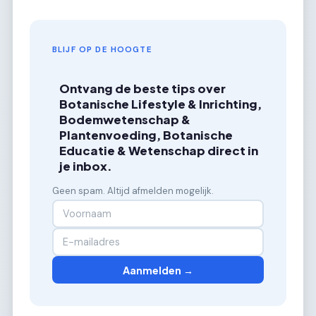
BLIJF OP DE HOOGTE
Ontvang de beste tips over
Botanische Lifestyle & Inrichting,
Bodemwetenschap &
Plantenvoeding, Botanische
Educatie & Wetenschap direct in
je inbox.
Geen spam. Altijd afmelden mogelijk.
Aanmelden →