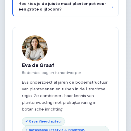
Hoe kies je de juiste maat plantenpot voor
→
een grote olijfboom?
Eva de Graaf
Bodembioloog en tuinontwerper
Eva onderzoekt al jaren de bodemstructuur
van plantsoenen en tuinen in de Utrechtse
regio. Ze combineert haar kennis van
plantenvoeding met praktijkervaring in
botanische inrichting.
✓ Geverifieerd auteur
✓ Botanische Lifestyle & Inrichting,