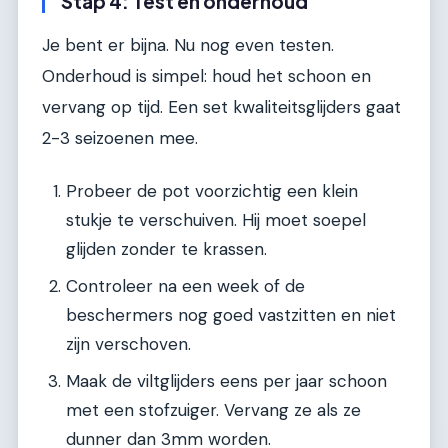
Stap 4: Test en onderhoud
Je bent er bijna. Nu nog even testen.
Onderhoud is simpel: houd het schoon en
vervang op tijd. Een set kwaliteitsglijders gaat
2-3 seizoenen mee.
Probeer de pot voorzichtig een klein
stukje te verschuiven. Hij moet soepel
glijden zonder te krassen.
Controleer na een week of de
beschermers nog goed vastzitten en niet
zijn verschoven.
Maak de viltglijders eens per jaar schoon
met een stofzuiger. Vervang ze als ze
dunner dan 3mm worden.