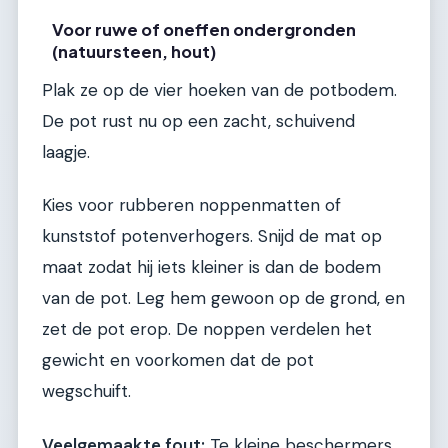
Voor ruwe of oneffen ondergronden
(natuursteen, hout)
Plak ze op de vier hoeken van de potbodem.
De pot rust nu op een zacht, schuivend
laagje.
Kies voor rubberen noppenmatten of
kunststof potenverhogers. Snijd de mat op
maat zodat hij iets kleiner is dan de bodem
van de pot. Leg hem gewoon op de grond, en
zet de pot erop. De noppen verdelen het
gewicht en voorkomen dat de pot
wegschuift.
Veelgemaakte fout:
Te kleine beschermers