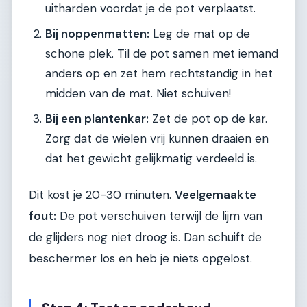
uitharden voordat je de pot verplaatst.
Bij noppenmatten:
Leg de mat op de
schone plek. Til de pot samen met iemand
anders op en zet hem rechtstandig in het
midden van de mat. Niet schuiven!
Bij een plantenkar:
Zet de pot op de kar.
Zorg dat de wielen vrij kunnen draaien en
dat het gewicht gelijkmatig verdeeld is.
Dit kost je 20-30 minuten.
Veelgemaakte
fout:
De pot verschuiven terwijl de lijm van
de glijders nog niet droog is. Dan schuift de
beschermer los en heb je niets opgelost.