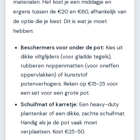
materialen. Het kost je een middagje en
ergens tussen de €20 en €60, afhankelijk van
de optie die je kiest. Dit is wat je moet
hebben:
Beschermers voor onder de pot:
Kies uit
dikke viltglijders (voor gladde tegels),
rubberen noppenmatten (voor oneffen
oppervlakken) of kunststof
potenverhogers. Reken op €15-25 voor
een set voor een grote pot.
Schuifmat of karretje:
Een heavy-duty
plantenkar of een dikke, zachte schuifmat.
Handig als je de pot vaak moet
verplaatsen. Kost €25-50.