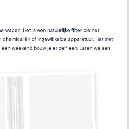
e wapen. Het is een natuurlijke filter die het
 chemicaliën of ingewikkelde apparatuur. Het ziet
In een weekend bouw je er zelf een. Laten we aan