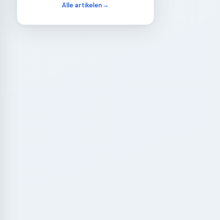
Alle artikelen