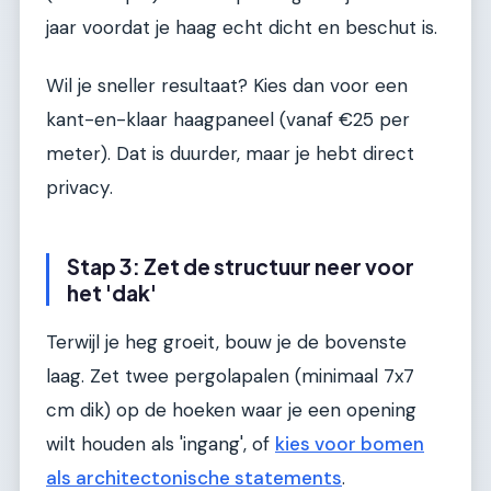
jaar voordat je haag echt dicht en beschut is.
Wil je sneller resultaat? Kies dan voor een
kant-en-klaar haagpaneel (vanaf €25 per
meter). Dat is duurder, maar je hebt direct
privacy.
Stap 3: Zet de structuur neer voor
het 'dak'
Terwijl je heg groeit, bouw je de bovenste
laag. Zet twee pergolapalen (minimaal 7x7
cm dik) op de hoeken waar je een opening
wilt houden als 'ingang', of
kies voor bomen
als architectonische statements
.