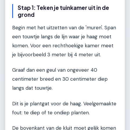
Stap 1: Teken je tuinkamer uit in de
grond
Begin met het uitzetten van de 'muren'. Span
een touwtje langs de lijn waar je haag moet
komen. Voor een rechthoekige kamer meet
je bijvoorbeeld 3 meter bij 4 meter uit.
Graaf dan een geul van ongeveer 40
centimeter breed en 30 centimeter diep
langs dat touwtje.
Dit is je plantgat voor de haag. Veelgemaakte
fout: te diep of te ondiep planten.
De bovenkant van de kluit moet gelijk komen