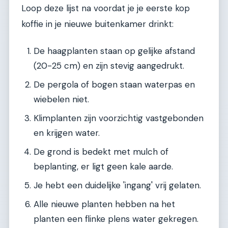
Loop deze lijst na voordat je je eerste kop
koffie in je nieuwe buitenkamer drinkt:
De haagplanten staan op gelijke afstand
(20-25 cm) en zijn stevig aangedrukt.
De pergola of bogen staan waterpas en
wiebelen niet.
Klimplanten zijn voorzichtig vastgebonden
en krijgen water.
De grond is bedekt met mulch of
beplanting, er ligt geen kale aarde.
Je hebt een duidelijke 'ingang' vrij gelaten.
Alle nieuwe planten hebben na het
planten een flinke plens water gekregen.