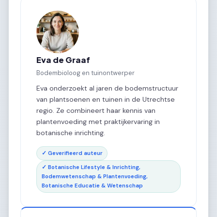
Eva de Graaf
Bodembioloog en tuinontwerper
Eva onderzoekt al jaren de bodemstructuur
van plantsoenen en tuinen in de Utrechtse
regio. Ze combineert haar kennis van
plantenvoeding met praktijkervaring in
botanische inrichting.
✓ Geverifieerd auteur
✓ Botanische Lifestyle & Inrichting,
Bodemwetenschap & Plantenvoeding,
Botanische Educatie & Wetenschap