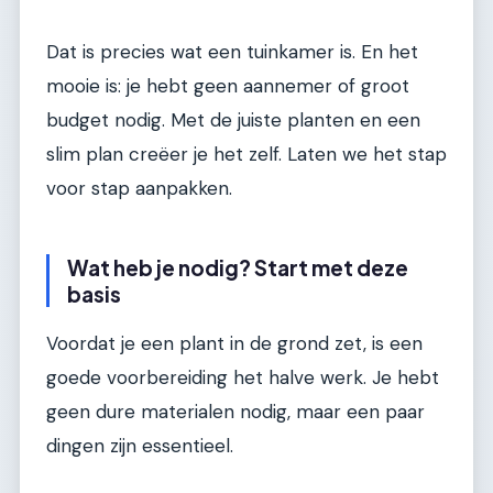
Dat is precies wat een tuinkamer is. En het
mooie is: je hebt geen aannemer of groot
budget nodig. Met de juiste planten en een
slim plan creëer je het zelf. Laten we het stap
voor stap aanpakken.
Wat heb je nodig? Start met deze
basis
Voordat je een plant in de grond zet, is een
goede voorbereiding het halve werk. Je hebt
geen dure materialen nodig, maar een paar
dingen zijn essentieel.