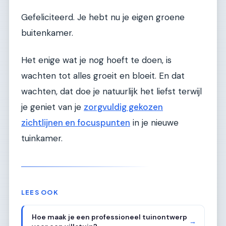
Gefeliciteerd. Je hebt nu je eigen groene
buitenkamer.
Het enige wat je nog hoeft te doen, is
wachten tot alles groeit en bloeit. En dat
wachten, dat doe je natuurlijk het liefst terwijl
je geniet van je
zorgvuldig gekozen
zichtlijnen en focuspunten
in je nieuwe
tuinkamer.
LEES OOK
Hoe maak je een professioneel tuinontwerp
→