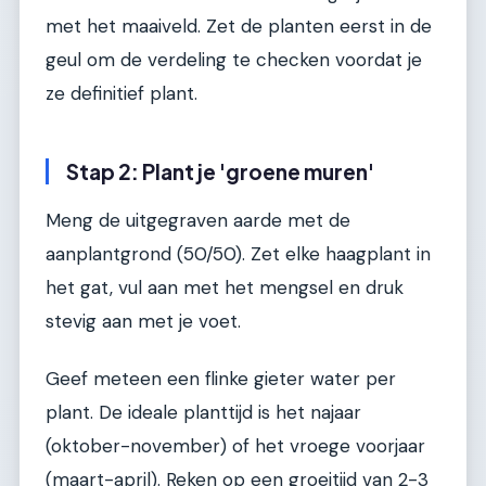
met het maaiveld. Zet de planten eerst in de
geul om de verdeling te checken voordat je
ze definitief plant.
Stap 2: Plant je 'groene muren'
Meng de uitgegraven aarde met de
aanplantgrond (50/50). Zet elke haagplant in
het gat, vul aan met het mengsel en druk
stevig aan met je voet.
Geef meteen een flinke gieter water per
plant. De ideale planttijd is het najaar
(oktober-november) of het vroege voorjaar
(maart-april). Reken op een groeitijd van 2-3