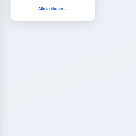
Alle artikelen