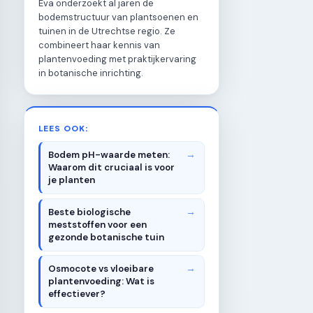
Eva onderzoekt al jaren de
bodemstructuur van plantsoenen en
tuinen in de Utrechtse regio. Ze
combineert haar kennis van
plantenvoeding met praktijkervaring
in botanische inrichting.
LEES OOK:
Bodem pH-waarde meten:
Waarom dit cruciaal is voor
je planten
Beste biologische
meststoffen voor een
gezonde botanische tuin
Osmocote vs vloeibare
plantenvoeding: Wat is
effectiever?