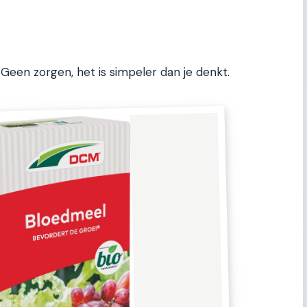
Geen zorgen, het is simpeler dan je denkt.