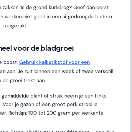
 zakken. Is de grond kurkdrog? Geef dan eerst
fen werken niet goed in een uitgedroogde bodem.
is ingezakt.
meel voor de bladgroei
ne boost.
Gebruik kalkstikstof voor een
en aan. Je zult binnen een week of twee verschil
 de groei trekt aan.
gemiddelde plant of struik neem je een flinke
Voor je gazon of een groot perk strooi je
er. Richtlijn: 100 tot 200 gram per vierkante