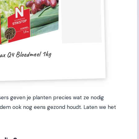
ax Q4 Bloedmeel 1kg
ers geven je planten precies wat ze nodig
odem ook nog eens gezond houdt. Laten we het