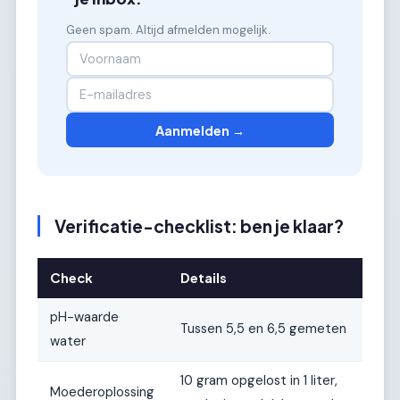
Geen spam. Altijd afmelden mogelijk.
Aanmelden →
Verificatie-checklist: ben je klaar?
Check
Details
pH-waarde
Tussen 5,5 en 6,5 gemeten
water
10 gram opgelost in 1 liter,
Moederoplossing