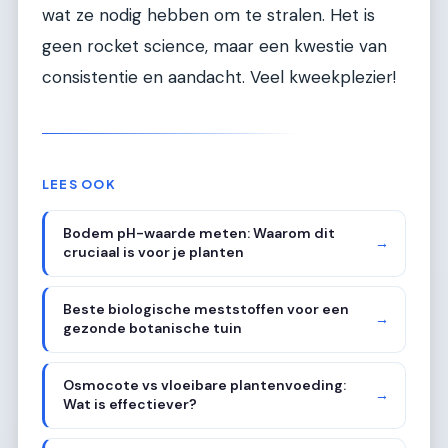
wat ze nodig hebben om te stralen. Het is
geen rocket science, maar een kwestie van
consistentie en aandacht. Veel kweekplezier!
LEES OOK
Bodem pH-waarde meten: Waarom dit
→
cruciaal is voor je planten
Beste biologische meststoffen voor een
→
gezonde botanische tuin
Osmocote vs vloeibare plantenvoeding:
→
Wat is effectiever?