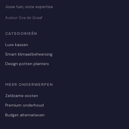
Jouw tuin, onze expertise.
Auteur: Eva de Graaf
CATEGORIEËN
Luxe kassen
Smart klimaatbeheersing
Design potten planters
MEER ONDERWERPEN
Zeldzame exoten
Premium onderhoud
Budget alternatieven