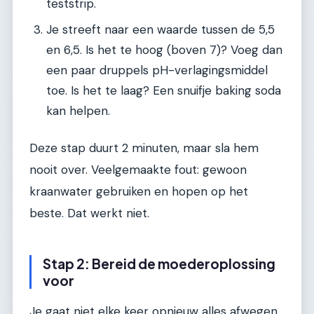
teststrip.
Je streeft naar een waarde tussen de 5,5
en 6,5. Is het te hoog (boven 7)? Voeg dan
een paar druppels pH-verlagingsmiddel
toe. Is het te laag? Een snuifje baking soda
kan helpen.
Deze stap duurt 2 minuten, maar sla hem
nooit over. Veelgemaakte fout: gewoon
kraanwater gebruiken en hopen op het
beste. Dat werkt niet.
Stap 2: Bereid de moederoplossing
voor
Je gaat niet elke keer opnieuw alles afwegen.