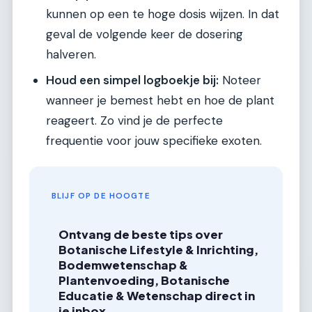
kunnen op een te hoge dosis wijzen. In dat
geval de volgende keer de dosering
halveren.
Houd een simpel logboekje bij:
Noteer
wanneer je bemest hebt en hoe de plant
reageert. Zo vind je de perfecte
frequentie voor jouw specifieke exoten.
BLIJF OP DE HOOGTE
Ontvang de beste tips over
Botanische Lifestyle & Inrichting,
Bodemwetenschap &
Plantenvoeding, Botanische
Educatie & Wetenschap direct in
je inbox.