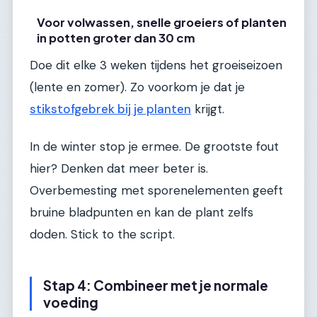
Voor volwassen, snelle groeiers of planten
in potten groter dan 30 cm
Doe dit elke 3 weken tijdens het groeiseizoen
(lente en zomer). Zo voorkom je dat je
stikstofgebrek bij je planten
krijgt.
In de winter stop je ermee. De grootste fout
hier? Denken dat meer beter is.
Overbemesting met sporenelementen geeft
bruine bladpunten en kan de plant zelfs
doden. Stick to the script.
Stap 4: Combineer met je normale
voeding