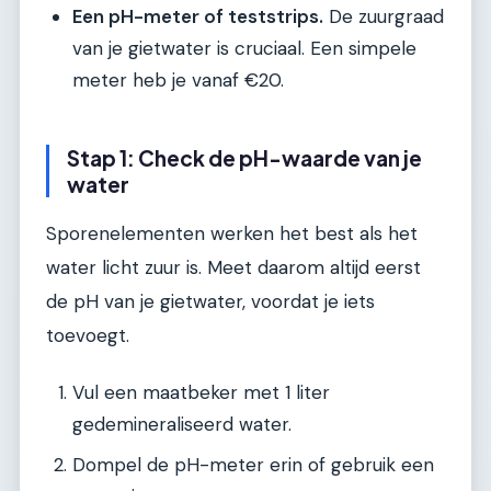
Een pH-meter of teststrips.
De zuurgraad
van je gietwater is cruciaal. Een simpele
meter heb je vanaf €20.
Stap 1: Check de pH-waarde van je
water
Sporenelementen werken het best als het
water licht zuur is. Meet daarom altijd eerst
de pH van je gietwater, voordat je iets
toevoegt.
Vul een maatbeker met 1 liter
gedemineraliseerd water.
Dompel de pH-meter erin of gebruik een