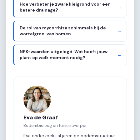
Hoe verbeter je zware kleigrond voor een
→
betere drainage?
De rol van mycorrhiza schimmels bij de
→
wortelgroei van bomen
NPK-waarden uitgelegd: Wat heeft jouw
→
plant op welk moment nodig?
Eva de Graaf
Bodembioloog en tuinontwerper
Eva onderzoekt al jaren de bodemstructuur