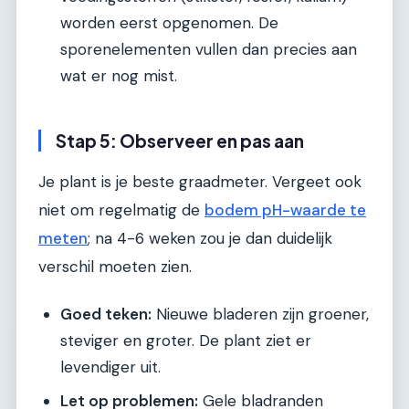
worden eerst opgenomen. De
sporenelementen vullen dan precies aan
wat er nog mist.
Stap 5: Observeer en pas aan
Je plant is je beste graadmeter. Vergeet ook
niet om regelmatig de
bodem pH-waarde te
meten
; na 4-6 weken zou je dan duidelijk
verschil moeten zien.
Goed teken:
Nieuwe bladeren zijn groener,
steviger en groter. De plant ziet er
levendiger uit.
Let op problemen:
Gele bladranden