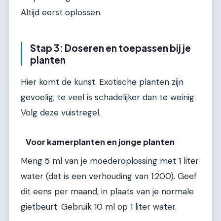
Altijd eerst oplossen.
Stap 3: Doseren en toepassen bij je
planten
Hier komt de kunst. Exotische planten zijn
gevoelig; te veel is schadelijker dan te weinig.
Volg deze vuistregel.
Voor kamerplanten en jonge planten
Meng 5 ml van je moederoplossing met 1 liter
water (dat is een verhouding van 1:200). Geef
dit eens per maand, in plaats van je normale
gietbeurt. Gebruik 10 ml op 1 liter water.