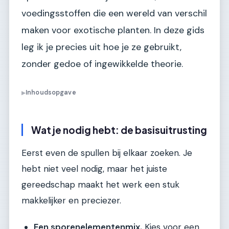
voedingsstoffen die een wereld van verschil
maken voor exotische planten. In deze gids
leg ik je precies uit hoe je ze gebruikt,
zonder gedoe of ingewikkelde theorie.
Inhoudsopgave
▶
Wat je nodig hebt: de basisuitrusting
Eerst even de spullen bij elkaar zoeken. Je
hebt niet veel nodig, maar het juiste
gereedschap maakt het werk een stuk
makkelijker en preciezer.
Een sporenelementenmix.
Kies voor een