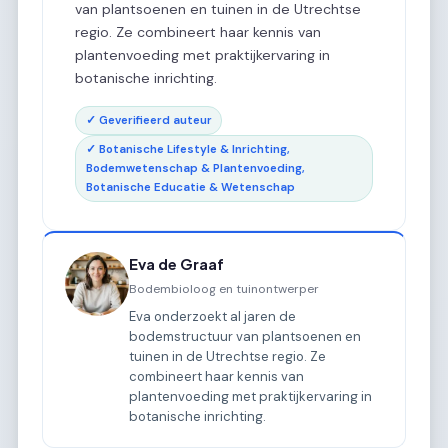
van plantsoenen en tuinen in de Utrechtse
regio. Ze combineert haar kennis van
plantenvoeding met praktijkervaring in
botanische inrichting.
✓ Geverifieerd auteur
✓ Botanische Lifestyle & Inrichting,
Bodemwetenschap & Plantenvoeding,
Botanische Educatie & Wetenschap
Eva de Graaf
Bodembioloog en tuinontwerper
Eva onderzoekt al jaren de
bodemstructuur van plantsoenen en
tuinen in de Utrechtse regio. Ze
combineert haar kennis van
plantenvoeding met praktijkervaring in
botanische inrichting.