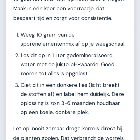
Maak in één keer een voorraadje, dat
bespaart tijd en zorgt voor consistentie.
Weeg 10 gram van de
sporenelementenmix af op je weegschaal.
Los dit op in 1 liter gedemineraliseerd
water met de juiste pH-waarde. Goed
roeren tot alles is opgelost.
Giet dit in een donkere fles (licht breekt
de stoffen af) en label hem duidelijk. Deze
oplossing is zo'n 3-6 maanden houdbaar
op een koele, donkere plek.
Let op: nooit zomaar droge korrels direct bij
de planten gooien. Dat verbrandt de wortels.