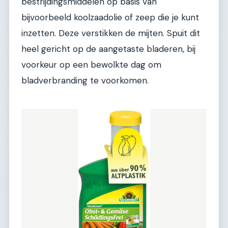
bestrijdingsmiddelen op basis van
bijvoorbeeld koolzaadolie of zeep die je kunt
inzetten. Deze verstikken de mijten. Spuit dit
heel gericht op de aangetaste bladeren, bij
voorkeur op een bewolkte dag om
bladverbranding te voorkomen.