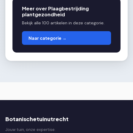
Meer over Plaagbestrijding
plantgezondheid
Bekijk alle 100 artikelen in deze categorie.
Naar categorie →
Botanischetuinutrecht
Jouw tuin, onze expertise.