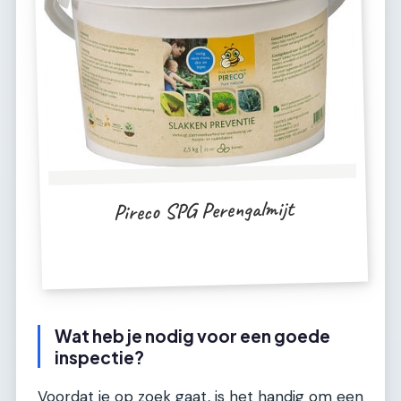
Pireco SPG Perengalmijt
Wat heb je nodig voor een goede
inspectie?
Voordat je op zoek gaat, is het handig om een