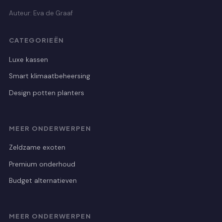
Auteur: Eva de Graaf
CATEGORIEËN
Luxe kassen
Smart klimaatbeheersing
Design potten planters
MEER ONDERWERPEN
Zeldzame exoten
Premium onderhoud
Budget alternatieven
MEER ONDERWERPEN