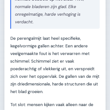
normale bladeren zijn glad. Elke
onregelmatige, harde verhoging is
verdacht.
De perengalmijt laat heel specifieke,
kegelvormige gallen achter. Een andere
veelgemaakte fout is het verwarren met
schimmel. Schimmel ziet er vaak
poederachtig of vlekkerig uit, en verspreidt
zich over het oppervlak. De gallen van de mijt
zijn driedimensionale, harde structuren die uit
het blad groeien.
Tot slot: mensen kijken vaak alleen naar de