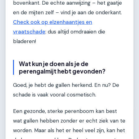
bovenkant. De echte aanwijzing – het gaatje
en de mijten zelf – vind je aan de onderkant.
Check ook op elzenhaantjes en
vraatschade
: dus altijd omdraaien die
bladeren!
Wat kun je doen als je de
perengalmijt hebt gevonden?
Goed, je hebt de gallen herkend. En nu? De
schade is vaak vooral cosmetisch.
Een gezonde, sterke perenboom kan best
wat gallen hebben zonder er echt ziek van te
worden. Maar als het er heel veel zijn, kan het