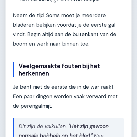
Neem de tijd. Soms moet je meerdere
bladeren bekijken voordat je de eerste gal
vindt. Begin altijd aan de buitenkant van de
boom en werk naar binnen toe.
Veelgemaakte fouten bij het
herkennen
Je bent niet de eerste die in de war raakt.
Een paar dingen worden vaak verward met
de perengalmijt.
Dit zijn de valkuilen.
"Het zijn gewoon
normale bobbels op het blad."
Nee,