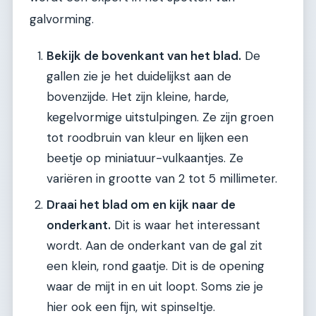
galvorming.
Bekijk de bovenkant van het blad.
De
gallen zie je het duidelijkst aan de
bovenzijde. Het zijn kleine, harde,
kegelvormige uitstulpingen. Ze zijn groen
tot roodbruin van kleur en lijken een
beetje op miniatuur-vulkaantjes. Ze
variëren in grootte van 2 tot 5 millimeter.
Draai het blad om en kijk naar de
onderkant.
Dit is waar het interessant
wordt. Aan de onderkant van de gal zit
een klein, rond gaatje. Dit is de opening
waar de mijt in en uit loopt. Soms zie je
hier ook een fijn, wit spinseltje.