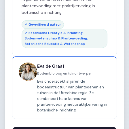
plantenvoeding met praktijkervaring in
botanische inrichting.
✓ Geverifieerd auteur
✓ Botanische Lifestyle & Inrichting,
Bodemwetenschap & Plantenvoeding,
Botanische Educatie & Wetenschap
Eva de Graaf
Bodembioloog en tuinontwerper
Eva onderzoekt al jaren de
bodemstructuur van plantsoenen en
tuinen in de Utrechtse regio. Ze
combineert haar kennis van
plantenvoeding met praktijkervaring in
botanische inrichting.