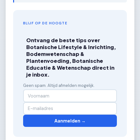
BLIJF OP DE HOOGTE
Ontvang de beste tips over
Botanische Lifestyle & Inrichting,
Bodemwetenschap &
Plantenvoeding, Botanische
Educatie & Wetenschap direct in
je inbox.
Geen spam. Altijd afmelden mogelijk.
Aanmelden →