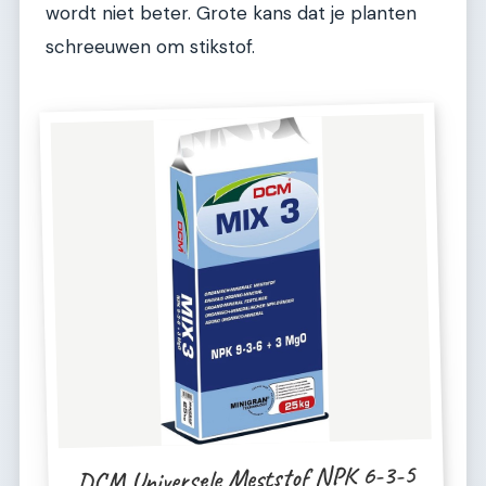
wordt niet beter. Grote kans dat je planten
schreeuwen om stikstof.
DCM Universele Meststof NPK 6-3-5