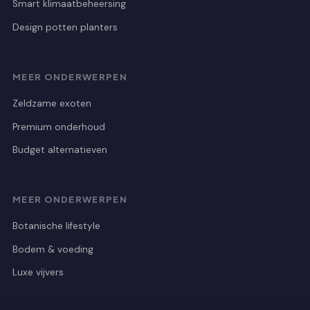
Smart klimaatbeheersing
Design potten planters
MEER ONDERWERPEN
Zeldzame exoten
Premium onderhoud
Budget alternatieven
MEER ONDERWERPEN
Botanische lifestyle
Bodem & voeding
Luxe vijvers