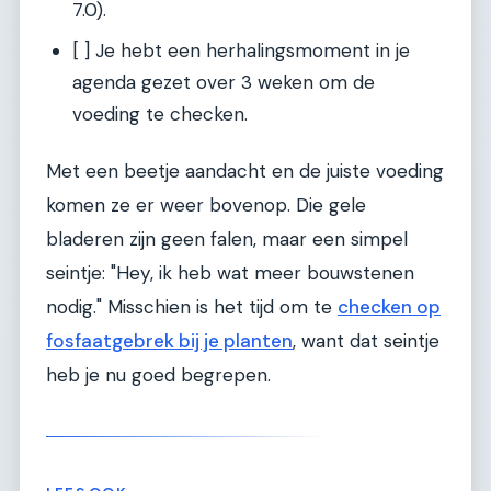
7.0).
[ ] Je hebt een herhalingsmoment in je
agenda gezet over 3 weken om de
voeding te checken.
Met een beetje aandacht en de juiste voeding
komen ze er weer bovenop. Die gele
bladeren zijn geen falen, maar een simpel
seintje: "Hey, ik heb wat meer bouwstenen
nodig." Misschien is het tijd om te
checken op
fosfaatgebrek bij je planten
, want dat seintje
heb je nu goed begrepen.