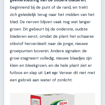
beginnend bij de punt of de rand, en trekt
zich geleidelijk terug naar het midden van het
blad. De nerven blijven vaak nog wat langer
groen. Dit gebeurt bij de onderste, oudste
bladeren eerst, omdat de plant het schaarse
stikstof herverdeelt naar de jonge, nieuwe
groeipunten bovenin. Andere signalen: de
groei stagneert volledig, nieuwe blaadjes zijn
klein en bleekgroen, en de hele plant ziet er
futloos en slap uit.
Let op:
Verwar dit niet met
een gebrek aan water of zonlicht.