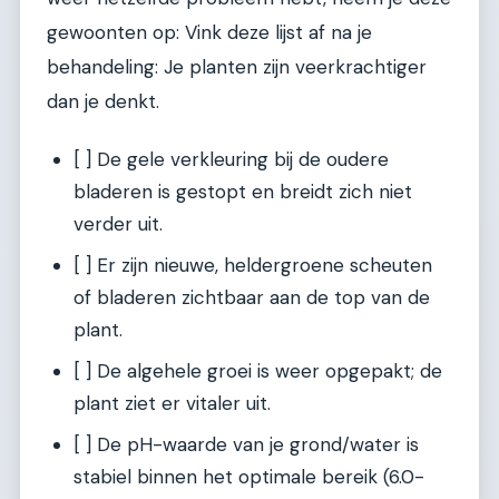
gewoonten op: Vink deze lijst af na je
behandeling: Je planten zijn veerkrachtiger
dan je denkt.
[ ] De gele verkleuring bij de oudere
bladeren is gestopt en breidt zich niet
verder uit.
[ ] Er zijn nieuwe, heldergroene scheuten
of bladeren zichtbaar aan de top van de
plant.
[ ] De algehele groei is weer opgepakt; de
plant ziet er vitaler uit.
[ ] De pH-waarde van je grond/water is
stabiel binnen het optimale bereik (6.0-