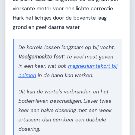
vierkante meter voor een lichte correctie.
Hark het lichtjes door de bovenste laag
grond en geef daarna water.
De korrels lossen langzaam op bij vocht.
Veelgemaakte fout:
Te veel mest geven
in een keer, wat ook
magnesiumtekort bij
palmen
in de hand kan werken.
Dit kan de wortels verbranden en het
bodemleven beschadigen. Liever twee
keer een halve dosering met een week
ertussen, dan één keer een dubbele
dosering.