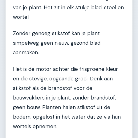
van je plant. Het zit in elk stukje blad, steel en
wortel.
Zonder genoeg stikstof kan je plant
simpelweg geen nieuw, gezond blad
aanmaken.
Het is de motor achter die frisgroene kleur
en die stevige, opgaande groei. Denk aan
stikstof als de brandstof voor de
bouwvakkers in je plant: zonder brandstof,
geen bouw. Planten halen stikstof uit de
bodem, opgelost in het water dat ze via hun
wortels opnemen.