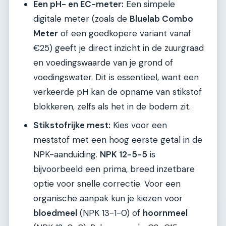
Een pH- en EC-meter:
Een simpele
digitale meter (zoals de
Bluelab Combo
Meter
of een goedkopere variant vanaf
€25) geeft je direct inzicht in de zuurgraad
en voedingswaarde van je grond of
voedingswater. Dit is essentieel, want een
verkeerde pH kan de opname van stikstof
blokkeren, zelfs als het in de bodem zit.
Stikstofrijke mest:
Kies voor een
meststof met een hoog eerste getal in de
NPK-aanduiding.
NPK 12-5-5
is
bijvoorbeeld een prima, breed inzetbare
optie voor snelle correctie. Voor een
organische aanpak kun je kiezen voor
bloedmeel
(NPK 13-1-0) of
hoornmeel