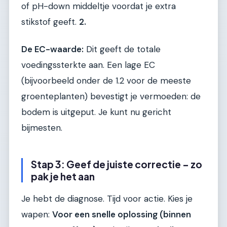
of pH-down middeltje voordat je extra
stikstof geeft.
2.
De EC-waarde:
Dit geeft de totale
voedingssterkte aan. Een lage EC
(bijvoorbeeld onder de 1.2 voor de meeste
groenteplanten) bevestigt je vermoeden: de
bodem is uitgeput. Je kunt nu gericht
bijmesten.
Stap 3: Geef de juiste correctie – zo
pak je het aan
Je hebt de diagnose. Tijd voor actie. Kies je
wapen:
Voor een snelle oplossing (binnen