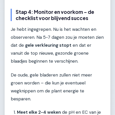
Stap 4: Monitor en voorkom – de
checklist voor blijvend succes
Je hebt ingegrepen. Nu is het wachten en
observeren. Na 5-7 dagen zou je moeten zien
dat de
gele verkleuring stopt
en dat er
vanuit de top nieuwe, gezonde groene
blaadjes beginnen te verschijnen.
De oude, gele bladeren zullen niet meer
groen worden – die kun je eventueel
wegknippen om de plant energie te
besparen.
Meet elke 2-4 weken
de pH en EC van je