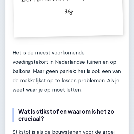
3kg
Het is de meest voorkomende
voedingstekort in Nederlandse tuinen en op
balkons. Maar geen paniek: het is ook een van
de makkelijkst op te lossen problemen. Als je
weet waar je op moet letten.
Wat is stikstof en waarom is het zo
cruciaal?
Stikstof is als de bouwstenen voor de groei