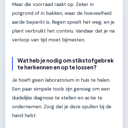
Maar die voorraad raakt op. Zeker in
potgrond of in bakken, waar de hoeveelheid
aarde beperkt is. Regen spoelt het weg, en je
plant verbruikt het continu. Vandaar dat je na
verloop van tijd moet bijmesten.
Wat heb je nodig om stikstofgebrek
te herkennen en op te lossen?
Je hoeft geen laboratorium in huis te halen.
Een paar simpele tools zijn genoeg om een
duidelijke diagnose te stellen en actie te
ondernemen. Zorg dat je deze spullen bij de
hand hebt: