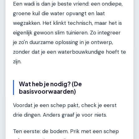
Een wadi is dan je beste vriend: een ondiepe,
groene kuil die water opvangt en laat
wegzakken. Het klinkt technisch, maar het is
eigenlijk gewoon slim tuinieren. Zo integreer
je zo'n duurzame oplossing in je ontwerp,
zonder dat je een waterbouwkundige hoeft te
zijn.
Wat heb je nodig? (De
basisvoorwaarden)
Voordat je een schep pakt, check je eerst
drie dingen. Anders graaf je voor niets.
Ten eerste: de bodem. Prik met een schep