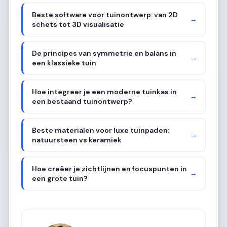
Beste software voor tuinontwerp: van 2D
→
schets tot 3D visualisatie
De principes van symmetrie en balans in
→
een klassieke tuin
Hoe integreer je een moderne tuinkas in
→
een bestaand tuinontwerp?
Beste materialen voor luxe tuinpaden:
→
natuursteen vs keramiek
Hoe creëer je zichtlijnen en focuspunten in
→
een grote tuin?