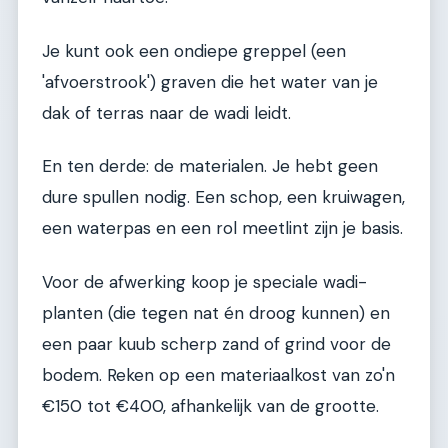
Je kunt ook een ondiepe greppel (een
'afvoerstrook') graven die het water van je
dak of terras naar de wadi leidt.
En ten derde: de materialen. Je hebt geen
dure spullen nodig. Een schop, een kruiwagen,
een waterpas en een rol meetlint zijn je basis.
Voor de afwerking koop je speciale wadi-
planten (die tegen nat én droog kunnen) en
een paar kuub scherp zand of grind voor de
bodem. Reken op een materiaalkost van zo'n
€150 tot €400, afhankelijk van de grootte.