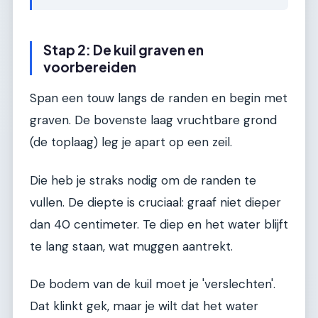
Stap 2: De kuil graven en
voorbereiden
Span een touw langs de randen en begin met
graven. De bovenste laag vruchtbare grond
(de toplaag) leg je apart op een zeil.
Die heb je straks nodig om de randen te
vullen. De diepte is cruciaal: graaf niet dieper
dan 40 centimeter. Te diep en het water blijft
te lang staan, wat muggen aantrekt.
De bodem van de kuil moet je 'verslechten'.
Dat klinkt gek, maar je wilt dat het water