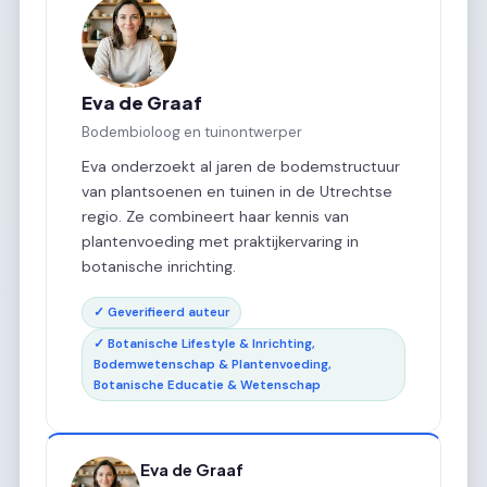
Eva de Graaf
Bodembioloog en tuinontwerper
Eva onderzoekt al jaren de bodemstructuur
van plantsoenen en tuinen in de Utrechtse
regio. Ze combineert haar kennis van
plantenvoeding met praktijkervaring in
botanische inrichting.
✓ Geverifieerd auteur
✓ Botanische Lifestyle & Inrichting,
Bodemwetenschap & Plantenvoeding,
Botanische Educatie & Wetenschap
Eva de Graaf