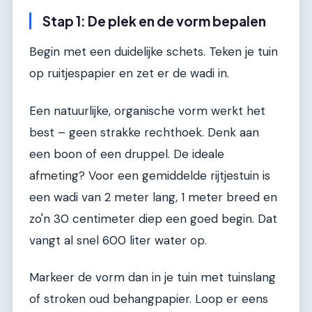
Stap 1: De plek en de vorm bepalen
Begin met een duidelijke schets. Teken je tuin
op ruitjespapier en zet er de wadi in.
Een natuurlijke, organische vorm werkt het
best – geen strakke rechthoek. Denk aan
een boon of een druppel. De ideale
afmeting? Voor een gemiddelde rijtjestuin is
een wadi van 2 meter lang, 1 meter breed en
zo'n 30 centimeter diep een goed begin. Dat
vangt al snel 600 liter water op.
Markeer de vorm dan in je tuin met tuinslang
of stroken oud behangpapier. Loop er eens