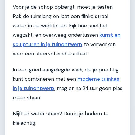
Voor je de schop opbergt, moet je testen.
Pak de tuinslang en laat een flinke straal
water in de wadi lopen. Kijk hoe snel het
wegzakt, en overweeg ondertussen
kunst en
sculpturen in je tuinontwerp
te verwerken
voor een sfeervol eindresultaat.
In een goed aangelegde wadi, die je prachtig
kunt combineren met een
moderne tuinkas
in je tuinontwerp
, mag er na 24 uur geen plas
meer staan.
Blijft er water staan? Dan is je bodem te
kleiachtig.