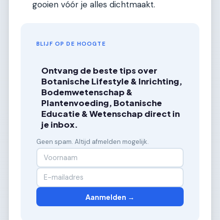
gooien vóór je alles dichtmaakt.
BLIJF OP DE HOOGTE
Ontvang de beste tips over
Botanische Lifestyle & Inrichting,
Bodemwetenschap &
Plantenvoeding, Botanische
Educatie & Wetenschap direct in
je inbox.
Geen spam. Altijd afmelden mogelijk.
Aanmelden →