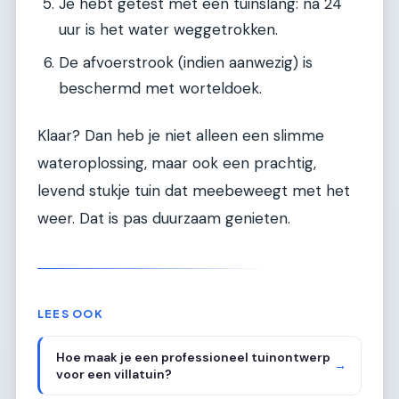
Je hebt getest met een tuinslang: na 24
uur is het water weggetrokken.
De afvoerstrook (indien aanwezig) is
beschermd met worteldoek.
Klaar? Dan heb je niet alleen een slimme
wateroplossing, maar ook een prachtig,
levend stukje tuin dat meebeweegt met het
weer. Dat is pas duurzaam genieten.
LEES OOK
Hoe maak je een professioneel tuinontwerp
→
voor een villatuin?