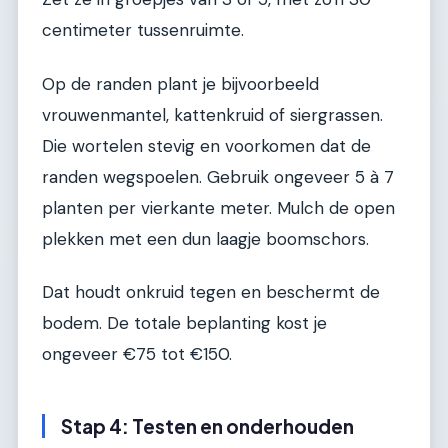
centimeter tussenruimte.
Op de randen plant je bijvoorbeeld
vrouwenmantel, kattenkruid of siergrassen.
Die wortelen stevig en voorkomen dat de
randen wegspoelen. Gebruik ongeveer 5 à 7
planten per vierkante meter. Mulch de open
plekken met een dun laagje boomschors.
Dat houdt onkruid tegen en beschermt de
bodem. De totale beplanting kost je
ongeveer €75 tot €150.
Stap 4: Testen en onderhouden