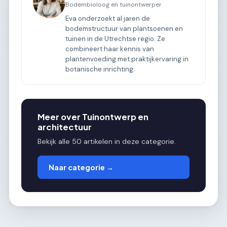
Bodembioloog en tuinontwerper
Eva onderzoekt al jaren de
bodemstructuur van plantsoenen en
tuinen in de Utrechtse regio. Ze
combineert haar kennis van
plantenvoeding met praktijkervaring in
botanische inrichting.
Meer over Tuinontwerp en
architectuur
Bekijk alle 50 artikelen in deze categorie.
Naar categorie →