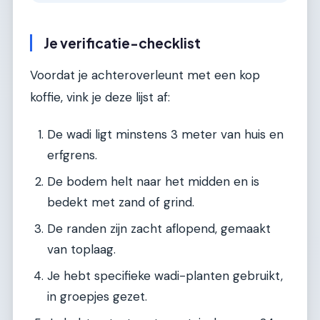
Je verificatie-checklist
Voordat je achteroverleunt met een kop
koffie, vink je deze lijst af:
De wadi ligt minstens 3 meter van huis en
erfgrens.
De bodem helt naar het midden en is
bedekt met zand of grind.
De randen zijn zacht aflopend, gemaakt
van toplaag.
Je hebt specifieke wadi-planten gebruikt,
in groepjes gezet.