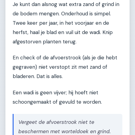
Je kunt dan alsnog wat extra zand of grind in
de bodem mengen. Onderhoud is simpel.
Twee keer per jaar, in het voorjaar en de
herfst, haal je blad en vuil uit de wadi. Knip
afgestorven planten terug.
En check of de afvoerstrook (als je die hebt
gegraven) niet verstopt zit met zand of
bladeren. Dat is alles.
Een wadi is geen vijver; hij hoeft niet
schoongemaakt of gevuld te worden.
Vergeet de afvoerstrook niet te
beschermen met worteldoek en grind.