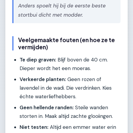
Anders spoelt hij bij de eerste beste
stortbui dicht met modder.
Veelgemaakte fouten (en hoe ze te
vermijden)
Te diep graven:
Blijf boven de 40 cm.
Dieper wordt het een moeras.
Verkeerde planten:
Geen rozen of
lavendel in de wadi. Die verdrinken. Kies
échte waterliefhebbers.
Geen hellende randen:
Steile wanden
storten in. Maak altijd zachte glooiingen.
Niet testen:
Altijd een emmer water erin