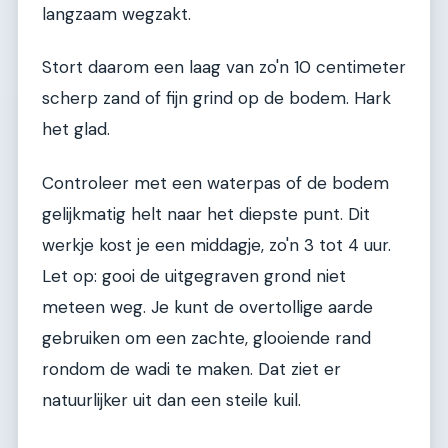
langzaam wegzakt.
Stort daarom een laag van zo'n 10 centimeter
scherp zand of fijn grind op de bodem. Hark
het glad.
Controleer met een waterpas of de bodem
gelijkmatig helt naar het diepste punt. Dit
werkje kost je een middagje, zo'n 3 tot 4 uur.
Let op: gooi de uitgegraven grond niet
meteen weg. Je kunt de overtollige aarde
gebruiken om een zachte, glooiende rand
rondom de wadi te maken. Dat ziet er
natuurlijker uit dan een steile kuil.