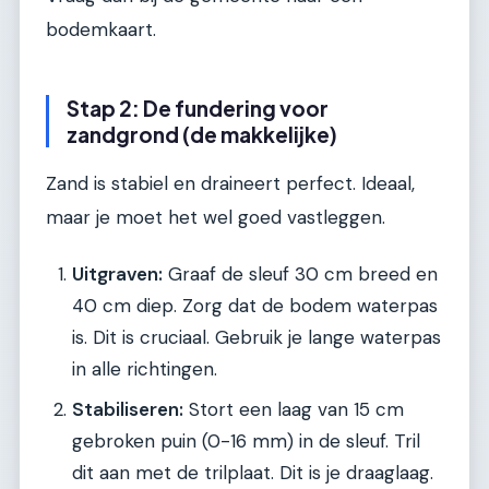
bodemkaart.
Stap 2: De fundering voor
zandgrond (de makkelijke)
Zand is stabiel en draineert perfect. Ideaal,
maar je moet het wel goed vastleggen.
Uitgraven:
Graaf de sleuf 30 cm breed en
40 cm diep. Zorg dat de bodem waterpas
is. Dit is cruciaal. Gebruik je lange waterpas
in alle richtingen.
Stabiliseren:
Stort een laag van 15 cm
gebroken puin (0-16 mm) in de sleuf. Tril
dit aan met de trilplaat. Dit is je draaglaag.