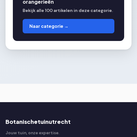
orangerieën
Bekijk alle 100 artikelen in deze categorie.
Naar categorie →
Botanischetuinutrecht
Jouw tuin, onze expertise.