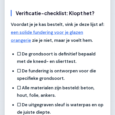
Verificatie-checklist: Klopt het?
Voordat je je kas bestelt, vink je deze lijst af:
een solide fundering voor je glazen
orangerie
zie je niet, maar je voelt hem.
☐ De grondsoort is definitief bepaald
met de kneed- en slierttest.
☐ De fundering is ontworpen voor die
specifieke grondsoort.
☐ Alle materialen zijn besteld: beton,
hout, folie, ankers.
☐ De uitgegraven sleuf is waterpas en op
de juiste diepte.