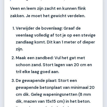
Veen en leem zijn zacht en kunnen flink
zakken. Je moet het gewicht verdelen.
Verwijder de bovenlaag:
Graaf de
veenlaag volledig af tot je op een stevige
zandlaag komt. Dit kan 1 meter of dieper
zijn.
Maak een zandbed:
Vul het gat met
schoon zand. Stort lagen van 20 cm en
tril elke laag goed aan.
De gewapende plaat:
Stort een
gewapende betonplaat van minimaal 20
cm dik. Geleg wapeningsnetten (8 mm
dik, mazen van 15x15 cm) in het beton.