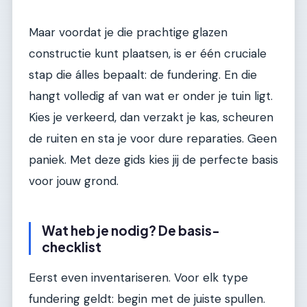
Maar voordat je die prachtige glazen
constructie kunt plaatsen, is er één cruciale
stap die álles bepaalt: de fundering. En die
hangt volledig af van wat er onder je tuin ligt.
Kies je verkeerd, dan verzakt je kas, scheuren
de ruiten en sta je voor dure reparaties. Geen
paniek. Met deze gids kies jij de perfecte basis
voor jouw grond.
Wat heb je nodig? De basis-
checklist
Eerst even inventariseren. Voor elk type
fundering geldt: begin met de juiste spullen.