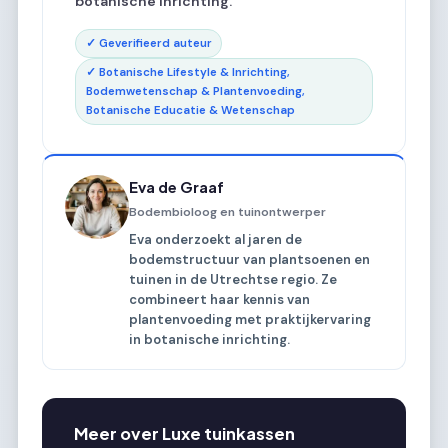
botanische inrichting.
✓ Geverifieerd auteur
✓ Botanische Lifestyle & Inrichting,
Bodemwetenschap & Plantenvoeding,
Botanische Educatie & Wetenschap
Eva de Graaf
Bodembioloog en tuinontwerper
Eva onderzoekt al jaren de
bodemstructuur van plantsoenen en
tuinen in de Utrechtse regio. Ze
combineert haar kennis van
plantenvoeding met praktijkervaring
in botanische inrichting.
Meer over Luxe tuinkassen