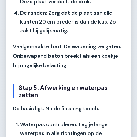
Deze plaat verdeelt de druk.
De randen:
Zorg dat de plaat aan alle
kanten 20 cm breder is dan de kas. Zo
zakt hij gelijkmatig.
Veelgemaakte fout:
De wapening vergeten.
Onbewapend beton breekt als een koekje
bij ongelijke belasting.
Stap 5: Afwerking en waterpas
zetten
De basis ligt. Nu de finishing touch.
Waterpas controleren:
Leg je lange
waterpas in alle richtingen op de