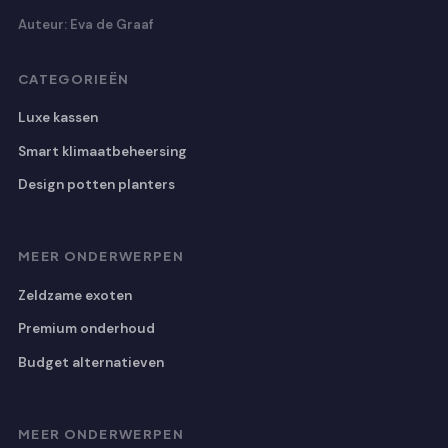
Auteur: Eva de Graaf
CATEGORIEËN
Luxe kassen
Smart klimaatbeheersing
Design potten planters
MEER ONDERWERPEN
Zeldzame exoten
Premium onderhoud
Budget alternatieven
MEER ONDERWERPEN