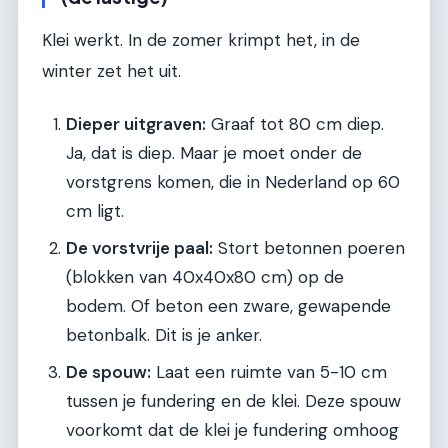
Klei werkt. In de zomer krimpt het, in de
winter zet het uit.
Dieper uitgraven:
Graaf tot 80 cm diep.
Ja, dat is diep. Maar je moet onder de
vorstgrens komen, die in Nederland op 60
cm ligt.
De vorstvrije paal:
Stort betonnen poeren
(blokken van 40x40x80 cm) op de
bodem. Of beton een zware, gewapende
betonbalk. Dit is je anker.
De spouw:
Laat een ruimte van 5-10 cm
tussen je fundering en de klei. Deze spouw
voorkomt dat de klei je fundering omhoog