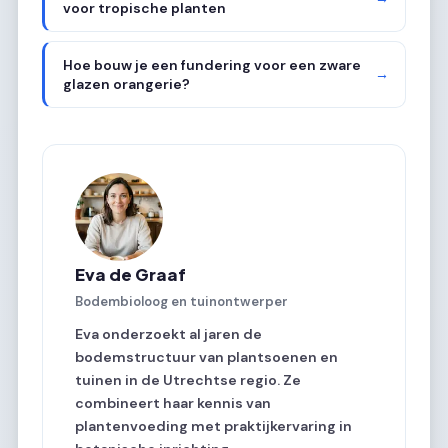
voor tropische planten
Hoe bouw je een fundering voor een zware
→
glazen orangerie?
Eva de Graaf
Bodembioloog en tuinontwerper
Eva onderzoekt al jaren de
bodemstructuur van plantsoenen en
tuinen in de Utrechtse regio. Ze
combineert haar kennis van
plantenvoeding met praktijkervaring in