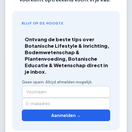
BLIJF OP DE HOOGTE
Ontvang de beste tips over
Botanische Lifestyle & Inrichting,
Bodemwetenschap &
Plantenvoeding, Botanische
Educatie & Wetenschap direct in
je inbox.
Geen spam. Altijd afmelden mogelijk.
Aanmelden →