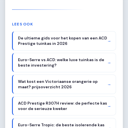
LEES OOK
De ultieme gids voor het kopen van een ACD
→
Prestige tuinkas in 2026
Euro-Serre vs ACD: welke luxe tuinkas is de
→
beste investering?
Wat kost een Victoriaanse orangerie op
→
maat? prijsoverzicht 2026
ACD Prestige R307H review: de perfecte kas
→
voor de serieuze kweker
Euro-Serre Tropic: de beste isolerende kas
→