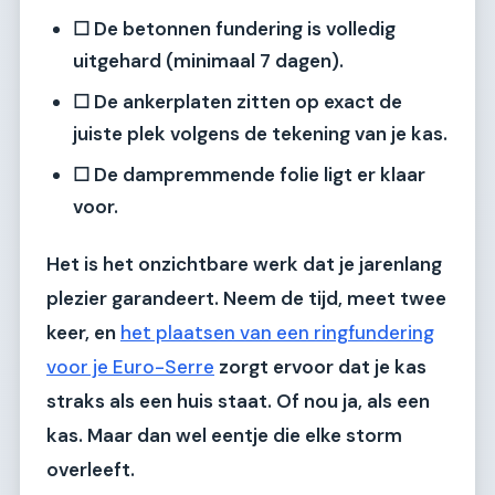
☐ De betonnen fundering is volledig
uitgehard (minimaal 7 dagen).
☐ De ankerplaten zitten op exact de
juiste plek volgens de tekening van je kas.
☐ De dampremmende folie ligt er klaar
voor.
Het is het onzichtbare werk dat je jarenlang
plezier garandeert. Neem de tijd, meet twee
keer, en
het plaatsen van een ringfundering
voor je Euro-Serre
zorgt ervoor dat je kas
straks als een huis staat. Of nou ja, als een
kas. Maar dan wel eentje die elke storm
overleeft.