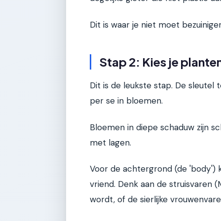
Dit is waar je niet moet bezuinige
Stap 2: Kies je plante
Dit is de leukste stap. De sleutel t
per se in bloemen.
Bloemen in diepe schaduw zijn sch
met lagen.
Voor de achtergrond (de 'body') k
vriend. Denk aan de struisvaren (
wordt, of de sierlijke vrouwenvare