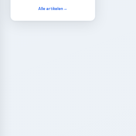
Alle artikelen