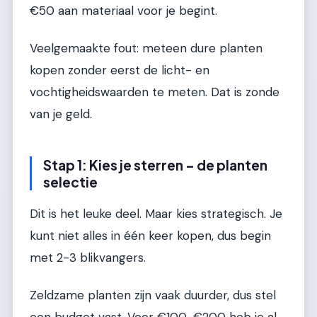
€50 aan materiaal voor je begint.
Veelgemaakte fout: meteen dure planten
kopen zonder eerst de licht- en
vochtigheidswaarden te meten. Dat is zonde
van je geld.
Stap 1: Kies je sterren – de planten
selectie
Dit is het leuke deel. Maar kies strategisch. Je
kunt niet alles in één keer kopen, dus begin
met 2-3 blikvangers.
Zeldzame planten zijn vaak duurder, dus stel