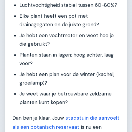
Luchtvochtigheid stabiel tussen 60-80%?
Elke plant heeft een pot met
drainagegaten en de juiste grond?
Je hebt een vochtmeter en weet hoe je
die gebruikt?
Planten staan in lagen: hoog achter, laag
voor?
Je hebt een plan voor de winter (kachel,
groeilamp)?
Je weet waar je betrouwbare zeldzame
planten kunt kopen?
Dan ben je klaar. Jouw
stadstuin die aanvoelt
als een botanisch reservaat
is nu een