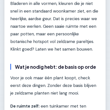
Bladeren in alle vormen, kleuren die je niet
snel in een standaard woonkamer ziet, en die
heerlijke, aardse geur. Dat is precies waar we
naartoe werken. Geen saaie ruimte met een
paar potten, maar een persoonlijke
botanische hotspot vol zeldzame pareltjes.
Klinkt goed? Laten we het samen bouwen.
Wat je nodig hebt: de basis op orde
Voor je ook maar één plant koopt, check
eerst deze dingen. Zonder deze basis blijven
je zeldzame planten niet lang mooi.
De ruimte zelf:
een tuinkamer met ten