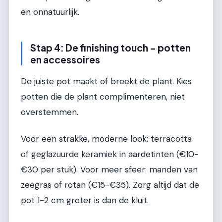
en onnatuurlijk.
Stap 4: De finishing touch – potten
en accessoires
De juiste pot maakt of breekt de plant. Kies
potten die de plant complimenteren, niet
overstemmen.
Voor een strakke, moderne look: terracotta
of geglazuurde keramiek in aardetinten (€10-
€30 per stuk). Voor meer sfeer: manden van
zeegras of rotan (€15-€35). Zorg altijd dat de
pot 1-2 cm groter is dan de kluit.