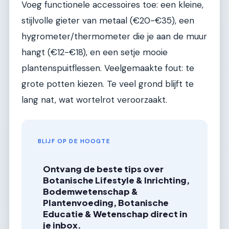
Voeg functionele accessoires toe: een kleine,
stijlvolle gieter van metaal (€20-€35), een
hygrometer/thermometer die je aan de muur
hangt (€12-€18), en een setje mooie
plantenspuitflessen. Veelgemaakte fout: te
grote potten kiezen. Te veel grond blijft te
lang nat, wat wortelrot veroorzaakt.
BLIJF OP DE HOOGTE
Ontvang de beste tips over
Botanische Lifestyle & Inrichting,
Bodemwetenschap &
Plantenvoeding, Botanische
Educatie & Wetenschap direct in
je inbox.