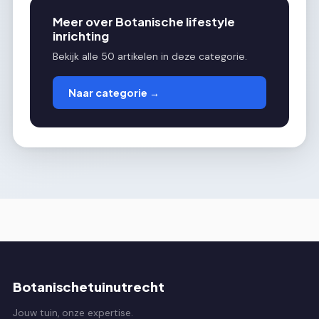
Meer over Botanische lifestyle
inrichting
Bekijk alle 50 artikelen in deze categorie.
Naar categorie →
Botanischetuinutrecht
Jouw tuin, onze expertise.