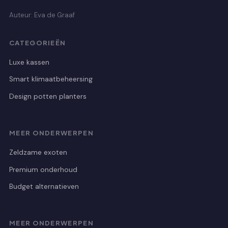
Auteur: Eva de Graaf
CATEGORIEËN
Luxe kassen
Smart klimaatbeheersing
Design potten planters
MEER ONDERWERPEN
Zeldzame exoten
Premium onderhoud
Budget alternatieven
MEER ONDERWERPEN