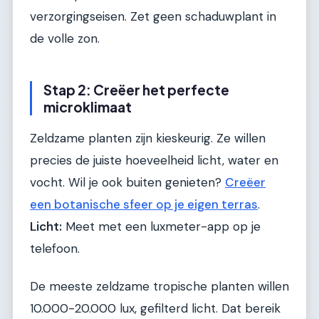
verzorgingseisen. Zet geen schaduwplant in
de volle zon.
Stap 2: Creëer het perfecte
microklimaat
Zeldzame planten zijn kieskeurig. Ze willen
precies de juiste hoeveelheid licht, water en
vocht. Wil je ook buiten genieten?
Creëer
een botanische sfeer op je eigen terras
.
Licht:
Meet met een luxmeter-app op je
telefoon.
De meeste zeldzame tropische planten willen
10.000-20.000 lux, gefilterd licht. Dat bereik