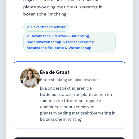
plantenvoeding met praktijkervaring in
botanische inrichting.
✓ Geverifieerd auteur
✓ Botanische Lifestyle & Inrichting,
Bodemwetenschap & Plantenvoeding,
Botanische Educatie & Wetenschap
Eva de Graaf
Bodembioloog en tuinontwerper
Eva onderzoekt al jaren de
bodemstructuur van plantsoenen en
tuinen in de Utrechtse regio. Ze
combineert haar kennis van
plantenvoeding met praktijkervaring in
botanische inrichting.