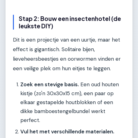
Stap 2: Bouw een insectenhotel (de
leukste DIY)
Dit is een projectje van een uurtje, maar het
effect is gigantisch. Solitaire bijen,
lieveheersbeestjes en oorwormen vinden er
een veilige plek om hun eitjes te leggen.
Zoek een stevige basis.
Een oud houten
kistje (zo'n 30x30x15 cm), een paar op
elkaar gestapelde houtblokken of een
dikke bamboestengelbundel werkt
perfect.
Vul het met verschillende materialen.