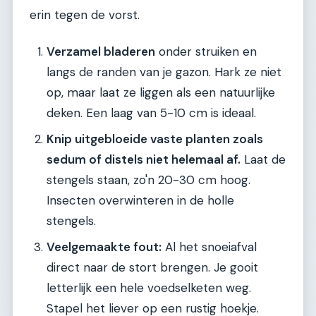
erin tegen de vorst.
Verzamel bladeren
onder struiken en
langs de randen van je gazon. Hark ze niet
op, maar laat ze liggen als een natuurlijke
deken. Een laag van 5-10 cm is ideaal.
Knip uitgebloeide vaste planten zoals
sedum of distels niet helemaal af.
Laat de
stengels staan, zo'n 20-30 cm hoog.
Insecten overwinteren in de holle
stengels.
Veelgemaakte fout:
Al het snoeiafval
direct naar de stort brengen. Je gooit
letterlijk een hele voedselketen weg.
Stapel het liever op een rustig hoekje.