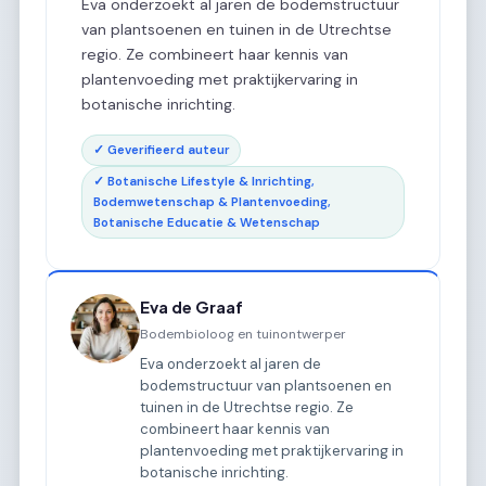
Eva onderzoekt al jaren de bodemstructuur
van plantsoenen en tuinen in de Utrechtse
regio. Ze combineert haar kennis van
plantenvoeding met praktijkervaring in
botanische inrichting.
✓ Geverifieerd auteur
✓ Botanische Lifestyle & Inrichting,
Bodemwetenschap & Plantenvoeding,
Botanische Educatie & Wetenschap
Eva de Graaf
Bodembioloog en tuinontwerper
Eva onderzoekt al jaren de
bodemstructuur van plantsoenen en
tuinen in de Utrechtse regio. Ze
combineert haar kennis van
plantenvoeding met praktijkervaring in
botanische inrichting.