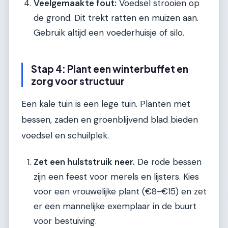
Veelgemaakte fout:
Voedsel strooien op
de grond. Dit trekt ratten en muizen aan.
Gebruik altijd een voederhuisje of silo.
Stap 4: Plant een winterbuffet en
zorg voor structuur
Een kale tuin is een lege tuin. Planten met
bessen, zaden en groenblijvend blad bieden
voedsel en schuilplek.
Zet een hulststruik neer.
De rode bessen
zijn een feest voor merels en lijsters. Kies
voor een vrouwelijke plant (€8-€15) en zet
er een mannelijke exemplaar in de buurt
voor bestuiving.