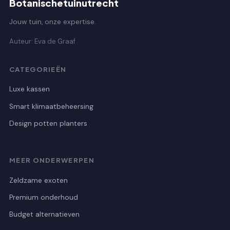
Botanischetuinutrecht
Jouw tuin, onze expertise.
Auteur: Eva de Graaf
CATEGORIEËN
Luxe kassen
Smart klimaatbeheersing
Design potten planters
MEER ONDERWERPEN
Zeldzame exoten
Premium onderhoud
Budget alternatieven