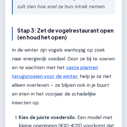
zult zien hoe snel ze hun intrek nemen.
Stap 3: Zet de vogelrestaurant open
(en houd het open)
In de winter zijn vogels wanhopig op zoek
naar energierijk voedsel. Door ze bij te voeren
en te wachten met het
vaste planten
terugsnoeien voor de winter
, help je ze niet
alleen overleven – ze blijven ook in je buurt
en eten in het voorjaar de schadelijke
insecten op.
Kies de juiste voedersilo.
Een model met
kleine openingen (€10-€25) voorkomt dat