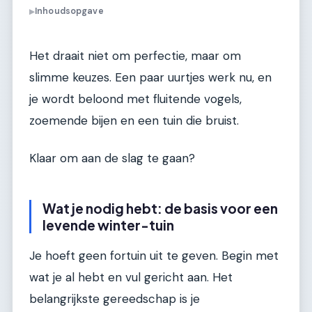
Inhoudsopgave
▶
Het draait niet om perfectie, maar om
slimme keuzes. Een paar uurtjes werk nu, en
je wordt beloond met fluitende vogels,
zoemende bijen en een tuin die bruist.
Klaar om aan de slag te gaan?
Wat je nodig hebt: de basis voor een
levende winter-tuin
Je hoeft geen fortuin uit te geven. Begin met
wat je al hebt en vul gericht aan. Het
belangrijkste gereedschap is je