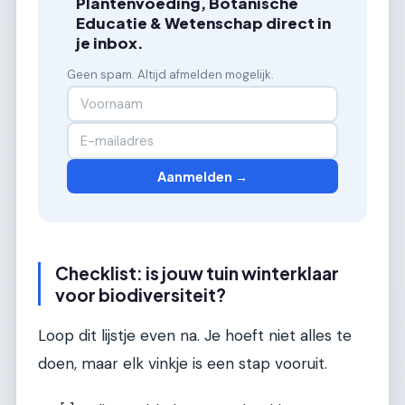
Plantenvoeding, Botanische
Educatie & Wetenschap direct in
je inbox.
Geen spam. Altijd afmelden mogelijk.
Aanmelden →
Checklist: is jouw tuin winterklaar
voor biodiversiteit?
Loop dit lijstje even na. Je hoeft niet alles te
doen, maar elk vinkje is een stap vooruit.