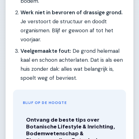
bodem.
Werk niet in bevroren of drassige grond.
Je verstoort de structuur en doodt
organismen. Blijf er gewoon af tot het
voorjaar.
Veelgemaakte fout:
De grond helemaal
kaal en schoon achterlaten. Dat is als een
huis zonder dak: alles wat belangrijk is,
spoelt weg of bevriest.
BLIJF OP DE HOOGTE
Ontvang de beste tips over
Botanische Lifestyle & Inrichting,
Bodemwetenschap &