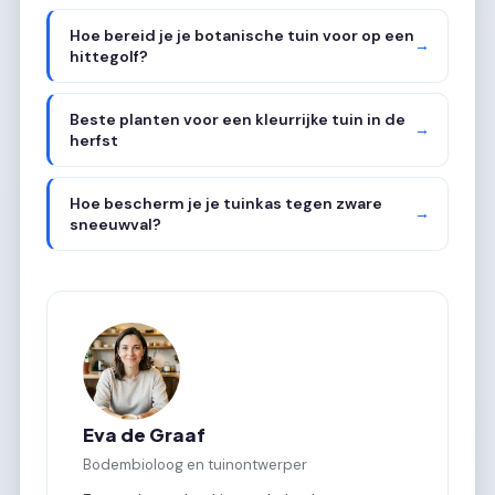
Hoe bereid je je botanische tuin voor op een
→
hittegolf?
Beste planten voor een kleurrijke tuin in de
→
herfst
Hoe bescherm je je tuinkas tegen zware
→
sneeuwval?
Eva de Graaf
Bodembioloog en tuinontwerper