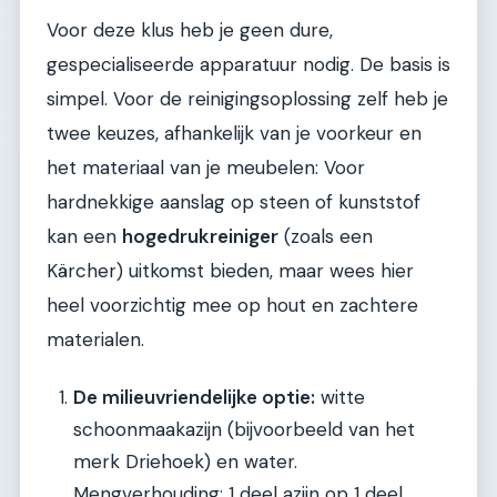
Voor deze klus heb je geen dure,
gespecialiseerde apparatuur nodig. De basis is
simpel. Voor de reinigingsoplossing zelf heb je
twee keuzes, afhankelijk van je voorkeur en
het materiaal van je meubelen: Voor
hardnekkige aanslag op steen of kunststof
kan een
hogedrukreiniger
(zoals een
Kärcher) uitkomst bieden, maar wees hier
heel voorzichtig mee op hout en zachtere
materialen.
De milieuvriendelijke optie:
witte
schoonmaakazijn (bijvoorbeeld van het
merk Driehoek) en water.
Mengverhouding: 1 deel azijn op 1 deel