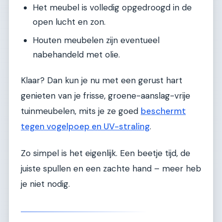
Het meubel is volledig opgedroogd in de
open lucht en zon.
Houten meubelen zijn eventueel
nabehandeld met olie.
Klaar? Dan kun je nu met een gerust hart
genieten van je frisse, groene-aanslag-vrije
tuinmeubelen, mits je ze goed
beschermt
tegen vogelpoep en UV-straling
.
Zo simpel is het eigenlijk. Een beetje tijd, de
juiste spullen en een zachte hand – meer heb
je niet nodig.