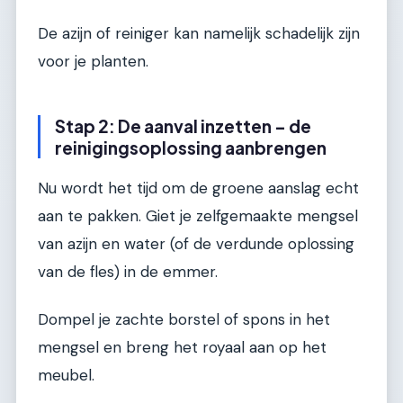
De azijn of reiniger kan namelijk schadelijk zijn
voor je planten.
Stap 2: De aanval inzetten – de
reinigingsoplossing aanbrengen
Nu wordt het tijd om de groene aanslag echt
aan te pakken. Giet je zelfgemaakte mengsel
van azijn en water (of de verdunde oplossing
van de fles) in de emmer.
Dompel je zachte borstel of spons in het
mengsel en breng het royaal aan op het
meubel.