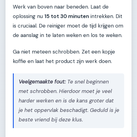
Werk van boven naar beneden. Laat de
oplossing nu
15 tot 30 minuten
intrekken. Dit
is cruciaal. De reiniger moet de tijd krijgen om
de aanslag in te laten weken en los te weken.
Ga niet meteen schrobben. Zet een kopje
koffie en laat het product zijn werk doen.
Veelgemaakte fout:
Te snel beginnen
met schrobben. Hierdoor moet je veel
harder werken en is de kans groter dat
je het oppervlak beschadigt. Geduld is je
beste vriend bij deze klus.