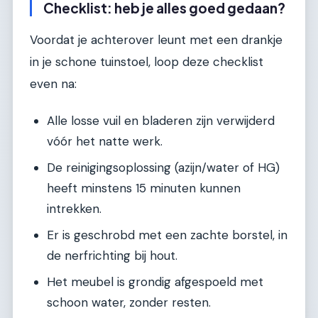
Checklist: heb je alles goed gedaan?
Voordat je achterover leunt met een drankje
in je schone tuinstoel, loop deze checklist
even na:
Alle losse vuil en bladeren zijn verwijderd
vóór het natte werk.
De reinigingsoplossing (azijn/water of HG)
heeft minstens 15 minuten kunnen
intrekken.
Er is geschrobd met een zachte borstel, in
de nerfrichting bij hout.
Het meubel is grondig afgespoeld met
schoon water, zonder resten.