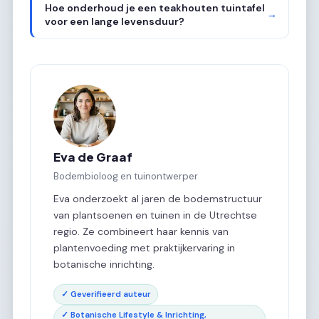
Hoe onderhoud je een teakhouten tuintafel
→
voor een lange levensduur?
Eva de Graaf
Bodembioloog en tuinontwerper
Eva onderzoekt al jaren de bodemstructuur
van plantsoenen en tuinen in de Utrechtse
regio. Ze combineert haar kennis van
plantenvoeding met praktijkervaring in
botanische inrichting.
✓ Geverifieerd auteur
✓ Botanische Lifestyle & Inrichting,