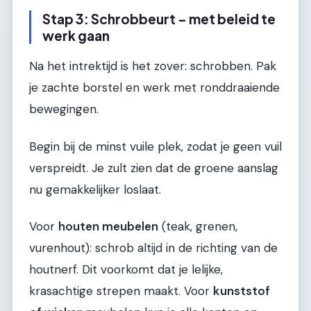
Stap 3: Schrobbeurt – met beleid te
werk gaan
Na het intrektijd is het zover: schrobben. Pak
je zachte borstel en werk met ronddraaiende
bewegingen.
Begin bij de minst vuile plek, zodat je geen vuil
verspreidt. Je zult zien dat de groene aanslag
nu gemakkelijker loslaat.
Voor
houten meubelen
(teak, grenen,
vurenhout): schrob altijd in de richting van de
houtnerf. Dit voorkomt dat je lelijke,
krasachtige strepen maakt. Voor
kunststof