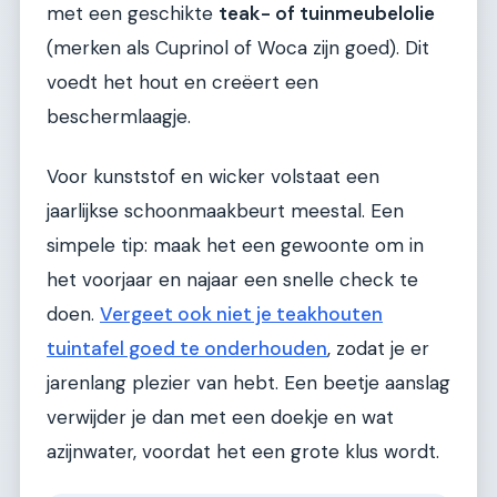
met een geschikte
teak- of tuinmeubelolie
(merken als Cuprinol of Woca zijn goed). Dit
voedt het hout en creëert een
beschermlaagje.
Voor kunststof en wicker volstaat een
jaarlijkse schoonmaakbeurt meestal. Een
simpele tip: maak het een gewoonte om in
het voorjaar en najaar een snelle check te
doen.
Vergeet ook niet je teakhouten
tuintafel goed te onderhouden
, zodat je er
jarenlang plezier van hebt. Een beetje aanslag
verwijder je dan met een doekje en wat
azijnwater, voordat het een grote klus wordt.