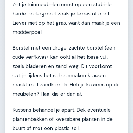
Zet je tuinmeubelen eerst op een stabiele,
harde ondergrond, zoals je terras of oprit.
Liever niet op het gras, want dan maak je een
modderpoel.
Borstel met een droge, zachte borstel (een
oude verfkwast kan ook) al het losse vuil,
zoals bladeren en zand, weg. Dit voorkomt
dat je tijdens het schoonmaken krassen
maakt met zandkorrels. Heb je kussens op de
meubelen? Haal die er dan af.
Kussens behandel je apart. Dek eventuele
plantenbakken of kwetsbare planten in de
buurt af met een plastic zeil.