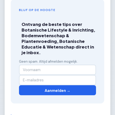
BLIJF OP DE HOOGTE
Ontvang de beste tips over
Botanische Lifestyle & Inrichting,
Bodemwetenschap &
Plantenvoeding, Botanische
Educatie & Wetenschap direct in
je inbox.
Geen spam. Altijd afmelden mogelijk.
Aanmelden →