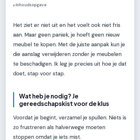
Inhoudsopgave
▶
Het ziet er niet uit en het voelt ook niet fris
aan. Maar geen paniek, je hoeft geen nieuw
meubel te kopen. Met de juiste aanpak kun je
die aanslag verwijderen zonder je meubelen
te beschadigen. Ik leg je precies uit hoe je dat
doet, stap voor stap.
Wat heb je nodig? Je
gereedschapskist voor de klus
Voordat je begint, verzamel je spullen. Niets is
zo frustreren als halverwege moeten
stoppen omdat je iets mist.