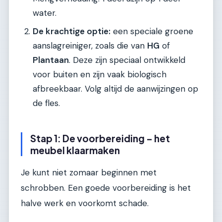
water.
De krachtige optie:
een speciale groene
aanslagreiniger, zoals die van
HG
of
Plantaan
. Deze zijn speciaal ontwikkeld
voor buiten en zijn vaak biologisch
afbreekbaar. Volg altijd de aanwijzingen op
de fles.
Stap 1: De voorbereiding – het
meubel klaarmaken
Je kunt niet zomaar beginnen met
schrobben. Een goede voorbereiding is het
halve werk en voorkomt schade.