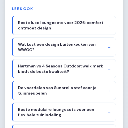
LEES OOK
Beste luxe loungesets voor 2026: comfort
→
ontmoet design
Wat kost een design buitenkeuken van
→
WWOO?
Hartman vs 4 Seasons Outdoor: welk merk
→
biedt de beste kwaliteit?
De voordelen van Sunbrella stof voor je
→
tuinmeubelen
Beste modulaire loungesets voor een
→
flexibele tuinindeling