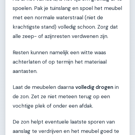
spoelen. Pak je tuinslang en spoel het meubel
met een normale waterstraal (niet de
krachtigste stand) volledig schoon. Zorg dat
alle zeep- of azijnresten verdwenen zijn.
Resten kunnen namelijk een witte waas
achterlaten of op termijn het materiaal
aantasten.
Laat de meubelen daarna
volledig drogen
in
de zon. Zet ze niet meteen terug op een
vochtige plek of onder een afdak.
De zon helpt eventuele laatste sporen van
aanslag te verdrijven en het meubel goed te