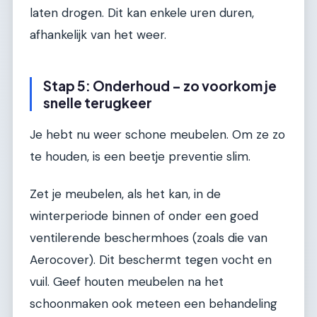
laten drogen. Dit kan enkele uren duren,
afhankelijk van het weer.
Stap 5: Onderhoud – zo voorkom je
snelle terugkeer
Je hebt nu weer schone meubelen. Om ze zo
te houden, is een beetje preventie slim.
Zet je meubelen, als het kan, in de
winterperiode binnen of onder een goed
ventilerende beschermhoes (zoals die van
Aerocover). Dit beschermt tegen vocht en
vuil. Geef houten meubelen na het
schoonmaken ook meteen een behandeling