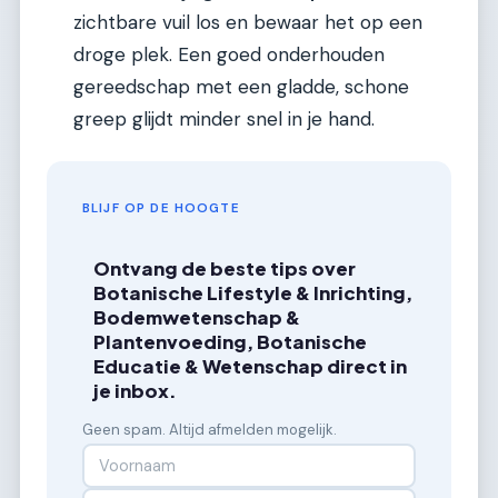
zichtbare vuil los en bewaar het op een
droge plek. Een goed onderhouden
gereedschap met een gladde, schone
greep glijdt minder snel in je hand.
BLIJF OP DE HOOGTE
Ontvang de beste tips over
Botanische Lifestyle & Inrichting,
Bodemwetenschap &
Plantenvoeding, Botanische
Educatie & Wetenschap direct in
je inbox.
Geen spam. Altijd afmelden mogelijk.