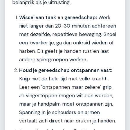
belangrijk als je uitrusting.
Wissel van taak en gereedschap:
Werk
niet langer dan 20-30 minuten achtereen
met dezelfde, repetitieve beweging. Snoei
een kwartiertje, ga dan onkruid wieden of
harken. Dit geeft je handen rust en laat
andere spiergroepen werken.
Houd je gereedschap ontspannen vast:
Knijp niet de hele tijd met volle kracht.
Leer een "ontspannen maar zekere" grip.
Je vingertoppen mogen wit zien worden,
maar je handpalm moet ontspannen zijn.
Spanning in je schouders en armen
vertaalt zich direct naar druk in je handen.