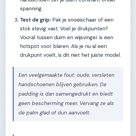
spanning.
Test de grip:
Pak je snoeischaar of een
stok stevig vast. Voel je drukpunten?
Vooral tussen duim en wijsvinger is een
hotspot voor blaren. Als je nu al een
drukpunt voelt, is dit niet het juiste model.
Een veelgemaakte fout: oude, versleten
handschoenen blijven gebruiken. De
padding is dan samengedrukt en biedt
geen bescherming meer. Vervang ze als
de palm glad of dun aanvoelt.