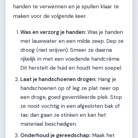
handen te verwennen en je spullen klaar te
maken voor de volgende keer.
Was en verzorg je handen:
Was je handen
met lauwwater en een milde zeep. Dep ze
droog (niet wrijven). Smeer ze daarna
rijkelijk in met een voedende handcrème.
Dit herstelt de huid en houdt hem soepel.
Laat je handschoenen drogen:
Hang je
handschoenen op of leg ze plat neer op
een droge, goed geventileerde plek. Stop
ze nooit vochtig in een afgesloten bak of
tas; dan gaan ze stinken en kan het
materiaal beschadigen.
Onderhoud je gereedschap:
Maak het