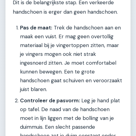
Dit is de belangrijkste stap. Een verkeerde
handschoen is erger dan geen handschoen.
Pas de maat:
Trek de handschoen aan en
maak een vuist. Er mag geen overtollig
materiaal bij je vingertoppen zitten, maar
je vingers mogen ook niet strak
ingesnoerd zitten. Je moet comfortabel
kunnen bewegen. Een te grote
handschoen gaat schuiven en veroorzaakt
juist blaren.
Controleer de pasvorm:
Leg je hand plat
op tafel. De naad van de handschoen
moet in lijn liggen met de bolling van je
duimmuis. Een slecht passende
handschoen zet je duim constant onder