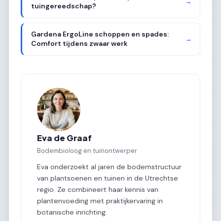
→
tuingereedschap?
Gardena ErgoLine schoppen en spades:
→
Comfort tijdens zwaar werk
Eva de Graaf
Bodembioloog en tuinontwerper
Eva onderzoekt al jaren de bodemstructuur
van plantsoenen en tuinen in de Utrechtse
regio. Ze combineert haar kennis van
plantenvoeding met praktijkervaring in
botanische inrichting.