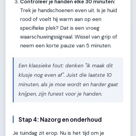
Controleer je handen elke 30 minuten:
Trek je handschoenen even uit. Is je huid
rood of voelt hij warm aan op een
specifieke plek? Dat is een vroeg
waarschuwingssignaal. Wissel van grip of
neem een korte pauze van 5 minuten.
Een klassieke fout: denken "ik maak dit
klusje nog even af". Juist die laatste 10
minuten, als je moe wordt en harder gaat
knijpen, zijn funest voor je handen.
Stap 4: Nazorg en onderhoud
Je tuindag zit erop. Nu is het tijd om je