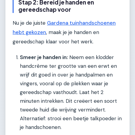
Stap 2: Bereid je handen en
gereedschap voor
Nu je de juiste
Gardena tuinhandschoenen
hebt gekozen
, maak je je handen en
gereedschap klaar voor het werk.
Smeer je handen in:
Neem een klodder
handcrème ter grootte van een erwt en
wrijf dit goed in over je handpalmen en
vingers, vooral op de plekken waar je
gereedschap vasthoudt. Laat het 2
minuten intrekken. Dit creëert een soort
tweede huid die wrijving vermindert.
Alternatief: strooi een beetje talkpoeder in
je handschoenen.