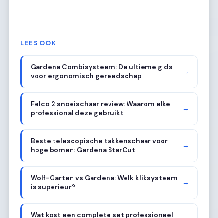
LEES OOK
Gardena Combisysteem: De ultieme gids
→
voor ergonomisch gereedschap
Felco 2 snoeischaar review: Waarom elke
→
professional deze gebruikt
Beste telescopische takkenschaar voor
→
hoge bomen: Gardena StarCut
Wolf-Garten vs Gardena: Welk kliksysteem
→
is superieur?
Wat kost een complete set professioneel