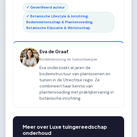
✓ Geverifieerd auteur
✓ Botanische Lifestyle & Inrichting,
Bodemwetenschap & Plantenvoeding,
Botanische Educatie & Wetenschap
Eva de Graaf
Bodembioloog en tuinontwerper
Eva onderzoekt al jaren de
bodemstructuur van plantsoenen en
tuinen in de Utrechtse regio. Ze
combineert haar kennis van
plantenvoeding met praktijkervaring in
botanische inrichting.
Meer over Luxe tuingereedschap
onderhoud