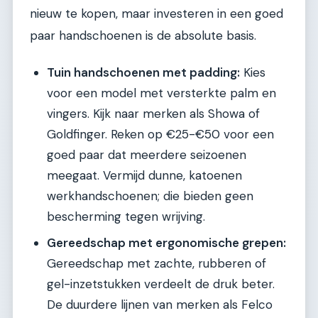
nieuw te kopen, maar investeren in een goed
paar handschoenen is de absolute basis.
Tuin handschoenen met padding:
Kies
voor een model met versterkte palm en
vingers. Kijk naar merken als Showa of
Goldfinger. Reken op €25-€50 voor een
goed paar dat meerdere seizoenen
meegaat. Vermijd dunne, katoenen
werkhandschoenen; die bieden geen
bescherming tegen wrijving.
Gereedschap met ergonomische grepen:
Gereedschap met zachte, rubberen of
gel-inzetstukken verdeelt de druk beter.
De duurdere lijnen van merken als Felco