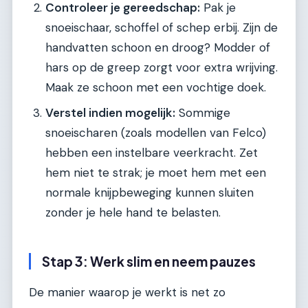
Controleer je gereedschap:
Pak je
snoeischaar, schoffel of schep erbij. Zijn de
handvatten schoon en droog? Modder of
hars op de greep zorgt voor extra wrijving.
Maak ze schoon met een vochtige doek.
Verstel indien mogelijk:
Sommige
snoeischaren (zoals modellen van Felco)
hebben een instelbare veerkracht. Zet
hem niet te strak; je moet hem met een
normale knijpbeweging kunnen sluiten
zonder je hele hand te belasten.
Stap 3: Werk slim en neem pauzes
De manier waarop je werkt is net zo