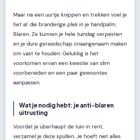
Maar na een uurtje knippen en trekken voel je
het al: die branderige plek in je handpalm.
Blaren. Ze kunnen je hele tuindag verpesten
en je dure gereedschap onaangenaam maken
om vast te houden. Gelukkig is het
voorkomen ervan een kwestie van slim
voorbereiden en een paar gewoontes
aanpassen.
Wat je nodig hebt: je anti-blaren
uitrusting
Voordat je überhaupt de tuin in rent,
verzamel je deze spullen. Je hoeft niet alles