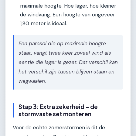
maximale hoogte. Hoe lager, hoe kleiner
de windvang. Een hoogte van ongeveer
1,80 meter is ideaal.
Een parasol die op maximale hoogte
staat, vangt twee keer zoveel wind als
eentje die lager is gezet. Dat verschil kan
het verschil zijn tussen blijven staan en
wegwaaien.
Stap 3: Extra zekerheid – de
stormvaste set monteren
Voor de echte zomerstormen is dit de