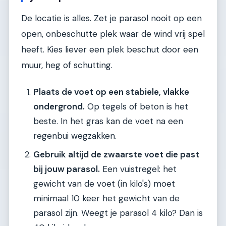
De locatie is alles. Zet je parasol nooit op een
open, onbeschutte plek waar de wind vrij spel
heeft. Kies liever een plek beschut door een
muur, heg of schutting.
Plaats de voet op een stabiele, vlakke
ondergrond.
Op tegels of beton is het
beste. In het gras kan de voet na een
regenbui wegzakken.
Gebruik altijd de zwaarste voet die past
bij jouw parasol.
Een vuistregel: het
gewicht van de voet (in kilo's) moet
minimaal 10 keer het gewicht van de
parasol zijn. Weegt je parasol 4 kilo? Dan is