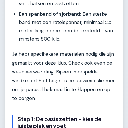
verplaatsen en vastzetten.
Een spanband of sjorband:
Een sterke
band met een ratelspanner, minimaal 2,5
meter lang en met een breeksterkte van
minstens 500 kilo.
Je hebt specifiekere materialen nodig die zijn
gemaakt voor deze klus. Check ook even de
weersverwachting. Bij een voorspelde
windkracht 6 of hoger is het sowieso slimmer
om je parasol helemaal in te klappen en op
te bergen.
Stap 1: De basis zetten – kies de
juiste plek en voet