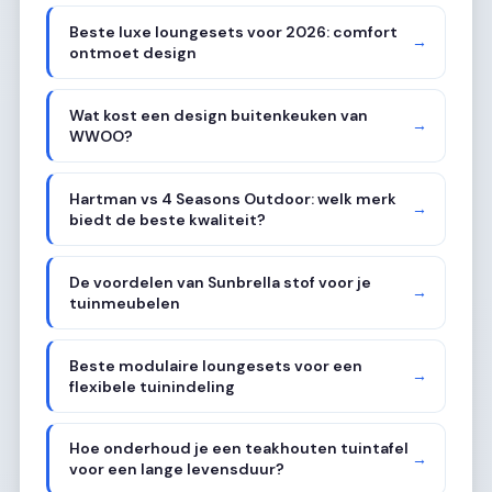
Beste luxe loungesets voor 2026: comfort
→
ontmoet design
Wat kost een design buitenkeuken van
→
WWOO?
Hartman vs 4 Seasons Outdoor: welk merk
→
biedt de beste kwaliteit?
De voordelen van Sunbrella stof voor je
→
tuinmeubelen
Beste modulaire loungesets voor een
→
flexibele tuinindeling
Hoe onderhoud je een teakhouten tuintafel
→
voor een lange levensduur?