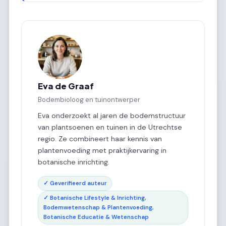
Eva de Graaf
Bodembioloog en tuinontwerper
Eva onderzoekt al jaren de bodemstructuur
van plantsoenen en tuinen in de Utrechtse
regio. Ze combineert haar kennis van
plantenvoeding met praktijkervaring in
botanische inrichting.
✓ Geverifieerd auteur
✓ Botanische Lifestyle & Inrichting,
Bodemwetenschap & Plantenvoeding,
Botanische Educatie & Wetenschap