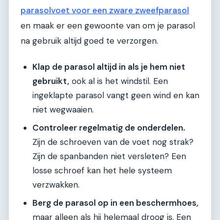
parasolvoet voor een zware zweefparasol
en maak er een gewoonte van om je parasol
na gebruik altijd goed te verzorgen.
Klap de parasol altijd in als je hem niet
gebruikt,
ook al is het windstil. Een
ingeklapte parasol vangt geen wind en kan
niet wegwaaien.
Controleer regelmatig de onderdelen.
Zijn de schroeven van de voet nog strak?
Zijn de spanbanden niet versleten? Een
losse schroef kan het hele systeem
verzwakken.
Berg de parasol op in een beschermhoes,
maar alleen als hij helemaal droog is. Een