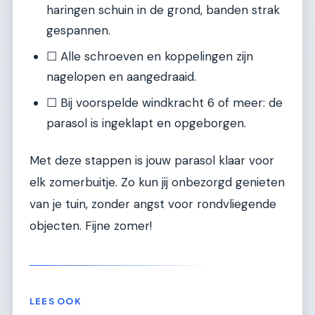
haringen schuin in de grond, banden strak
gespannen.
☐ Alle schroeven en koppelingen zijn
nagelopen en aangedraaid.
☐ Bij voorspelde windkracht 6 of meer: de
parasol is ingeklapt en opgeborgen.
Met deze stappen is jouw parasol klaar voor
elk zomerbuitje. Zo kun jij onbezorgd genieten
van je tuin, zonder angst voor rondvliegende
objecten. Fijne zomer!
LEES OOK