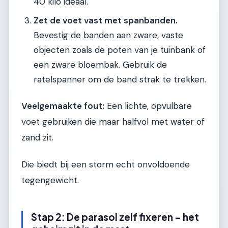
40 kilo ideaal.
Zet de voet vast met spanbanden.
Bevestig de banden aan zware, vaste
objecten zoals de poten van je tuinbank of
een zware bloembak. Gebruik de
ratelspanner om de band strak te trekken.
Veelgemaakte fout:
Een lichte, opvulbare
voet gebruiken die maar halfvol met water of
zand zit.
Die biedt bij een storm echt onvoldoende
tegengewicht.
Stap 2: De parasol zelf fixeren – het