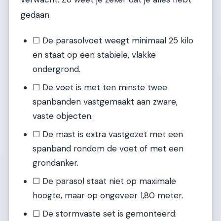
gedaan.
☐ De parasolvoet weegt minimaal 25 kilo
en staat op een stabiele, vlakke
ondergrond.
☐ De voet is met ten minste twee
spanbanden vastgemaakt aan zware,
vaste objecten.
☐ De mast is extra vastgezet met een
spanband rondom de voet of met een
grondanker.
☐ De parasol staat niet op maximale
hoogte, maar op ongeveer 1,80 meter.
☐ De stormvaste set is gemonteerd: