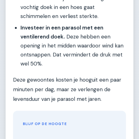
vochtig doek in een hoes gaat
schimmelen en verliest sterkte.
Investeer in een parasol met een
ventilerend doek.
Deze hebben een
opening in het midden waardoor wind kan
ontsnappen. Dat vermindert de druk met
wel 50%.
Deze gewoontes kosten je hooguit een paar
minuten per dag, maar ze verlengen de
levensduur van je parasol met jaren.
BLIJF OP DE HOOGTE