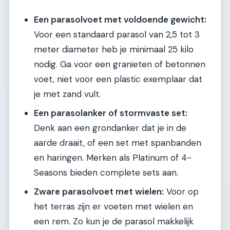
Een parasolvoet met voldoende gewicht:
Voor een standaard parasol van 2,5 tot 3
meter diameter heb je minimaal 25 kilo
nodig. Ga voor een granieten of betonnen
voet, niet voor een plastic exemplaar dat
je met zand vult.
Een parasolanker of stormvaste set:
Denk aan een grondanker dat je in de
aarde draait, of een set met spanbanden
en haringen. Merken als Platinum of 4-
Seasons bieden complete sets aan.
Zware parasolvoet met wielen:
Voor op
het terras zijn er voeten met wielen en
een rem. Zo kun je de parasol makkelijk