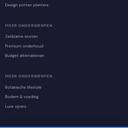
Design potten planters
MEER ONDERWERPEN
Zeldzame exoten
Premium onderhoud
Budget alternatieven
MEER ONDERWERPEN
Botanische lifestyle
Bodem & voeding
Luxe vijvers