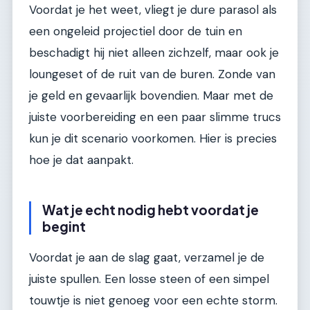
Voordat je het weet, vliegt je dure parasol als
een ongeleid projectiel door de tuin en
beschadigt hij niet alleen zichzelf, maar ook je
loungeset of de ruit van de buren. Zonde van
je geld en gevaarlijk bovendien. Maar met de
juiste voorbereiding en een paar slimme trucs
kun je dit scenario voorkomen. Hier is precies
hoe je dat aanpakt.
Wat je echt nodig hebt voordat je
begint
Voordat je aan de slag gaat, verzamel je de
juiste spullen. Een losse steen of een simpel
touwtje is niet genoeg voor een echte storm.