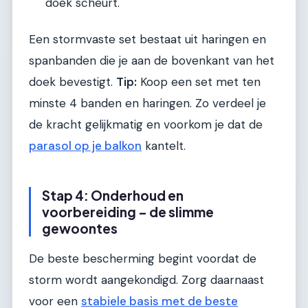
doek scheurt.
Een stormvaste set bestaat uit haringen en
spanbanden die je aan de bovenkant van het
doek bevestigt.
Tip:
Koop een set met ten
minste 4 banden en haringen. Zo verdeel je
de kracht gelijkmatig en voorkom je dat de
parasol op je balkon
kantelt.
Stap 4: Onderhoud en
voorbereiding – de slimme
gewoontes
De beste bescherming begint voordat de
storm wordt aangekondigd. Zorg daarnaast
voor een
stabiele basis met de beste