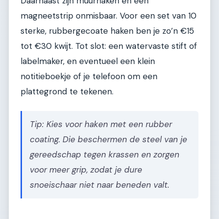
Daarnaast zijn muurhaken en een
magneetstrip onmisbaar. Voor een set van 10
sterke, rubbergecoate haken ben je zo’n €15
tot €30 kwijt. Tot slot: een watervaste stift of
labelmaker, en eventueel een klein
notitieboekje of je telefoon om een
plattegrond te tekenen.
Tip: Kies voor haken met een rubber
coating. Die beschermen de steel van je
gereedschap tegen krassen en zorgen
voor meer grip, zodat je dure
snoeischaar niet naar beneden valt.