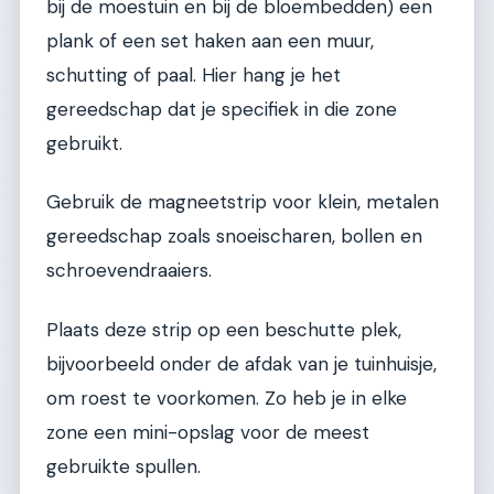
bij de moestuin en bij de bloembedden) een
plank of een set haken aan een muur,
schutting of paal. Hier hang je het
gereedschap dat je specifiek in die zone
gebruikt.
Gebruik de magneetstrip voor klein, metalen
gereedschap zoals snoeischaren, bollen en
schroevendraaiers.
Plaats deze strip op een beschutte plek,
bijvoorbeeld onder de afdak van je tuinhuisje,
om roest te voorkomen. Zo heb je in elke
zone een mini-opslag voor de meest
gebruikte spullen.