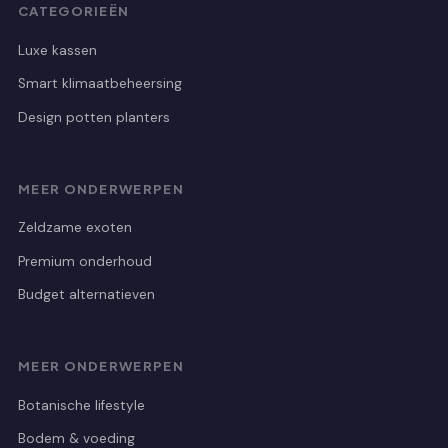
CATEGORIEËN
Luxe kassen
Smart klimaatbeheersing
Design potten planters
MEER ONDERWERPEN
Zeldzame exoten
Premium onderhoud
Budget alternatieven
MEER ONDERWERPEN
Botanische lifestyle
Bodem & voeding