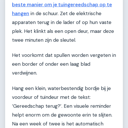
beste manier om je tuingereedschap op te
hangen
in de schuur. Zet de elektrische
apparaten terug in de lader of op hun vaste
plek. Het klinkt als een open deur, maar deze
twee minuten zijn de sleutel.
Het voorkomt dat spullen worden vergeten in
een border of onder een laag blad
verdwijnen.
Hang een klein, waterbestendig bordje bij je
voordeur of tuindeur met de tekst:
‘Gereedschap terug?’. Een visuele reminder
helpt enorm om de gewoonte erin te slijten.
Na een week of twee is het automatisch