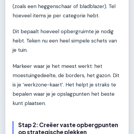
(zoals een heggenschaar of bladblazer). Tel
hoeveel items je per categorie hebt.
Dit bepaalt hoeveel opbergruimte je nodig
hebt. Teken nu een heel simpele schets van
je tuin.
Markeer waar je het meest werkt: het
moestuingedeelte, de borders, het gazon. Dit
is je ‘werkzone-kaart’. Het helpt je straks te
bepalen waar je je opslagpunten het beste
kunt plaatsen.
Stap 2: Creëer vaste opbergpunten
op strategische plekken