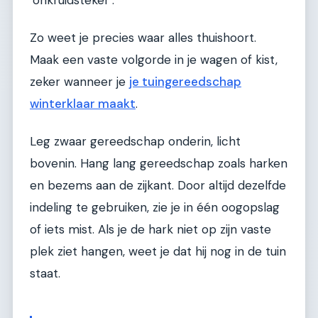
Zo weet je precies waar alles thuishoort.
Maak een vaste volgorde in je wagen of kist,
zeker wanneer je
je tuingereedschap
winterklaar maakt
.
Leg zwaar gereedschap onderin, licht
bovenin. Hang lang gereedschap zoals harken
en bezems aan de zijkant. Door altijd dezelfde
indeling te gebruiken, zie je in één oogopslag
of iets mist. Als je de hark niet op zijn vaste
plek ziet hangen, weet je dat hij nog in de tuin
staat.