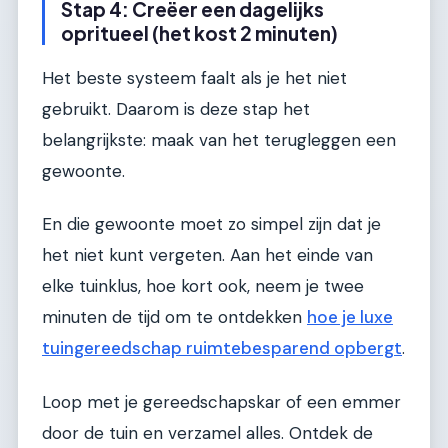
Stap 4: Creëer een dagelijks
opritueel (het kost 2 minuten)
Het beste systeem faalt als je het niet
gebruikt. Daarom is deze stap het
belangrijkste: maak van het terugleggen een
gewoonte.
En die gewoonte moet zo simpel zijn dat je
het niet kunt vergeten. Aan het einde van
elke tuinklus, hoe kort ook, neem je twee
minuten de tijd om te ontdekken
hoe je luxe
tuingereedschap ruimtebesparend opbergt
.
Loop met je gereedschapskar of een emmer
door de tuin en verzamel alles. Ontdek de