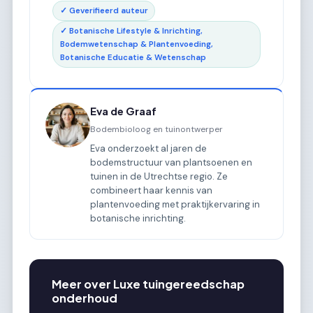
✓ Geverifieerd auteur
✓ Botanische Lifestyle & Inrichting,
Bodemwetenschap & Plantenvoeding,
Botanische Educatie & Wetenschap
Eva de Graaf
Bodembioloog en tuinontwerper
Eva onderzoekt al jaren de
bodemstructuur van plantsoenen en
tuinen in de Utrechtse regio. Ze
combineert haar kennis van
plantenvoeding met praktijkervaring in
botanische inrichting.
Meer over Luxe tuingereedschap
onderhoud