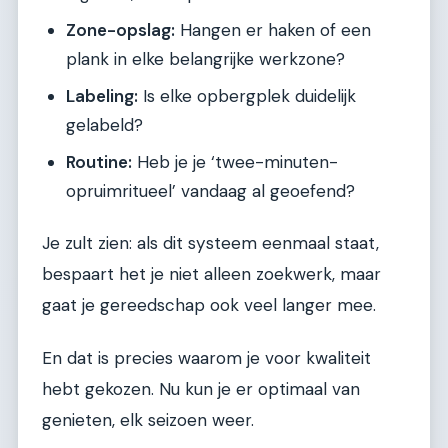
Zone-opslag:
Hangen er haken of een
plank in elke belangrijke werkzone?
Labeling:
Is elke opbergplek duidelijk
gelabeld?
Routine:
Heb je je ‘twee-minuten-
opruimritueel’ vandaag al geoefend?
Je zult zien: als dit systeem eenmaal staat,
bespaart het je niet alleen zoekwerk, maar
gaat je gereedschap ook veel langer mee.
En dat is precies waarom je voor kwaliteit
hebt gekozen. Nu kun je er optimaal van
genieten, elk seizoen weer.