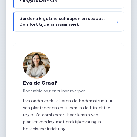
tuingereedschap?
Gardena ErgoLine schoppen en spades:
→
Comfort tijdens zwaar werk
Eva de Graaf
Bodembioloog en tuinontwerper
Eva onderzoekt al jaren de bodemstructuur
van plantsoenen en tuinen in de Utrechtse
regio. Ze combineert haar kennis van
plantenvoeding met praktijkervaring in
botanische inrichting.