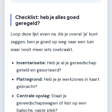
Checklist: heb je alles goed
geregeld?
Loop deze lijst even na. Als je overal ‘ja’ kunt
zeggen, ben je goed op weg naar een tuin
waar nooit meer iets zoekraakt.
Inventarisatie:
Heb je al je gereedschap
geteld en gesorteerd?
Plattegrond:
Heb je je werkzones in kaart
gebracht?
Centrale opslag:
Staat je
gereedschapswagen of kist op een
logische, vaste plek?