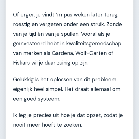
Of erger: je vindt ‘m pas weken later terug,
roestig en vergeten onder een struik. Zonde
van je tijd én van je spullen. Vooral als je
geïnvesteerd hebt in kwaliteitsgereedschap
van merken als Gardena, Wolf-Garten of
Fiskars wil je daar zuinig op zijn.
Gelukkig is het oplossen van dit probleem
eigenlijk heel simpel. Het draait allemaal om
een goed systeem.
Ik leg je precies uit hoe je dat opzet, zodat je
nooit meer hoeft te zoeken.