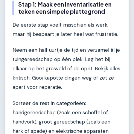
Stap 1: Maak een inventarisatie en
teken een simpele plattegrond
De eerste stap voelt misschien als werk,
maar hij bespaart je later heel wat frustratie.
Neem een half uurtje de tijd en verzamel ál je
tuingereedschap op één plek. Leg het bij
elkaar op het grasveld of de oprit. Bekijk alles
kritisch. Gooi kapotte dingen weg of zet ze
apart voor reparatie.
Sorteer de rest in categorieën:
handgereedschap (zoals een schoffel of
handvork), groot gereedschap (zoals een
hark of spade) en elektrische apparaten