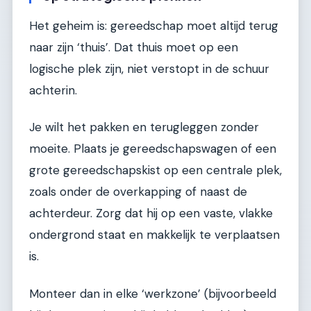
Het geheim is: gereedschap moet altijd terug
naar zijn ‘thuis’. Dat thuis moet op een
logische plek zijn, niet verstopt in de schuur
achterin.
Je wilt het pakken en terugleggen zonder
moeite. Plaats je gereedschapswagen of een
grote gereedschapskist op een centrale plek,
zoals onder de overkapping of naast de
achterdeur. Zorg dat hij op een vaste, vlakke
ondergrond staat en makkelijk te verplaatsen
is.
Monteer dan in elke ‘werkzone’ (bijvoorbeeld