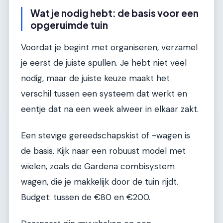
Wat je nodig hebt: de basis voor een
opgeruimde tuin
Voordat je begint met organiseren, verzamel
je eerst de juiste spullen. Je hebt niet veel
nodig, maar de juiste keuze maakt het
verschil tussen een systeem dat werkt en
eentje dat na een week alweer in elkaar zakt.
Een stevige gereedschapskist of -wagen is
de basis. Kijk naar een robuust model met
wielen, zoals de Gardena combisystem
wagen, die je makkelijk door de tuin rijdt.
Budget: tussen de €80 en €200.