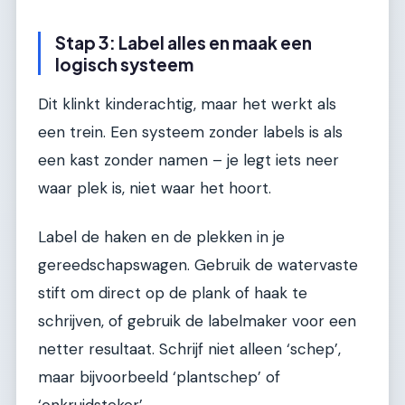
Stap 3: Label alles en maak een
logisch systeem
Dit klinkt kinderachtig, maar het werkt als
een trein. Een systeem zonder labels is als
een kast zonder namen – je legt iets neer
waar plek is, niet waar het hoort.
Label de haken en de plekken in je
gereedschapswagen. Gebruik de watervaste
stift om direct op de plank of haak te
schrijven, of gebruik de labelmaker voor een
netter resultaat. Schrijf niet alleen ‘schep’,
maar bijvoorbeeld ‘plantschep’ of
‘onkruidsteker’.