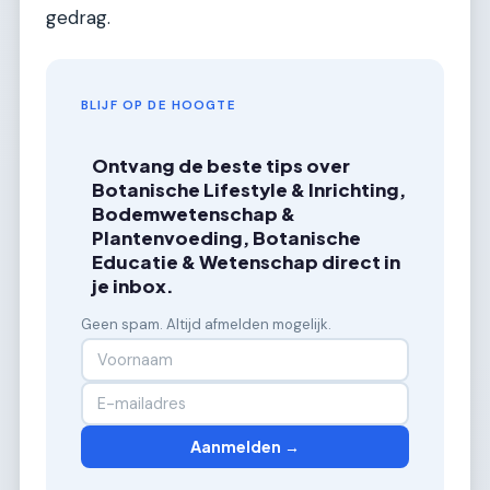
gedrag.
BLIJF OP DE HOOGTE
Ontvang de beste tips over
Botanische Lifestyle & Inrichting,
Bodemwetenschap &
Plantenvoeding, Botanische
Educatie & Wetenschap direct in
je inbox.
Geen spam. Altijd afmelden mogelijk.
Aanmelden →