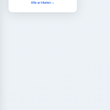
Alle artikelen