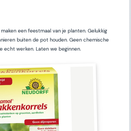
maken een feestmaal van je planten. Gelukkig
anieren buiten de pot houden. Geen chemische
ie echt werken. Laten we beginnen.