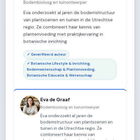
Bodembioloog en tuinontwerper
Eva onderzoekt al jaren de bodemstructuur
van plantsoenen en tuinen in de Utrechtse
regio. Ze combineert haar kennis van
plantenvoeding met praktijkervaring in
botanische inrichting.
✓ Geverifieerd auteur
✓ Botanische Lifestyle & Inrichting,
Bodemwetenschap & Plantenvoeding,
Botanische Educatie & Wetenschap
Eva de Graaf
Bodembioloog en tuinontwerper
Eva onderzoekt al jaren de
bodemstructuur van plantsoenen en
tuinen in de Utrechtse regio. Ze
combineert haar kennis van