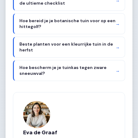
→
de ultieme checklist
Hoe bereid je je botanische tuin voor op een
→
hittegolf?
Beste planten voor een kleurrijke tuin in de
→
herfst
Hoe bescherm je je tuinkas tegen zware
→
sneeuwval?
Eva de Graaf