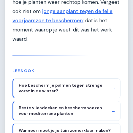
hoe je planten weer rechtop komen. Vergeet
ook niet om
jonge aanplant tegen de felle
voorjaarszon te beschermen
; dat is het
moment waarop je weet: dit was het werk
waard.
LEES OOK
Hoe bescherm je palmen tegen strenge
→
vorst in de winter?
Beste vliesdoeken en beschermhoezen
→
voor mediterrane planten
Wanneer moet je je tuin zomerklaar maken?