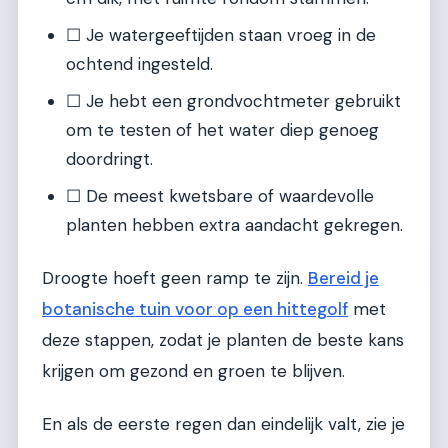
☐ Je watergeeftijden staan vroeg in de
ochtend ingesteld.
☐ Je hebt een grondvochtmeter gebruikt
om te testen of het water diep genoeg
doordringt.
☐ De meest kwetsbare of waardevolle
planten hebben extra aandacht gekregen.
Droogte hoeft geen ramp te zijn.
Bereid je
botanische tuin voor op een hittegolf
met
deze stappen, zodat je planten de beste kans
krijgen om gezond en groen te blijven.
En als de eerste regen dan eindelijk valt, zie je