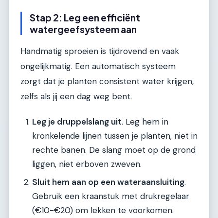
Stap 2: Leg een efficiënt
watergeefsysteem aan
Handmatig sproeien is tijdrovend en vaak
ongelijkmatig. Een automatisch systeem
zorgt dat je planten consistent water krijgen,
zelfs als jij een dag weg bent.
Leg je druppelslang uit
. Leg hem in
kronkelende lijnen tussen je planten, niet in
rechte banen. De slang moet op de grond
liggen, niet erboven zweven.
Sluit hem aan op een wateraansluiting
.
Gebruik een kraanstuk met drukregelaar
(€10-€20) om lekken te voorkomen.