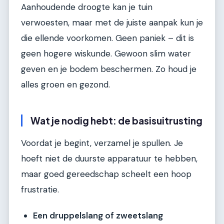
Aanhoudende droogte kan je tuin
verwoesten, maar met de juiste aanpak kun je
die ellende voorkomen. Geen paniek – dit is
geen hogere wiskunde. Gewoon slim water
geven en je bodem beschermen. Zo houd je
alles groen en gezond.
Wat je nodig hebt: de basisuitrusting
Voordat je begint, verzamel je spullen. Je
hoeft niet de duurste apparatuur te hebben,
maar goed gereedschap scheelt een hoop
frustratie.
Een druppelslang of zweetslang