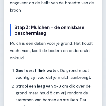
ongeveer op de helft van de breedte van de
kroon.
Stap 3: Mulchen – de onmisbare
beschermlaag
Mulch is een deken voor je grond. Het houdt
vocht vast, koelt de bodem en onderdrukt
onkruid.
Geef eerst flink water
. De grond moet
vochtig zijn voordat je mulch aanbrengt.
Strooi een laag van 5-8 cm dik
over de
grond, maar houd 5 cm vrij rondom de
stammen van bomen en struiken. Dat