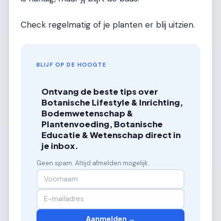
Check regelmatig of je planten er blij uitzien.
BLIJF OP DE HOOGTE
Ontvang de beste tips over
Botanische Lifestyle & Inrichting,
Bodemwetenschap &
Plantenvoeding, Botanische
Educatie & Wetenschap direct in
je inbox.
Geen spam. Altijd afmelden mogelijk.
Aanmelden →