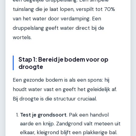
tuinslang die je laat lopen, verspilt tot 70%
van het water door verdamping. Een
druppelslang geeft water direct bij de
wortels.
Stap 1: Bereid je bodem voor op
droogte
Een gezonde bodem is als een spons: hij
houdt water vast en geeft het geleidelijk af.
Bij droogte is die structuur cruciaal.
Test je grondsoort
. Pak een handvol
aarde en knijp. Zandgrond valt meteen uit
elkaar, kleigrond blijft een plakkerige bal.