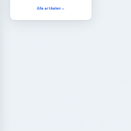
Alle artikelen