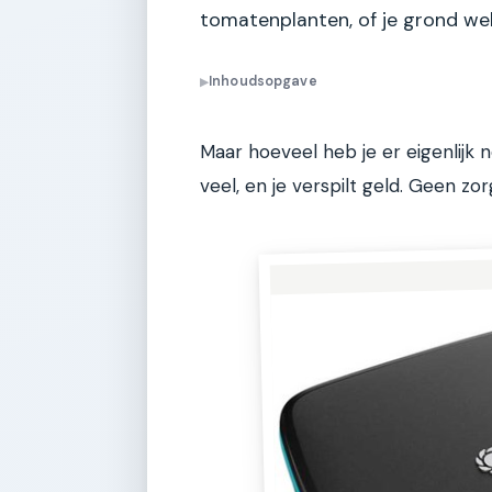
tomatenplanten, of je grond we
Inhoudsopgave
▶
Maar hoeveel heb je er eigenlijk n
veel, en je verspilt geld. Geen zor