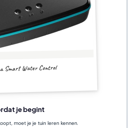
a Smart Water Control
rdat je begint
opt, moet je je tuin leren kennen.