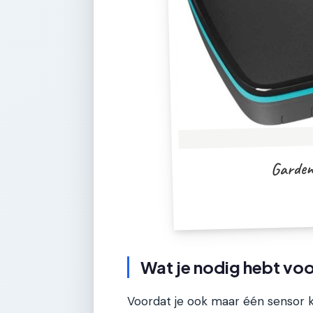
Garden
Wat je nodig hebt voo
Voordat je ook maar één sensor ko