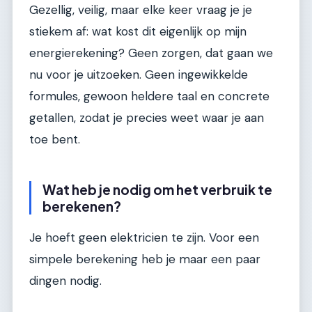
Gezellig, veilig, maar elke keer vraag je je
stiekem af: wat kost dit eigenlijk op mijn
energierekening? Geen zorgen, dat gaan we
nu voor je uitzoeken. Geen ingewikkelde
formules, gewoon heldere taal en concrete
getallen, zodat je precies weet waar je aan
toe bent.
Wat heb je nodig om het verbruik te
berekenen?
Je hoeft geen elektricien te zijn. Voor een
simpele berekening heb je maar een paar
dingen nodig.