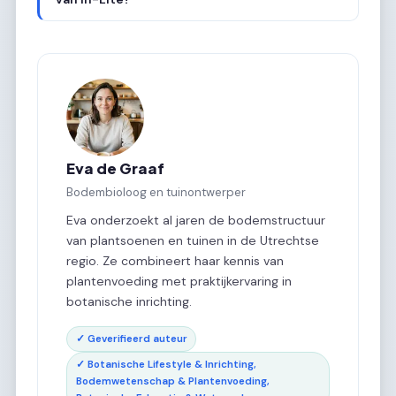
Eva de Graaf
Bodembioloog en tuinontwerper
Eva onderzoekt al jaren de bodemstructuur
van plantsoenen en tuinen in de Utrechtse
regio. Ze combineert haar kennis van
plantenvoeding met praktijkervaring in
botanische inrichting.
✓ Geverifieerd auteur
✓ Botanische Lifestyle & Inrichting,
Bodemwetenschap & Plantenvoeding,