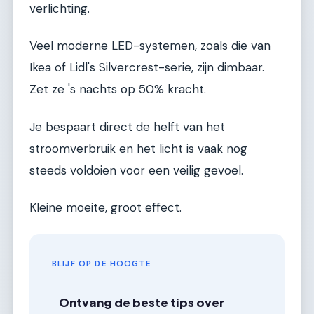
verlichting.
Veel moderne LED-systemen, zoals die van
Ikea of Lidl's Silvercrest-serie, zijn dimbaar.
Zet ze 's nachts op 50% kracht.
Je bespaart direct de helft van het
stroomverbruik en het licht is vaak nog
steeds voldoien voor een veilig gevoel.
Kleine moeite, groot effect.
BLIJF OP DE HOOGTE
Ontvang de beste tips over