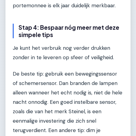
portemonnee is elk jaar duidelijk merkbaar.
Stap 4: Bespaar nóg meer met deze
simpele tips
Je kunt het verbruik nog verder drukken
zonder in te leveren op sfeer of veiligheid.
De beste tip: gebruik een bewegingssensor
of schemersensor. Dan branden de lampen
alleen wanneer het echt nodig is, niet de hele
nacht onnodig. Een goed instelbare sensor,
zoals die van het merk Steinel, is een
eenmalige investering die zich snel
terugverdient. Een andere tip: dim je