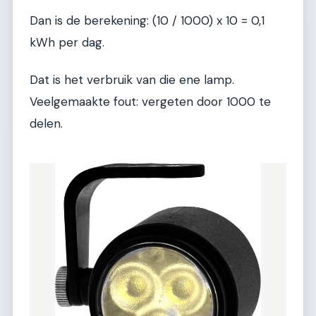
Dan is de berekening: (10 / 1000) x 10 = 0,1
kWh per dag.
Dat is het verbruik van die ene lamp.
Veelgemaakte fout: vergeten door 1000 te
delen.