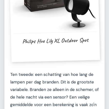
Philips Hue Lily XL Outdoor Spot
Ten tweede: een schatting van hoe lang de
lampen per dag branden. Dit is de grootste
variabele. Branden ze alleen in de schemer, of
de hele nacht via een sensor? Een veilige
gemiddelde voor een berekening is vaak zo'n