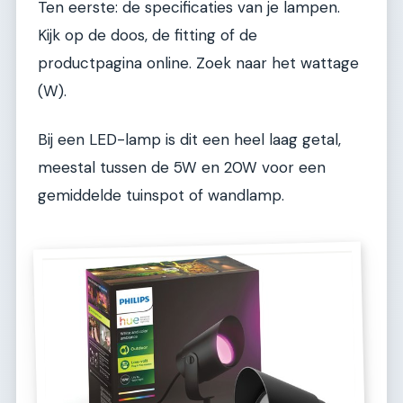
Ten eerste: de specificaties van je lampen.
Kijk op de doos, de fitting of de
productpagina online. Zoek naar het wattage
(W).
Bij een LED-lamp is dit een heel laag getal,
meestal tussen de 5W en 20W voor een
gemiddelde tuinspot of wandlamp.