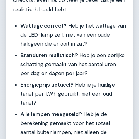
realistisch beeld hebt.
Wattage correct?
Heb je het wattage van
de LED-lamp zelf, niet van een oude
halogeen die er ooit in zat?
Branduren realistisch?
Heb je een eerlijke
schatting gemaakt van het aantal uren
per dag en dagen per jaar?
Energieprijs actueel?
Heb je je huidige
tarief per kWh gebruikt, niet een oud
tarief?
Alle lampen meegeteld?
Heb je de
berekening gemaakt voor het totaal
aantal buitenlampen, niet alleen de