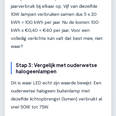
jaarverbruik bij elkaar op. Vijf van diezelfde
10W lampen verbruiken samen dus 5 x 20
kWh = 100 kWh per jaar. Nu de kosten: 100
kWh x €0,40 = €40 per jaar. Voor een
volledig verlichte tuin valt dat best mee, niet
waar?
Stap 3: Vergelijk met ouderwetse
halogeenlampen
Dit is waar LED echt zijn waarde bewijst. Een
ouderwetse halogeen buitenlamp met
dezelfde lichtopbrengst (lumen) verbruikt al
snel 50W tot 75W.