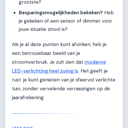
grootste?
Besparingsmogelijkheden bekeken?
Heb
je gekeken of een sensor of dimmer voor
jouw situatie zinvol is?
Als je al deze punten kunt afvinken, heb je
een betrouwbaar beeld van je
stroomverbruik. Je zult zien dat
moderne
LED-verlichting heel zuinig is
. Het geeft je
rust: je kunt genieten van je sfeervol verlichte
tuin, zonder vervelende verrassingen op de
jaarafrekening.
LEES OOK