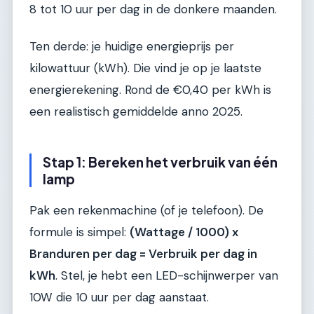
8 tot 10 uur per dag in de donkere maanden.
Ten derde: je huidige energieprijs per
kilowattuur (kWh). Die vind je op je laatste
energierekening. Rond de €0,40 per kWh is
een realistisch gemiddelde anno 2025.
Stap 1: Bereken het verbruik van één
lamp
Pak een rekenmachine (of je telefoon). De
formule is simpel:
(Wattage / 1000) x
Branduren per dag = Verbruik per dag in
kWh
. Stel, je hebt een LED-schijnwerper van
10W die 10 uur per dag aanstaat.