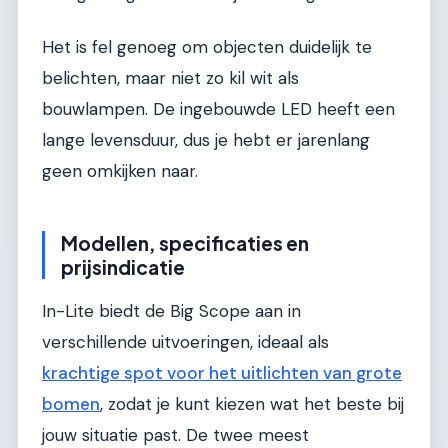
Het is fel genoeg om objecten duidelijk te
belichten, maar niet zo kil wit als
bouwlampen. De ingebouwde LED heeft een
lange levensduur, dus je hebt er jarenlang
geen omkijken naar.
Modellen, specificaties en
prijsindicatie
In-Lite biedt de Big Scope aan in
verschillende uitvoeringen, ideaal als
krachtige spot voor het uitlichten van grote
bomen
, zodat je kunt kiezen wat het beste bij
jouw situatie past. De twee meest