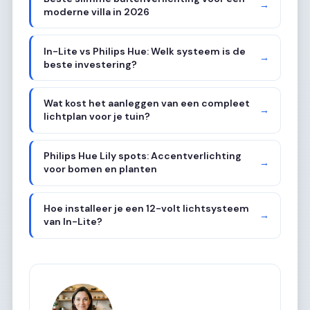
→
moderne villa in 2026
In-Lite vs Philips Hue: Welk systeem is de
→
beste investering?
Wat kost het aanleggen van een compleet
→
lichtplan voor je tuin?
Philips Hue Lily spots: Accentverlichting
→
voor bomen en planten
Hoe installeer je een 12-volt lichtsysteem
→
van In-Lite?