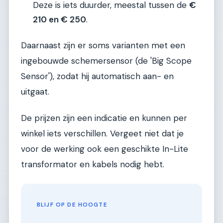
Deze is iets duurder, meestal tussen de
€
210 en € 250
.
Daarnaast zijn er soms varianten met een
ingebouwde schemersensor (de 'Big Scope
Sensor'), zodat hij automatisch aan- en
uitgaat.
De prijzen zijn een indicatie en kunnen per
winkel iets verschillen. Vergeet niet dat je
voor de werking ook een geschikte In-Lite
transformator en kabels nodig hebt.
BLIJF OP DE HOOGTE