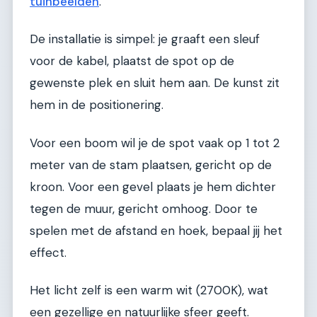
tuinbeelden
.
De installatie is simpel: je graaft een sleuf
voor de kabel, plaatst de spot op de
gewenste plek en sluit hem aan. De kunst zit
hem in de positionering.
Voor een boom wil je de spot vaak op 1 tot 2
meter van de stam plaatsen, gericht op de
kroon. Voor een gevel plaats je hem dichter
tegen de muur, gericht omhoog. Door te
spelen met de afstand en hoek, bepaal jij het
effect.
Het licht zelf is een warm wit (2700K), wat
een gezellige en natuurlijke sfeer geeft.