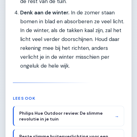
de rest van de tuin.
Denk aan de winter.
In de zomer staan
bomen in blad en absorberen ze veel licht.
In de winter, als de takken kaal zijn, zal het
licht veel verder doorschijnen. Houd daar
rekening mee bij het richten, anders
verlicht je in de winter misschien per
ongeluk de hele wijk.
LEES OOK
Philips Hue Outdoor review: De slimme
→
revolutie in je tuin
Beste slimme buitenverlichting voor een