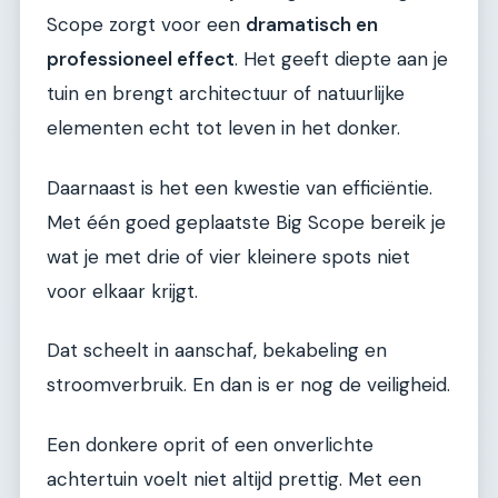
Scope zorgt voor een
dramatisch en
professioneel effect
. Het geeft diepte aan je
tuin en brengt architectuur of natuurlijke
elementen echt tot leven in het donker.
Daarnaast is het een kwestie van efficiëntie.
Met één goed geplaatste Big Scope bereik je
wat je met drie of vier kleinere spots niet
voor elkaar krijgt.
Dat scheelt in aanschaf, bekabeling en
stroomverbruik. En dan is er nog de veiligheid.
Een donkere oprit of een onverlichte
achtertuin voelt niet altijd prettig. Met een