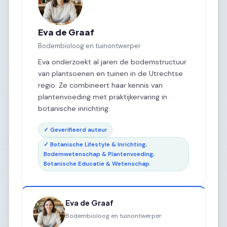
Eva de Graaf
Bodembioloog en tuinontwerper
Eva onderzoekt al jaren de bodemstructuur
van plantsoenen en tuinen in de Utrechtse
regio. Ze combineert haar kennis van
plantenvoeding met praktijkervaring in
botanische inrichting.
✓ Geverifieerd auteur
✓ Botanische Lifestyle & Inrichting,
Bodemwetenschap & Plantenvoeding,
Botanische Educatie & Wetenschap
Eva de Graaf
Bodembioloog en tuinontwerper