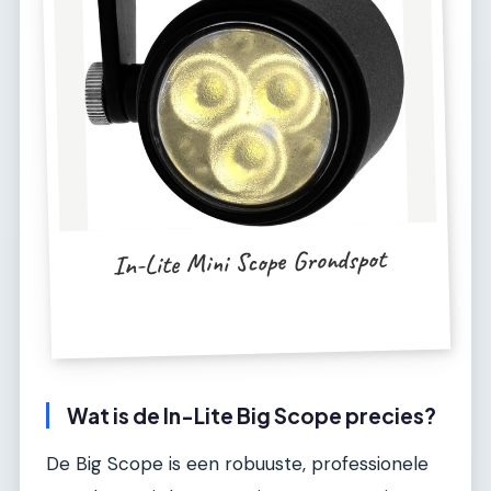
In-Lite Mini Scope Grondspot
Wat is de In-Lite Big Scope precies?
De Big Scope is een robuuste, professionele