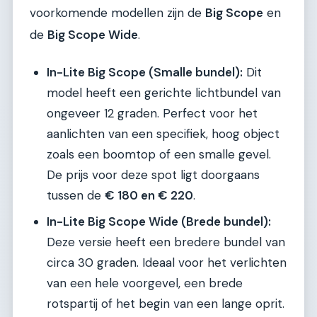
voorkomende modellen zijn de
Big Scope
en
de
Big Scope Wide
.
In-Lite Big Scope (Smalle bundel):
Dit
model heeft een gerichte lichtbundel van
ongeveer 12 graden. Perfect voor het
aanlichten van een specifiek, hoog object
zoals een boomtop of een smalle gevel.
De prijs voor deze spot ligt doorgaans
tussen de
€ 180 en € 220
.
In-Lite Big Scope Wide (Brede bundel):
Deze versie heeft een bredere bundel van
circa 30 graden. Ideaal voor het verlichten
van een hele voorgevel, een brede
rotspartij of het begin van een lange oprit.