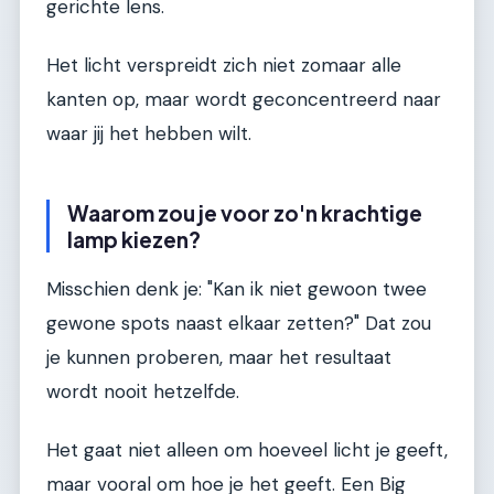
gerichte lens.
Het licht verspreidt zich niet zomaar alle
kanten op, maar wordt geconcentreerd naar
waar jij het hebben wilt.
Waarom zou je voor zo'n krachtige
lamp kiezen?
Misschien denk je: "Kan ik niet gewoon twee
gewone spots naast elkaar zetten?" Dat zou
je kunnen proberen, maar het resultaat
wordt nooit hetzelfde.
Het gaat niet alleen om hoeveel licht je geeft,
maar vooral om hoe je het geeft. Een Big