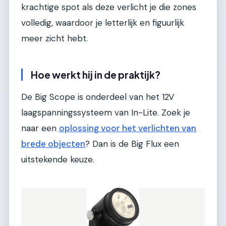
krachtige spot als deze verlicht je die zones
volledig, waardoor je letterlijk en figuurlijk
meer zicht hebt.
Hoe werkt hij in de praktijk?
De Big Scope is onderdeel van het 12V
laagspanningssysteem van In-Lite. Zoek je
naar een
oplossing voor het verlichten van
brede objecten
? Dan is de Big Flux een
uitstekende keuze.