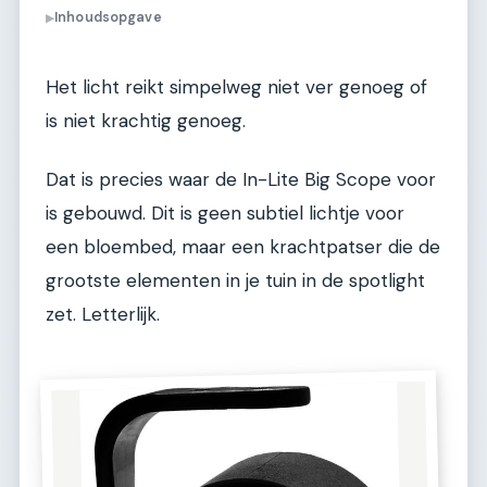
Inhoudsopgave
▶
Het licht reikt simpelweg niet ver genoeg of
is niet krachtig genoeg.
Dat is precies waar de In-Lite Big Scope voor
is gebouwd. Dit is geen subtiel lichtje voor
een bloembed, maar een krachtpatser die de
grootste elementen in je tuin in de spotlight
zet. Letterlijk.