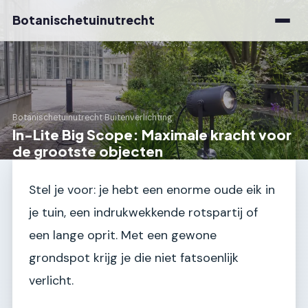
Botanischetuinutrecht
Botanischetuinutrecht
›
Buitenverlichting
In-Lite Big Scope: Maximale kracht voor
de grootste objecten
Stel je voor: je hebt een enorme oude eik in
je tuin, een indrukwekkende rotspartij of
een lange oprit. Met een gewone
grondspot krijg je die niet fatsoenlijk
verlicht.