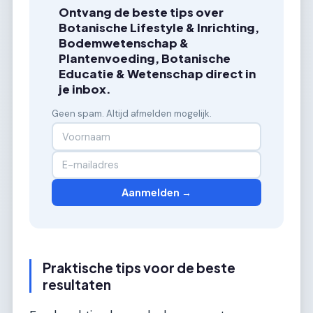
Ontvang de beste tips over
Botanische Lifestyle & Inrichting,
Bodemwetenschap &
Plantenvoeding, Botanische
Educatie & Wetenschap direct in
je inbox.
Geen spam. Altijd afmelden mogelijk.
Aanmelden →
Praktische tips voor de beste
resultaten