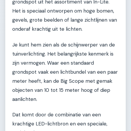
grondspot uit het assortiment van In-Lite.
Het is speciaal ontworpen om hoge bomen,
gevels, grote beelden of lange zichtlijnen van
onderaf krachtig uit te lichten.
Je kunt hem zien als de schijnwerper van de
tuinverlichting. Het belangrijkste kenmerk is
zijn vermogen. Waar een standaard
grondspot vaak een lichtbundel van een paar
meter heeft, kan de Big Scope met gemak
objecten van 10 tot 15 meter hoog of diep
aanlichten.
Dat komt door de combinatie van een
krachtige LED-lichtbron en een speciale,