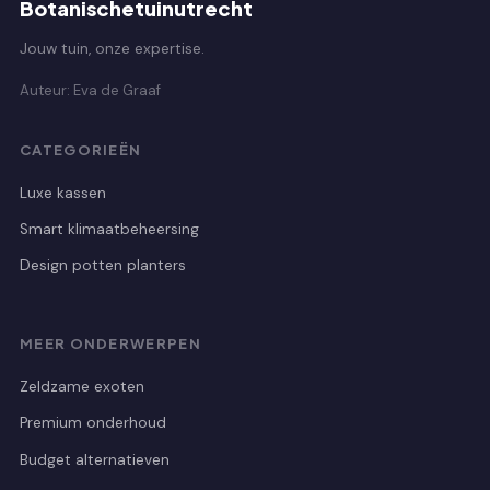
Botanischetuinutrecht
Jouw tuin, onze expertise.
Auteur: Eva de Graaf
CATEGORIEËN
Luxe kassen
Smart klimaatbeheersing
Design potten planters
MEER ONDERWERPEN
Zeldzame exoten
Premium onderhoud
Budget alternatieven