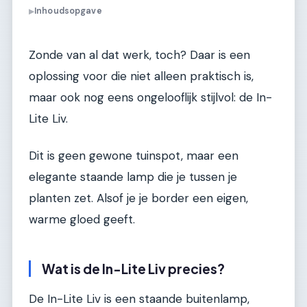
Inhoudsopgave
▶
Zonde van al dat werk, toch? Daar is een
oplossing voor die niet alleen praktisch is,
maar ook nog eens ongelooflijk stijlvol: de In-
Lite Liv.
Dit is geen gewone tuinspot, maar een
elegante staande lamp die je tussen je
planten zet. Alsof je je border een eigen,
warme gloed geeft.
Wat is de In-Lite Liv precies?
De In-Lite Liv is een staande buitenlamp,