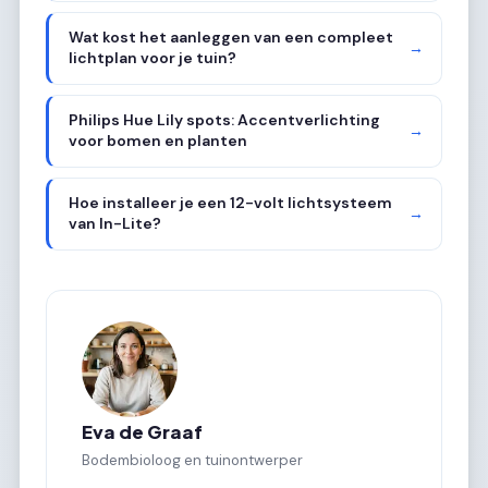
Wat kost het aanleggen van een compleet
→
lichtplan voor je tuin?
Philips Hue Lily spots: Accentverlichting
→
voor bomen en planten
Hoe installeer je een 12-volt lichtsysteem
→
van In-Lite?
Eva de Graaf
Bodembioloog en tuinontwerper