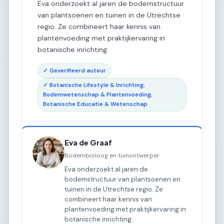
Eva onderzoekt al jaren de bodemstructuur
van plantsoenen en tuinen in de Utrechtse
regio. Ze combineert haar kennis van
plantenvoeding met praktijkervaring in
botanische inrichting.
✓ Geverifieerd auteur
✓ Botanische Lifestyle & Inrichting,
Bodemwetenschap & Plantenvoeding,
Botanische Educatie & Wetenschap
Eva de Graaf
Bodembioloog en tuinontwerper
Eva onderzoekt al jaren de
bodemstructuur van plantsoenen en
tuinen in de Utrechtse regio. Ze
combineert haar kennis van
plantenvoeding met praktijkervaring in
botanische inrichting.