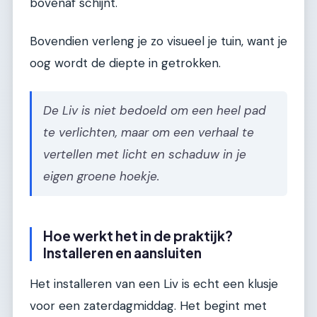
bovenaf schijnt.
Bovendien verleng je zo visueel je tuin, want je
oog wordt de diepte in getrokken.
De Liv is niet bedoeld om een heel pad
te verlichten, maar om een verhaal te
vertellen met licht en schaduw in je
eigen groene hoekje.
Hoe werkt het in de praktijk?
Installeren en aansluiten
Het installeren van een Liv is echt een klusje
voor een zaterdagmiddag. Het begint met