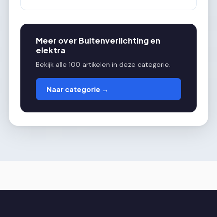
Meer over Buitenverlichting en
elektra
Bekijk alle 100 artikelen in deze categorie.
Naar categorie →