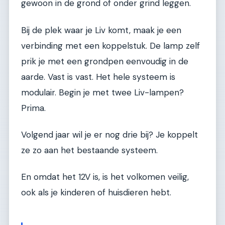
gewoon in de grond of onder grind leggen.
Bij de plek waar je Liv komt, maak je een
verbinding met een koppelstuk. De lamp zelf
prik je met een grondpen eenvoudig in de
aarde. Vast is vast. Het hele systeem is
modulair. Begin je met twee Liv-lampen?
Prima.
Volgend jaar wil je er nog drie bij? Je koppelt
ze zo aan het bestaande systeem.
En omdat het 12V is, is het volkomen veilig,
ook als je kinderen of huisdieren hebt.