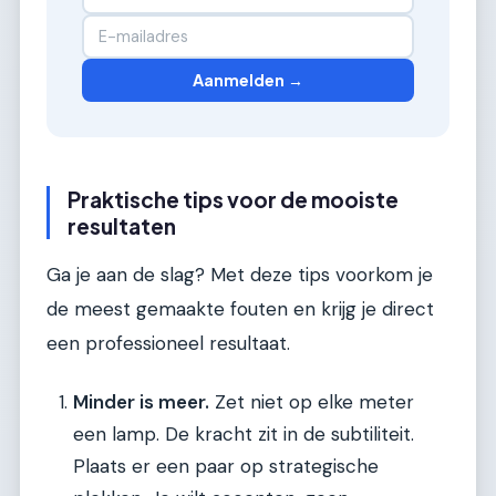
Aanmelden →
Praktische tips voor de mooiste
resultaten
Ga je aan de slag? Met deze tips voorkom je
de meest gemaakte fouten en krijg je direct
een professioneel resultaat.
Minder is meer.
Zet niet op elke meter
een lamp. De kracht zit in de subtiliteit.
Plaats er een paar op strategische