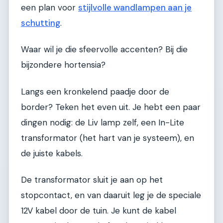
een plan voor
stijlvolle wandlampen aan je
schutting
.
Waar wil je die sfeervolle accenten? Bij die
bijzondere hortensia?
Langs een kronkelend paadje door de
border? Teken het even uit. Je hebt een paar
dingen nodig: de Liv lamp zelf, een In-Lite
transformator (het hart van je systeem), en
de juiste kabels.
De transformator sluit je aan op het
stopcontact, en van daaruit leg je de speciale
12V kabel door de tuin. Je kunt de kabel