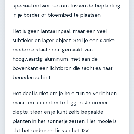
speciaal ontworpen om tussen de beplanting
in je border of bloembed te plaatsen.
Het is geen lantaarnpaal, maar een veel
subtieler en lager object. Stel je een slanke,
moderne staaf voor, gemaakt van
hoogwaardig aluminium, met aan de
bovenkant een lichtbron die zachtjes naar
beneden schijnt.
Het doel is niet om je hele tuin te verlichten,
maar om accenten te leggen. Je creëert
diepte, sfeer en je kunt zelfs bepaalde
planten in het zonnetje zetten. Het mooie is
dat het onderdeel is van het 12V