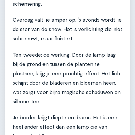
schemering.
Overdag valt-ie amper op, 's avonds wordt-ie
de ster van de show. Het is verlichting die niet
schreeuwt, maar fluistert.
Ten tweede: de werking. Door de lamp laag
bij de grond en tussen de planten te
plaatsen, krijg je een prachtig effect. Het licht
schijnt door de bladeren en bloemen heen,
wat zorgt voor bijna magische schaduwen en
silhouetten.
Je border krijgt diepte en drama. Het is een
heel ander effect dan een lamp die van