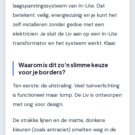
laagspanningssysteem van In-Lite. Dat
betekent: veilig, energiezuinig en je kunt het
zelf installeren zonder gedoe met een
elektricien. Je sluit de Liv aan op een In-Lite
transformator en het systeem werkt. Klaar.
Waarom is dit zo'n slimme keuze
voor je borders?
Ten eerste: de uitstraling. Veel tuinverlichting
is functioneel maar lomp. De Liv is ontworpen
met oog voor design.
De strakke lijnen en de matte, donkere
kleuren (zoals antraciet) smelten weg in de