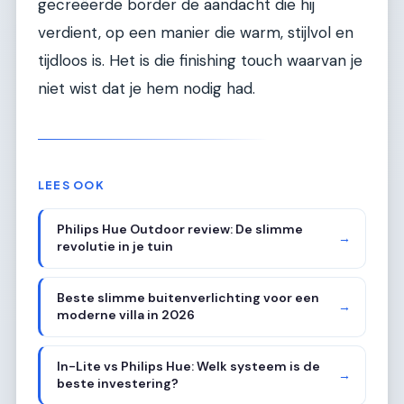
gecreëerde border de aandacht die hij
verdient, op een manier die warm, stijlvol en
tijdloos is. Het is die finishing touch waarvan je
niet wist dat je hem nodig had.
LEES OOK
Philips Hue Outdoor review: De slimme
→
revolutie in je tuin
Beste slimme buitenverlichting voor een
→
moderne villa in 2026
In-Lite vs Philips Hue: Welk systeem is de
→
beste investering?