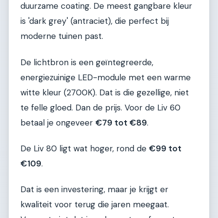
duurzame coating. De meest gangbare kleur
is 'dark grey' (antraciet), die perfect bij
moderne tuinen past.
De lichtbron is een geïntegreerde,
energiezuinige LED-module met een warme
witte kleur (2700K). Dat is die gezellige, niet
te felle gloed. Dan de prijs. Voor de Liv 60
betaal je ongeveer
€79 tot €89
.
De Liv 80 ligt wat hoger, rond de
€99 tot
€109
.
Dat is een investering, maar je krijgt er
kwaliteit voor terug die jaren meegaat.