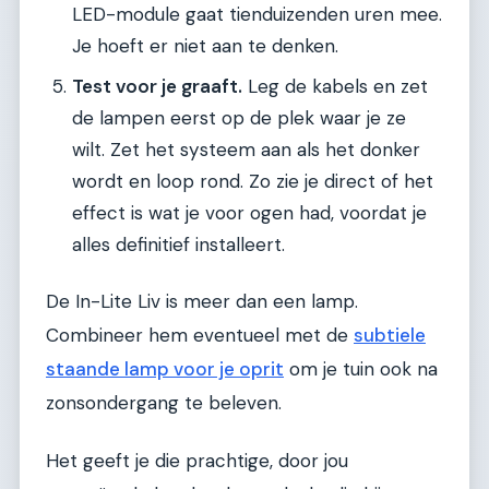
LED-module gaat tienduizenden uren mee.
Je hoeft er niet aan te denken.
Test voor je graaft.
Leg de kabels en zet
de lampen eerst op de plek waar je ze
wilt. Zet het systeem aan als het donker
wordt en loop rond. Zo zie je direct of het
effect is wat je voor ogen had, voordat je
alles definitief installeert.
De In-Lite Liv is meer dan een lamp.
Combineer hem eventueel met de
subtiele
staande lamp voor je oprit
om je tuin ook na
zonsondergang te beleven.
Het geeft je die prachtige, door jou