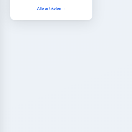
Alle artikelen