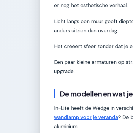
er nog het esthetische verhaal.
Licht langs een muur geeft diepte.
anders uitzien dan overdag.
Het creëert sfeer zonder dat je e
Een paar kleine armaturen op stra
upgrade.
De modellen en wat je
In-Lite heeft de Wedge in verschi
wandlamp voor je veranda
? De b
aluminium.