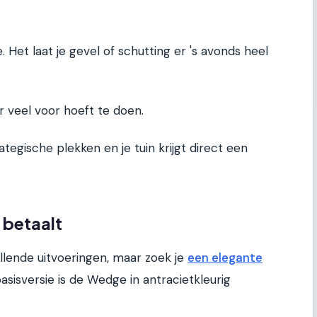
 Het laat je gevel of schutting er 's avonds heel
r veel voor hoeft te doen.
tegische plekken en je tuin krijgt direct een
 betaalt
llende uitvoeringen, maar zoek je
een elegante
asisversie is de Wedge in antracietkleurig