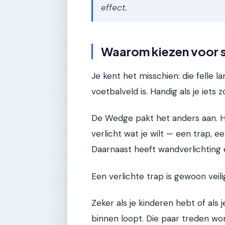
effect.
Waarom kiezen voor s
Je kent het misschien: die felle la
voetbalveld is. Handig als je iets 
De Wedge pakt het anders aan. He
verlicht wat je wilt — een trap, 
Daarnaast heeft wandverlichting 
Een verlichte trap is gewoon veilig
Zeker als je kinderen hebt of als 
binnen loopt. Die paar treden wo