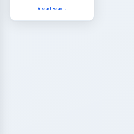
Alle artikelen