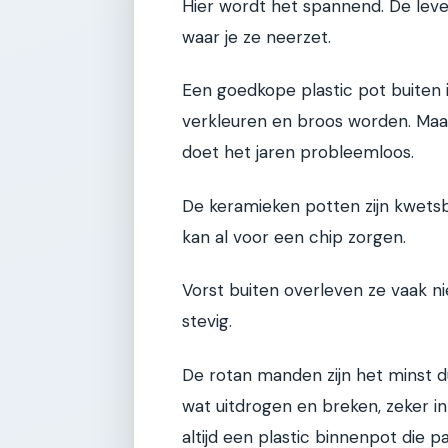
Hier wordt het spannend. De leve
waar je ze neerzet.
Een goedkope plastic pot buiten 
verkleuren en broos worden. Maa
doet het jaren probleemloos.
De keramieken potten zijn kwetsba
kan al voor een chip zorgen.
Vorst buiten overleven ze vaak ni
stevig.
De rotan manden zijn het minst d
wat uitdrogen en breken, zeker i
altijd een plastic binnenpot die 