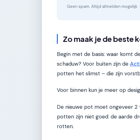
Geen spam. Altijd afmelden mogelijk.
Zo maak je de beste 
Begin met de basis: waar komt de
schaduw? Voor buiten zijn de
Act
potten het slimst – die zijn vorst
Voor binnen kun je meer op design
De nieuwe pot moet ongeveer 2 to
potten zijn niet goed: de aarde 
rotten.