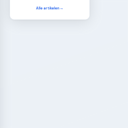
Alle artikelen