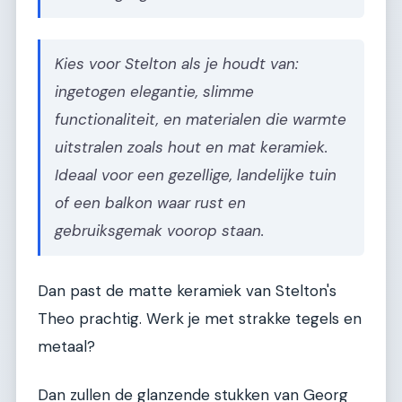
Kies voor Stelton als je houdt van:
ingetogen elegantie, slimme
functionaliteit, en materialen die warmte
uitstralen zoals hout en mat keramiek.
Ideaal voor een gezellige, landelijke tuin
of een balkon waar rust en
gebruiksgemak voorop staan.
Dan past de matte keramiek van Stelton's
Theo prachtig. Werk je met strakke tegels en
metaal?
Dan zullen de glanzende stukken van Georg