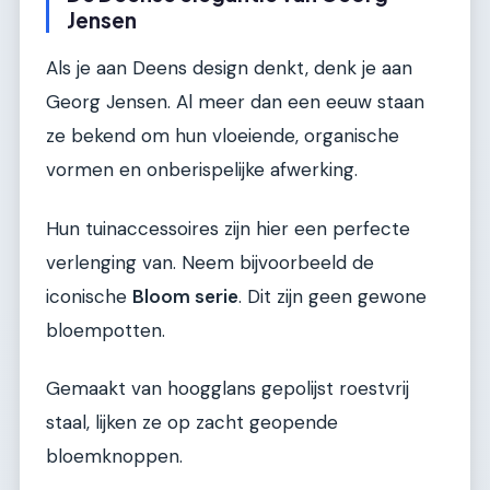
Jensen
Als je aan Deens design denkt, denk je aan
Georg Jensen. Al meer dan een eeuw staan
ze bekend om hun vloeiende, organische
vormen en onberispelijke afwerking.
Hun tuinaccessoires zijn hier een perfecte
verlenging van. Neem bijvoorbeeld de
iconische
Bloom serie
. Dit zijn geen gewone
bloempotten.
Gemaakt van hoogglans gepolijst roestvrij
staal, lijken ze op zacht geopende
bloemknoppen.