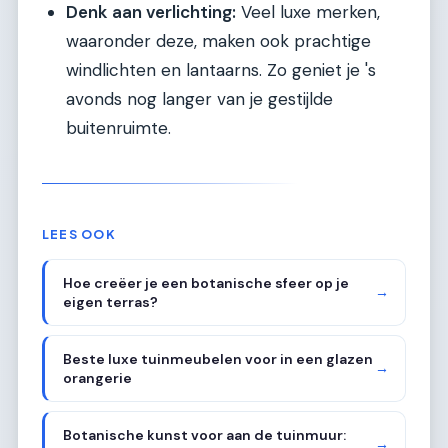
Denk aan verlichting:
Veel luxe merken,
waaronder deze, maken ook prachtige
windlichten en lantaarns. Zo geniet je 's
avonds nog langer van je gestijlde
buitenruimte.
LEES OOK
Hoe creëer je een botanische sfeer op je
→
eigen terras?
Beste luxe tuinmeubelen voor in een glazen
→
orangerie
Botanische kunst voor aan de tuinmuur:
→