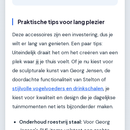
Praktische tips voor lang plezier
Deze accessoires zijn een investering, dus je
wilt er lang van genieten. Een paar tips:
Uiteindelijk draait het om het creëren van een
plek waar jij je thuis voelt. Of je nu kiest voor
de sculpturale kunst van Georg Jensen, de
doordachte functionaliteit van Stelton of
stijlvolle vogelvoeders en drinkschalen
, je
kiest voor kwaliteit en design die je dagelijkse
tuinmomenten net iets bijzonderder maken.
Onderhoud roestvrij staal:
Voor Georg