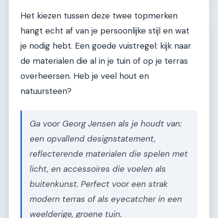
Het kiezen tussen deze twee topmerken
hangt echt af van je persoonlijke stijl en wat
je nodig hebt. Een goede vuistregel: kijk naar
de materialen die al in je tuin of op je terras
overheersen. Heb je veel hout en
natuursteen?
Ga voor Georg Jensen als je houdt van:
een opvallend designstatement,
reflecterende materialen die spelen met
licht, en accessoires die voelen als
buitenkunst. Perfect voor een strak
modern terras of als eyecatcher in een
weelderige, groene tuin.