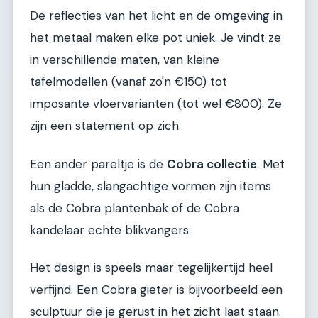
De reflecties van het licht en de omgeving in
het metaal maken elke pot uniek. Je vindt ze
in verschillende maten, van kleine
tafelmodellen (vanaf zo'n €150) tot
imposante vloervarianten (tot wel €800). Ze
zijn een statement op zich.
Een ander pareltje is de
Cobra collectie
. Met
hun gladde, slangachtige vormen zijn items
als de Cobra plantenbak of de Cobra
kandelaar echte blikvangers.
Het design is speels maar tegelijkertijd heel
verfijnd. Een Cobra gieter is bijvoorbeeld een
sculptuur die je gerust in het zicht laat staan.