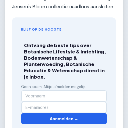
Jensen's Bloom collectie naadloos aansluiten.
BLIJF OP DE HOOGTE
Ontvang de beste tips over
Botanische Lifestyle & Inrichting,
Bodemwetenschap &
Plantenvoeding, Botanische
Educatie & Wetenschap direct in
je inbox.
Geen spam. Altijd afmelden mogelijk.
Aanmelden →