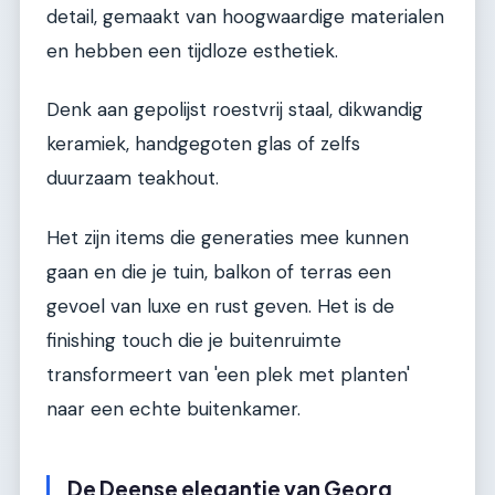
detail, gemaakt van hoogwaardige materialen
en hebben een tijdloze esthetiek.
Denk aan gepolijst roestvrij staal, dikwandig
keramiek, handgegoten glas of zelfs
duurzaam teakhout.
Het zijn items die generaties mee kunnen
gaan en die je tuin, balkon of terras een
gevoel van luxe en rust geven. Het is de
finishing touch die je buitenruimte
transformeert van 'een plek met planten'
naar een echte buitenkamer.
De Deense elegantie van Georg