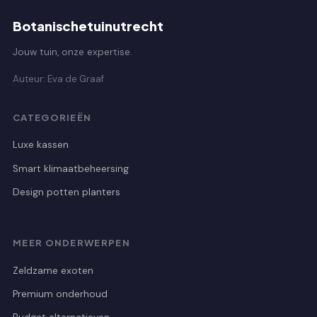
Botanischetuinutrecht
Jouw tuin, onze expertise.
Auteur: Eva de Graaf
CATEGORIEËN
Luxe kassen
Smart klimaatbeheersing
Design potten planters
MEER ONDERWERPEN
Zeldzame exoten
Premium onderhoud