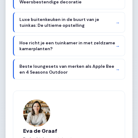
Weersbestendige decoratie
Luxe buitenkeuken in de buurt van je
→
tuinkas: De ultieme opstelling
Hoe richt je een tuinkamer in met zeldzame
→
kamerplanten?
Beste loungesets van merken als Apple Bee
→
en 4 Seasons Outdoor
Eva de Graaf