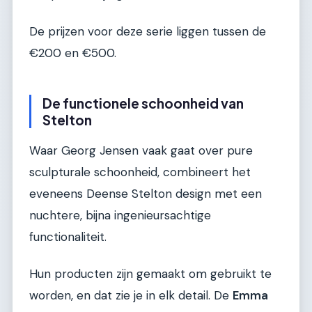
De prijzen voor deze serie liggen tussen de
€200 en €500.
De functionele schoonheid van
Stelton
Waar Georg Jensen vaak gaat over pure
sculpturale schoonheid, combineert het
eveneens Deense Stelton design met een
nuchtere, bijna ingenieursachtige
functionaliteit.
Hun producten zijn gemaakt om gebruikt te
worden, en dat zie je in elk detail. De
Emma