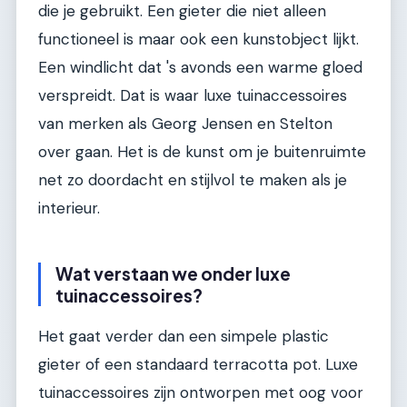
die je gebruikt. Een gieter die niet alleen
functioneel is maar ook een kunstobject lijkt.
Een windlicht dat 's avonds een warme gloed
verspreidt. Dat is waar luxe tuinaccessoires
van merken als Georg Jensen en Stelton
over gaan. Het is de kunst om je buitenruimte
net zo doordacht en stijlvol te maken als je
interieur.
Wat verstaan we onder luxe
tuinaccessoires?
Het gaat verder dan een simpele plastic
gieter of een standaard terracotta pot. Luxe
tuinaccessoires zijn ontworpen met oog voor