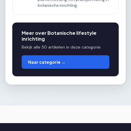
botanische inrichting.
Meer over Botanische lifestyle
inrichting
Bekijk alle 50 artikelen in deze categorie.
Naar categorie →