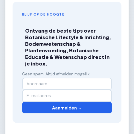
BLIJF OP DE HOOGTE
Ontvang de beste tips over
Botanische Lifestyle & Inrichting,
Bodemwetenschap &
Plantenvoeding, Botanische
Educatie & Wetenschap direct in
je inbox.
Geen spam. Altijd afmelden mogelijk.
Aanmelden →