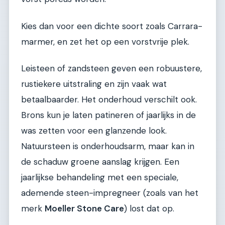
Kies dan voor een dichte soort zoals Carrara-
marmer, en zet het op een vorstvrije plek.
Leisteen of zandsteen geven een robuustere,
rustiekere uitstraling en zijn vaak wat
betaalbaarder. Het onderhoud verschilt ook.
Brons kun je laten patineren of jaarlijks in de
was zetten voor een glanzende look.
Natuursteen is onderhoudsarm, maar kan in
de schaduw groene aanslag krijgen. Een
jaarlijkse behandeling met een speciale,
ademende steen-impregneer (zoals van het
merk
Moeller Stone Care
) lost dat op.