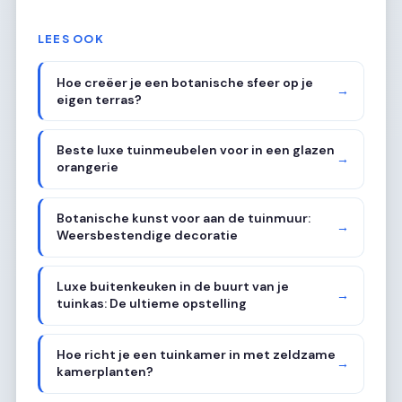
LEES OOK
Hoe creëer je een botanische sfeer op je
→
eigen terras?
Beste luxe tuinmeubelen voor in een glazen
→
orangerie
Botanische kunst voor aan de tuinmuur:
→
Weersbestendige decoratie
Luxe buitenkeuken in de buurt van je
→
tuinkas: De ultieme opstelling
Hoe richt je een tuinkamer in met zeldzame
→
kamerplanten?