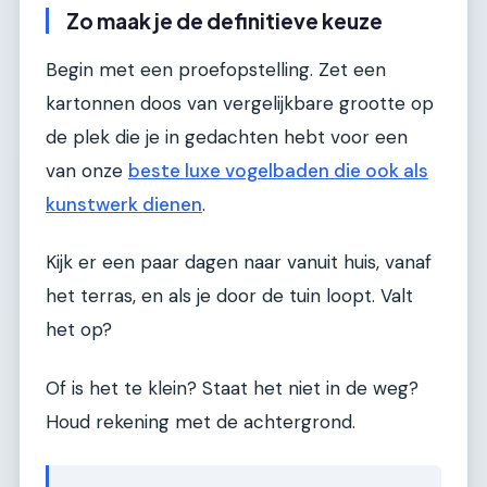
Zo maak je de definitieve keuze
Begin met een proefopstelling. Zet een
kartonnen doos van vergelijkbare grootte op
de plek die je in gedachten hebt voor een
van onze
beste luxe vogelbaden die ook als
kunstwerk dienen
.
Kijk er een paar dagen naar vanuit huis, vanaf
het terras, en als je door de tuin loopt. Valt
het op?
Of is het te klein? Staat het niet in de weg?
Houd rekening met de achtergrond.