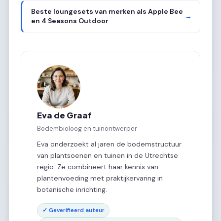
Beste loungesets van merken als Apple Bee
→
en 4 Seasons Outdoor
Eva de Graaf
Bodembioloog en tuinontwerper
Eva onderzoekt al jaren de bodemstructuur
van plantsoenen en tuinen in de Utrechtse
regio. Ze combineert haar kennis van
plantenvoeding met praktijkervaring in
botanische inrichting.
✓ Geverifieerd auteur