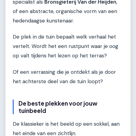
specialist als
Bronsgieterij Van der Heijden
,
of een abstracte, organische vorm van een
hedendaagse kunstenaar.
De plek in de tuin bepaalt welk verhaal het
vertelt. Wordt het een rustpunt waar je oog
op valt tijdens het lezen op het terras?
Of een verrassing die je ontdekt als je door
het achterste deel van de tuin loopt?
De beste plekken voor jouw
tuinbeeld
De klassieker is het beeld op een sokkel, aan
het einde van een zichtlijn.