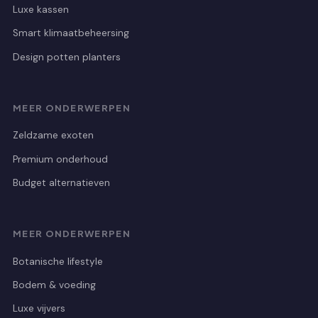
Luxe kassen
Smart klimaatbeheersing
Design potten planters
MEER ONDERWERPEN
Zeldzame exoten
Premium onderhoud
Budget alternatieven
MEER ONDERWERPEN
Botanische lifestyle
Bodem & voeding
Luxe vijvers