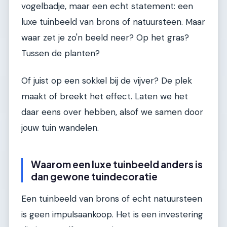
vogelbadje, maar een echt statement: een
luxe tuinbeeld van brons of natuursteen. Maar
waar zet je zo'n beeld neer? Op het gras?
Tussen de planten?
Of juist op een sokkel bij de vijver? De plek
maakt of breekt het effect. Laten we het
daar eens over hebben, alsof we samen door
jouw tuin wandelen.
Waarom een luxe tuinbeeld anders is
dan gewone tuindecoratie
Een tuinbeeld van brons of echt natuursteen
is geen impulsaankoop. Het is een investering