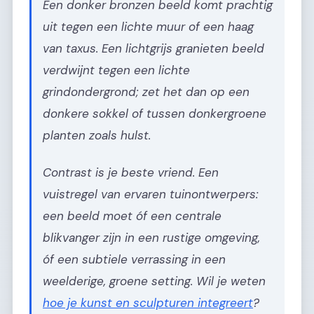
Een donker bronzen beeld komt prachtig
uit tegen een lichte muur of een haag
van taxus. Een lichtgrijs granieten beeld
verdwijnt tegen een lichte
grindondergrond; zet het dan op een
donkere sokkel of tussen donkergroene
planten zoals hulst.
Contrast is je beste vriend. Een
vuistregel van ervaren tuinontwerpers:
een beeld moet óf een centrale
blikvanger zijn in een rustige omgeving,
óf een subtiele verrassing in een
weelderige, groene setting. Wil je weten
hoe je kunst en sculpturen integreert
?