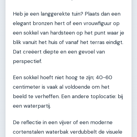
Heb je een langgerekte tuin? Plaats dan een
elegant bronzen hert of een vrouwfiguur op
een sokkel van hardsteen op het punt waar je
blik vanuit het huis of vanaf het terras eindigt.
Dat creëert diepte en een gevoel van
perspectief.
Een sokkel hoeft niet hoog te zijn; 40-60
centimeter is vaak al voldoende om het
beeld te verheffen. Een andere toplocatie: bij
een waterpartij.
De reflectie in een vijver of een moderne
cortenstalen waterbak verdubbelt de visuele