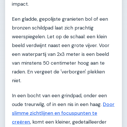
impact.
Een gladde, gepolijste granieten bol of een
bronzen schildpad laat zich prachtig
weerspiegelen. Let op de schaal: een klein
beeld verdwijnt naast een grote vijver. Voor
een waterpartij van 2x3 meter is een beeld
van minstens 50 centimeter hoog aan te
raden. En vergeet de 'verborgen' plekken
niet.
In een bocht van een grindpad, onder een
oude treurwilg, of in een nis in een haag.
Door
slimme zichtlijnen en focuspunten te
creëren
, komt een kleiner, gedetailleerder