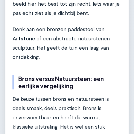
beeld hier het best tot zijn recht. Iets waar je
pas echt ziet als je dichtbij bent.
Denk aan een bronzen paddestoel van
Artstone
of een abstracte natuurstenen
sculptuur. Het geeft de tuin een laag van
ontdekking.
Brons versus Natuursteen: een
eerlijke vergelijking
De keuze tussen brons en natuursteen is
deels smaak, deels praktisch. Brons is
onverwoestbaar en heeft die warme,
klassieke uitstraling. Het is wel een stuk