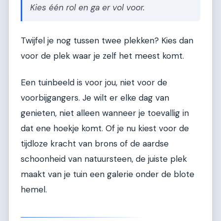
Kies één rol en ga er vol voor.
Twijfel je nog tussen twee plekken? Kies dan
voor de plek waar je zelf het meest komt.
Een tuinbeeld is voor jou, niet voor de
voorbijgangers. Je wilt er elke dag van
genieten, niet alleen wanneer je toevallig in
dat ene hoekje komt. Of je nu kiest voor de
tijdloze kracht van brons of de aardse
schoonheid van natuursteen, de juiste plek
maakt van je tuin een galerie onder de blote
hemel.