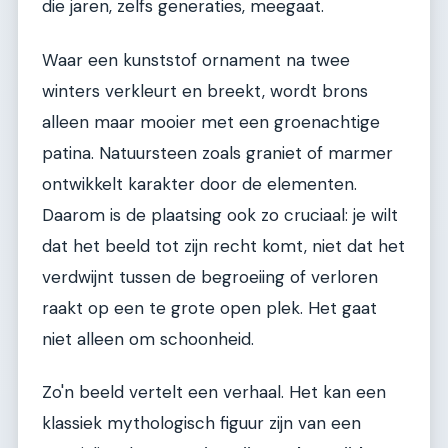
die jaren, zelfs generaties, meegaat.
Waar een kunststof ornament na twee
winters verkleurt en breekt, wordt brons
alleen maar mooier met een groenachtige
patina. Natuursteen zoals graniet of marmer
ontwikkelt karakter door de elementen.
Daarom is de plaatsing ook zo cruciaal: je wilt
dat het beeld tot zijn recht komt, niet dat het
verdwijnt tussen de begroeiing of verloren
raakt op een te grote open plek. Het gaat
niet alleen om schoonheid.
Zo'n beeld vertelt een verhaal. Het kan een
klassiek mythologisch figuur zijn van een