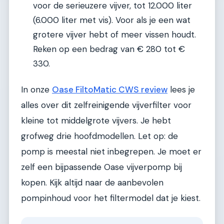
voor de serieuzere vijver, tot 12.000 liter
(6.000 liter met vis). Voor als je een wat
grotere vijver hebt of meer vissen houdt.
Reken op een bedrag van € 280 tot €
330.
In onze
Oase FiltoMatic CWS review
lees je
alles over dit zelfreinigende vijverfilter voor
kleine tot middelgrote vijvers. Je hebt
grofweg drie hoofdmodellen. Let op: de
pomp is meestal niet inbegrepen. Je moet er
zelf een bijpassende Oase vijverpomp bij
kopen. Kijk altijd naar de aanbevolen
pompinhoud voor het filtermodel dat je kiest.