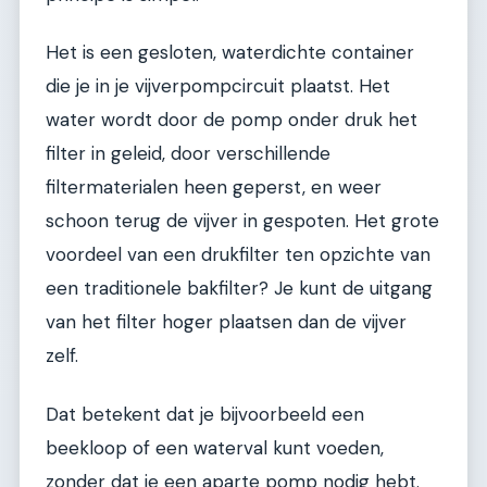
Het is een gesloten, waterdichte container
die je in je vijverpompcircuit plaatst. Het
water wordt door de pomp onder druk het
filter in geleid, door verschillende
filtermaterialen heen geperst, en weer
schoon terug de vijver in gespoten. Het grote
voordeel van een drukfilter ten opzichte van
een traditionele bakfilter? Je kunt de uitgang
van het filter hoger plaatsen dan de vijver
zelf.
Dat betekent dat je bijvoorbeeld een
beekloop of een waterval kunt voeden,
zonder dat je een aparte pomp nodig hebt.