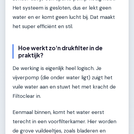
Het systeem is gesloten, dus er lekt geen
water en er komt geen lucht bij. Dat maakt
het super efficiënt en stil.
Hoe werkt zo'n drukfilter in de
praktijk?
De werking is eigenlijk heel logisch. Je
vijverpomp (die onder water ligt) zuigt het
vuile water aan en stuwt het met kracht de
Filtoclear in.
Eenmaal binnen, komt het water eerst
terecht in een voorfilterkamer. Hier worden
de grove vuildeeltjes, zoals bladeren en