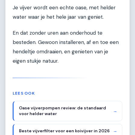
Je vijver wordt een echte oase, met helder
water waar je het hele jaar van geniet.
En dat zonder uren aan onderhoud te
besteden. Gewoon installeren, af en toe een
hendeltje omdraaien, en genieten van je
eigen stukje natuur.
LEES OOK
Oase vijverpompen review: de standaard
→
voor helder water
Beste vijverfilter voor een koivijver in 2026
→