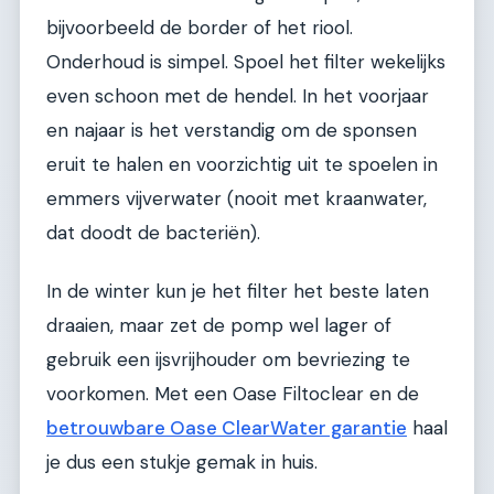
bijvoorbeeld de border of het riool.
Onderhoud is simpel. Spoel het filter wekelijks
even schoon met de hendel. In het voorjaar
en najaar is het verstandig om de sponsen
eruit te halen en voorzichtig uit te spoelen in
emmers vijverwater (nooit met kraanwater,
dat doodt de bacteriën).
In de winter kun je het filter het beste laten
draaien, maar zet de pomp wel lager of
gebruik een ijsvrijhouder om bevriezing te
voorkomen. Met een Oase Filtoclear en de
betrouwbare Oase ClearWater garantie
haal
je dus een stukje gemak in huis.