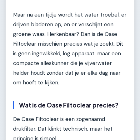
Maar na een tijdje wordt het water troebel, er
drijven bladeren op, en er verschijnt een
groene waas. Herkenbaar? Dan is de Oase
Filtoclear misschien precies wat je zoekt. Dit
is geen ingewikkeld, log apparaat, maar een
compacte alleskunner die je vijverwater
helder houdt zonder dat je er elke dag naar
om hoeft te kijken.
Wat is de Oase Filtoclear precies?
De Oase Filtoclear is een zogenaamd
drukfilter. Dat klinkt technisch, maar het
principe is simpel.