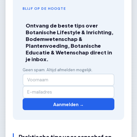
BLIJF OP DE HOOGTE
Ontvang de beste tips over
Botanische Lifestyle & Inrichting,
Bodemwetenschap &
Plantenvoeding, Botanische
Educatie & Wetenschap direct in
je inbox.
Geen spam. Altijd afmelden mogelijk.
Aanmelden →