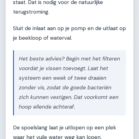
staat. Dat is nodig voor de natuurlijke
terugstroming.
Sluit de inlaat aan op je pomp en de uitlaat op
je beekloop of waterval.
Het beste advies? Begin met het filteren
voordat je vissen toevoegt. Laat het
systeem een week of twee draaien
zonder vis, zodat de goede bacteriën
zich kunnen vestigen. Dat voorkomt een
hoop ellende achteraf.
De spoelslang laat je uitlopen op een plek
waar het vuile water weg kan lopen,