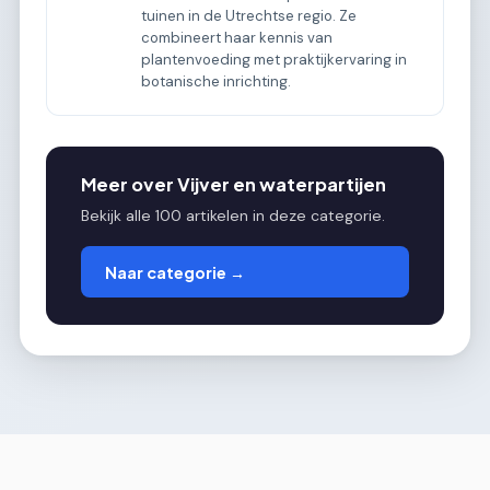
tuinen in de Utrechtse regio. Ze
combineert haar kennis van
plantenvoeding met praktijkervaring in
botanische inrichting.
Meer over Vijver en waterpartijen
Bekijk alle 100 artikelen in deze categorie.
Naar categorie →