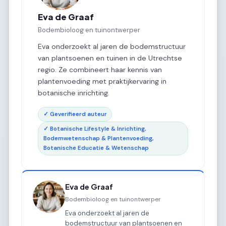
Eva de Graaf
Bodembioloog en tuinontwerper
Eva onderzoekt al jaren de bodemstructuur
van plantsoenen en tuinen in de Utrechtse
regio. Ze combineert haar kennis van
plantenvoeding met praktijkervaring in
botanische inrichting.
✓ Geverifieerd auteur
✓ Botanische Lifestyle & Inrichting,
Bodemwetenschap & Plantenvoeding,
Botanische Educatie & Wetenschap
Eva de Graaf
Bodembioloog en tuinontwerper
Eva onderzoekt al jaren de
bodemstructuur van plantsoenen en