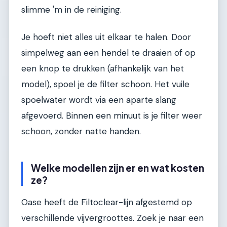
slimme 'm in de reiniging.
Je hoeft niet alles uit elkaar te halen. Door
simpelweg aan een hendel te draaien of op
een knop te drukken (afhankelijk van het
model), spoel je de filter schoon. Het vuile
spoelwater wordt via een aparte slang
afgevoerd. Binnen een minuut is je filter weer
schoon, zonder natte handen.
Welke modellen zijn er en wat kosten
ze?
Oase heeft de Filtoclear-lijn afgestemd op
verschillende vijvergroottes. Zoek je naar een