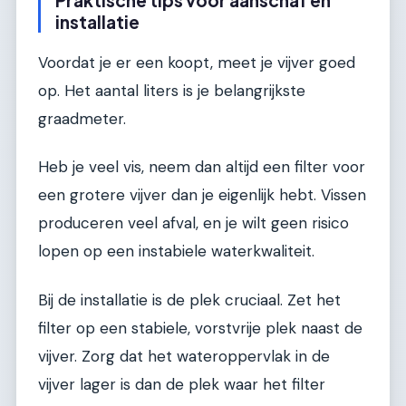
Praktische tips voor aanschaf en
installatie
Voordat je er een koopt, meet je vijver goed
op. Het aantal liters is je belangrijkste
graadmeter.
Heb je veel vis, neem dan altijd een filter voor
een grotere vijver dan je eigenlijk hebt. Vissen
produceren veel afval, en je wilt geen risico
lopen op een instabiele waterkwaliteit.
Bij de installatie is de plek cruciaal. Zet het
filter op een stabiele, vorstvrije plek naast de
vijver. Zorg dat het wateroppervlak in de
vijver lager is dan de plek waar het filter