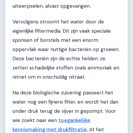
uitwerpselen, alvast opgevangen.
Vervolgens stroomt het water door de
eigenlijke filtermedia. Dit zijn vaak speciale
sponsen of borstels met een enorm
oppervlak waar nuttige bacteriën op groeien.
Deze bacteriën zijn de echte helden: ze
zetten schadelijke stoffen zoals ammoniak en
nitriet om in onschuldig nitraat.
Na deze biologische zuivering passeert het
water nog een fijnere filter, en wordt het dan
onder druk terug de vijver in gepompt. Voor
wie zoekt naar een
toegankelijke
kennismaking met drukfiltratie
, zit het