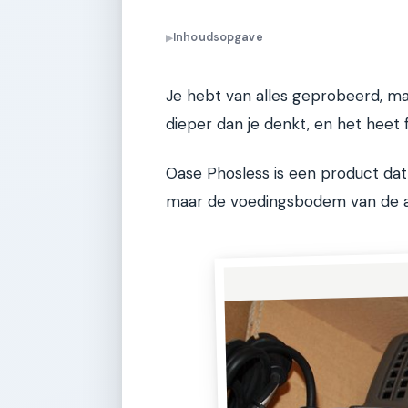
Inhoudsopgave
▶
Je hebt van alles geprobeerd, ma
dieper dan je denkt, en het heet f
Oase Phosless is een product dat
maar de voedingsbodem van de al