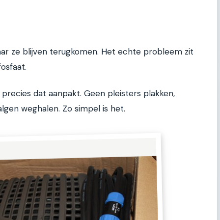
ar ze blijven terugkomen. Het echte probleem zit
osfaat.
 precies dat aanpakt. Geen pleisters plakken,
gen weghalen. Zo simpel is het.