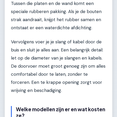
Tussen die platen en de wand komt een
speciale rubberen pakking. Als je de bouten
strak aandraait, knijpt het rubber samen en
ontstaat er een waterdichte afdichting.
Vervolgens voer je je slang of kabel door de
buis en sluit je alles aan. Een belangrijk detail:
let op de diameter van je slangen en kabels.
De doorvoer moet groot genoeg zijn om alles
comfortabel door te laten, zonder te
forceren. Een te krappe opening zorgt voor
wrijving en beschadiging.
Welke modellen zijn er en wat kosten
ze?