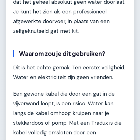
dat het geheel absoluut geen water doorlaat.
Je kunt het zien als een professioneel
afgewerkte doorvoer, in plaats van een
zelfgeknutseld gat met kit.
Waarom zou je dit gebruiken?
Dit is het echte gemak. Ten eerste: veiligheid.
Water en elektriciteit zijn geen vrienden.
Een gewone kabel die door een gat in de
vijverwand loopt, is een risico. Water kan
langs de kabel omhoog kruipen naar je
stekkerdoos of pomp. Met een Tradux is die
kabel volledig omsloten door een