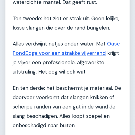
waterdichte mantel. Dat geeft rust.
Ten tweede: het ziet er strak uit. Geen lelijke,
losse slangen die over de rand bungelen.
Alles verdwijnt netjes onder water. Met
Oase
PondEdge voor een strakke vijverrand
krijgt
je vijver een professionele, afgewerkte
uitstraling. Het oog wil ook wat.
En ten derde: het beschermt je materiaal. De
doorvoer voorkomt dat slangen knikken of
scherpe randen van een gat in de wand de
slang beschadigen. Alles loopt soepel en
onbeschadigd naar buiten.