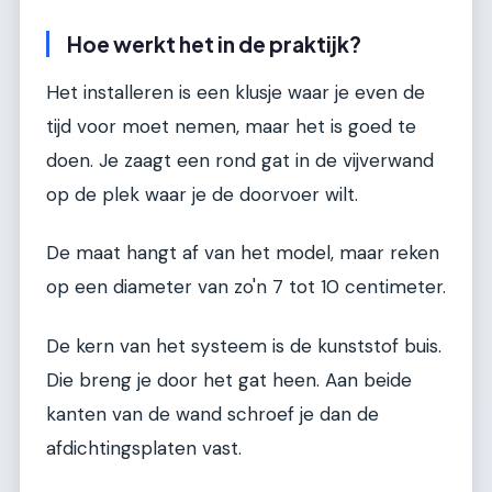
Hoe werkt het in de praktijk?
Het installeren is een klusje waar je even de
tijd voor moet nemen, maar het is goed te
doen. Je zaagt een rond gat in de vijverwand
op de plek waar je de doorvoer wilt.
De maat hangt af van het model, maar reken
op een diameter van zo'n 7 tot 10 centimeter.
De kern van het systeem is de kunststof buis.
Die breng je door het gat heen. Aan beide
kanten van de wand schroef je dan de
afdichtingsplaten vast.