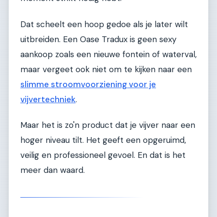
Dat scheelt een hoop gedoe als je later wilt
uitbreiden. Een Oase Tradux is geen sexy
aankoop zoals een nieuwe fontein of waterval,
maar vergeet ook niet om te kijken naar een
slimme stroomvoorziening voor je
vijvertechniek
.
Maar het is zo'n product dat je vijver naar een
hoger niveau tilt. Het geeft een opgeruimd,
veilig en professioneel gevoel. En dat is het
meer dan waard.