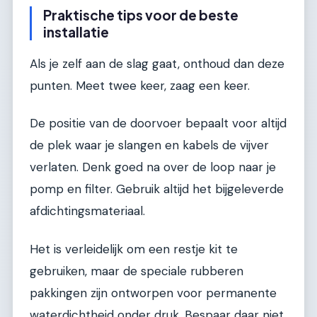
Praktische tips voor de beste
installatie
Als je zelf aan de slag gaat, onthoud dan deze
punten. Meet twee keer, zaag een keer.
De positie van de doorvoer bepaalt voor altijd
de plek waar je slangen en kabels de vijver
verlaten. Denk goed na over de loop naar je
pomp en filter. Gebruik altijd het bijgeleverde
afdichtingsmateriaal.
Het is verleidelijk om een restje kit te
gebruiken, maar de speciale rubberen
pakkingen zijn ontworpen voor permanente
waterdichtheid onder druk. Bespaar daar niet