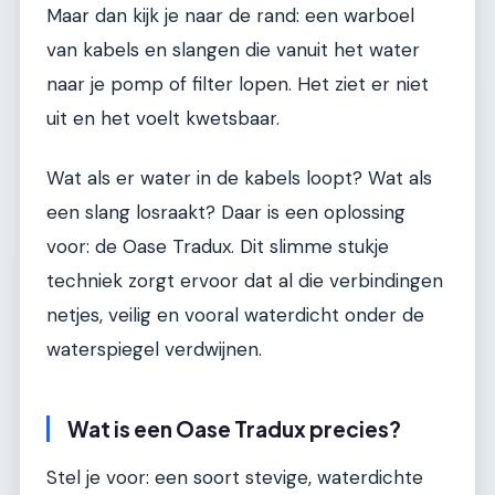
Maar dan kijk je naar de rand: een warboel
van kabels en slangen die vanuit het water
naar je pomp of filter lopen. Het ziet er niet
uit en het voelt kwetsbaar.
Wat als er water in de kabels loopt? Wat als
een slang losraakt? Daar is een oplossing
voor: de Oase Tradux. Dit slimme stukje
techniek zorgt ervoor dat al die verbindingen
netjes, veilig en vooral waterdicht onder de
waterspiegel verdwijnen.
Wat is een Oase Tradux precies?
Stel je voor: een soort stevige, waterdichte