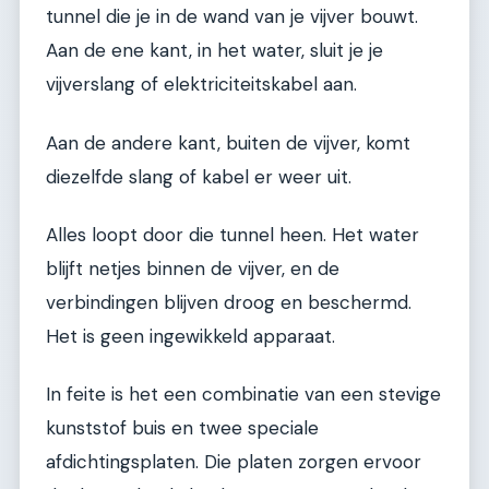
tunnel die je in de wand van je vijver bouwt.
Aan de ene kant, in het water, sluit je je
vijverslang of elektriciteitskabel aan.
Aan de andere kant, buiten de vijver, komt
diezelfde slang of kabel er weer uit.
Alles loopt door die tunnel heen. Het water
blijft netjes binnen de vijver, en de
verbindingen blijven droog en beschermd.
Het is geen ingewikkeld apparaat.
In feite is het een combinatie van een stevige
kunststof buis en twee speciale
afdichtingsplaten. Die platen zorgen ervoor