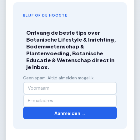
BLIJF OP DE HOOGTE
Ontvang de beste tips over
Botanische Lifestyle & Inrichting,
Bodemwetenschap &
Plantenvoeding, Botanische
Educatie & Wetenschap direct in
je inbox.
Geen spam. Altijd afmelden mogelijk.
Aanmelden →