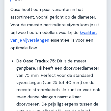
Oase heeft een paar varianten in het
assortiment, vooral gericht op de diameter.
Voor de meeste particuliere vijvers kom je uit
bij twee hoofdmodellen, waarbij de
kwaliteit
van je vijverslangen
essentieel is voor een
optimale flow.
De Oase Tradux 75:
Dit is de meest
gangbare. Hij heeft een doorvoerdiameter
van 75 mm. Perfect voor de standaard
vijverslangen (van 25 tot 40 mm) en de
meeste stroomkabels. Je kunt er vaak ook
twee dunne slangen naast elkaar
doorvoeren. De prijs ligt ergens tussen de