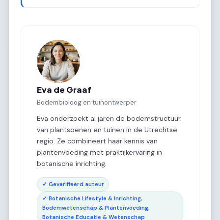
Eva de Graaf
Bodembioloog en tuinontwerper
Eva onderzoekt al jaren de bodemstructuur
van plantsoenen en tuinen in de Utrechtse
regio. Ze combineert haar kennis van
plantenvoeding met praktijkervaring in
botanische inrichting.
✓ Geverifieerd auteur
✓ Botanische Lifestyle & Inrichting,
Bodemwetenschap & Plantenvoeding,
Botanische Educatie & Wetenschap