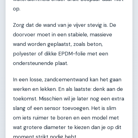
op.
Zorg dat de wand van je vijver stevig is. De
doorvoer moet in een stabiele, massieve
wand worden geplaatst, zoals beton,
polyester of dikke EPDM-folie met een
ondersteunende plaat.
In een losse, zandcementwand kan het gaan
werken en lekken. En als laatste: denk aan de
toekomst. Misschien wil je later nog een extra
slang of een sensor toevoegen. Het is slim
om iets ruimer te boren en een model met
wat grotere diameter te kiezen dan je op dit
moment strikt nodig hebt.