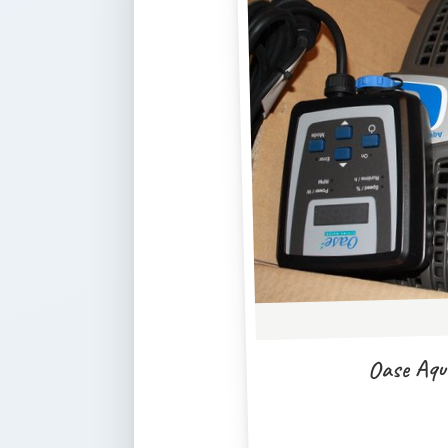
Oase Aqu