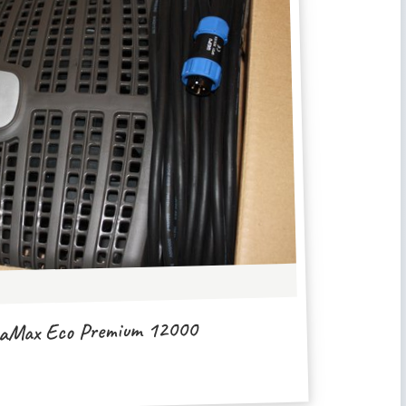
aMax Eco Premium 12000