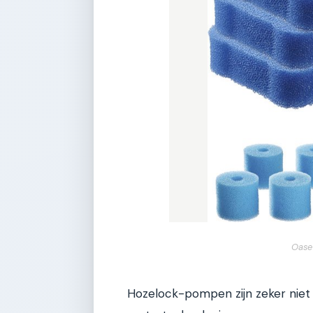
Oase
Hozelock-pompen zijn zeker niet 