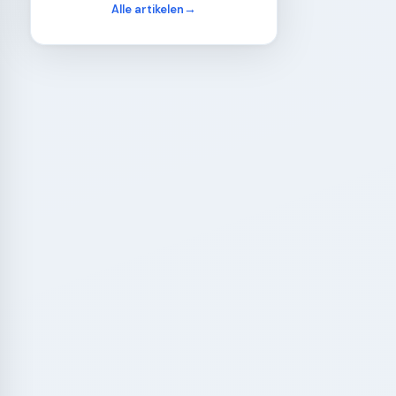
Alle artikelen