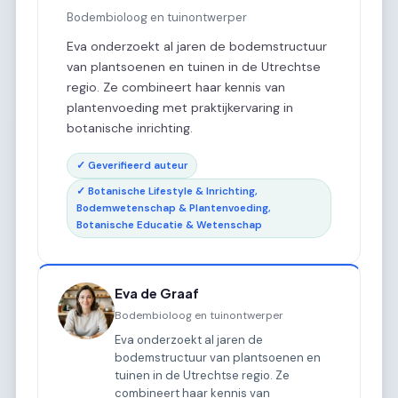
Bodembioloog en tuinontwerper
Eva onderzoekt al jaren de bodemstructuur
van plantsoenen en tuinen in de Utrechtse
regio. Ze combineert haar kennis van
plantenvoeding met praktijkervaring in
botanische inrichting.
✓ Geverifieerd auteur
✓ Botanische Lifestyle & Inrichting,
Bodemwetenschap & Plantenvoeding,
Botanische Educatie & Wetenschap
Eva de Graaf
Bodembioloog en tuinontwerper
Eva onderzoekt al jaren de
bodemstructuur van plantsoenen en
tuinen in de Utrechtse regio. Ze
combineert haar kennis van