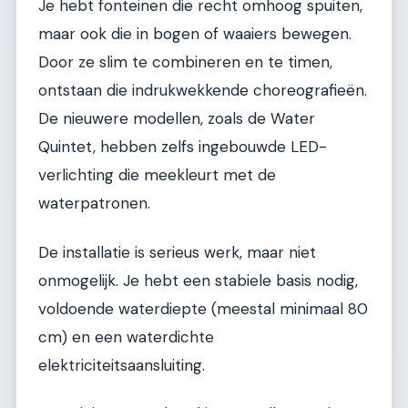
Je hebt fonteinen die recht omhoog spuiten,
maar ook die in bogen of waaiers bewegen.
Door ze slim te combineren en te timen,
ontstaan die indrukwekkende choreografieën.
De nieuwere modellen, zoals de Water
Quintet, hebben zelfs ingebouwde LED-
verlichting die meekleurt met de
waterpatronen.
De installatie is serieus werk, maar niet
onmogelijk. Je hebt een stabiele basis nodig,
voldoende waterdiepte (meestal minimaal 80
cm) en een waterdichte
elektriciteitsaansluiting.