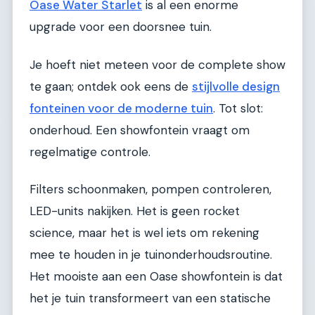
Oase Water Starlet
is al een enorme
upgrade voor een doorsnee tuin.
Je hoeft niet meteen voor de complete show
te gaan; ontdek ook eens de
stijlvolle design
fonteinen voor de moderne tuin
. Tot slot:
onderhoud. Een showfontein vraagt om
regelmatige controle.
Filters schoonmaken, pompen controleren,
LED-units nakijken. Het is geen rocket
science, maar het is wel iets om rekening
mee te houden in je tuinonderhoudsroutine.
Het mooiste aan een Oase showfontein is dat
het je tuin transformeert van een statische