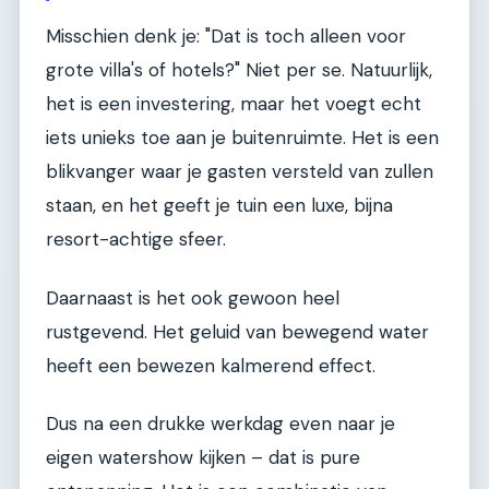
Misschien denk je: "Dat is toch alleen voor
grote villa's of hotels?" Niet per se. Natuurlijk,
het is een investering, maar het voegt echt
iets unieks toe aan je buitenruimte. Het is een
blikvanger waar je gasten versteld van zullen
staan, en het geeft je tuin een luxe, bijna
resort-achtige sfeer.
Daarnaast is het ook gewoon heel
rustgevend. Het geluid van bewegend water
heeft een bewezen kalmerend effect.
Dus na een drukke werkdag even naar je
eigen watershow kijken – dat is pure