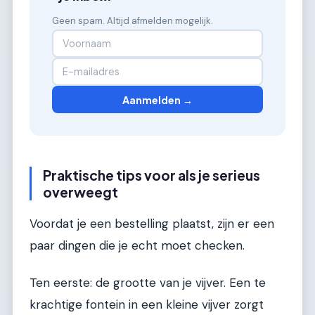
Geen spam. Altijd afmelden mogelijk.
Aanmelden →
Praktische tips voor als je serieus
overweegt
Voordat je een bestelling plaatst, zijn er een
paar dingen die je echt moet checken.
Ten eerste: de grootte van je vijver. Een te
krachtige fontein in een kleine vijver zorgt