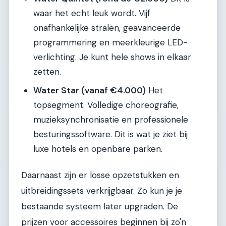
waar het echt leuk wordt. Vijf
onafhankelijke stralen, geavanceerde
programmering en meerkleurige LED-
verlichting. Je kunt hele shows in elkaar
zetten.
Water Star (vanaf €4.000)
Het
topsegment. Volledige choreografie,
muzieksynchronisatie en professionele
besturingssoftware. Dit is wat je ziet bij
luxe hotels en openbare parken.
Daarnaast zijn er losse opzetstukken en
uitbreidingssets verkrijgbaar. Zo kun je je
bestaande systeem later upgraden. De
prijzen voor accessoires beginnen bij zo'n