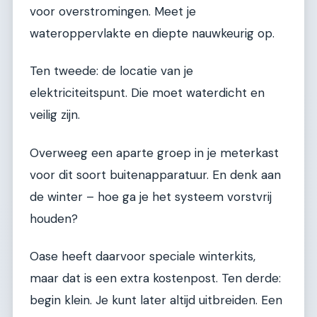
voor overstromingen. Meet je
wateroppervlakte en diepte nauwkeurig op.
Ten tweede: de locatie van je
elektriciteitspunt. Die moet waterdicht en
veilig zijn.
Overweeg een aparte groep in je meterkast
voor dit soort buitenapparatuur. En denk aan
de winter – hoe ga je het systeem vorstvrij
houden?
Oase heeft daarvoor speciale winterkits,
maar dat is een extra kostenpost. Ten derde:
begin klein. Je kunt later altijd uitbreiden. Een