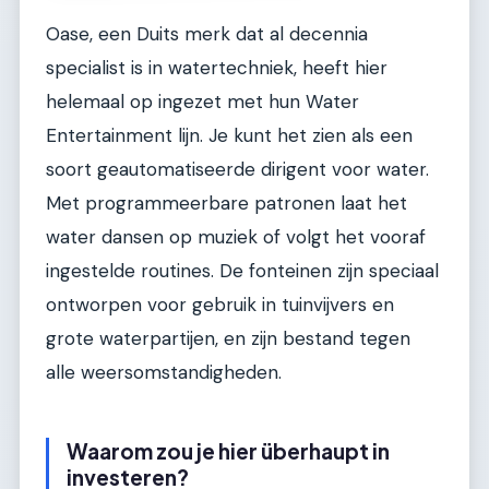
Oase, een Duits merk dat al decennia
specialist is in watertechniek, heeft hier
helemaal op ingezet met hun Water
Entertainment lijn. Je kunt het zien als een
soort geautomatiseerde dirigent voor water.
Met programmeerbare patronen laat het
water dansen op muziek of volgt het vooraf
ingestelde routines. De fonteinen zijn speciaal
ontworpen voor gebruik in tuinvijvers en
grote waterpartijen, en zijn bestand tegen
alle weersomstandigheden.
Waarom zou je hier überhaupt in
investeren?