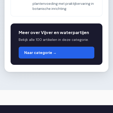
plantenvoeding met praktijkervaring in
botanische inrichting.
Meer over Vijver en waterpartijen
Bekijk alle 100 artikelen in deze categorie.
Naar categorie →