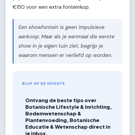
€150 voor een extra fonteinkop.
Een showfontein is geen impulsieve
aankoop. Maar als je eenmaal die eerste
show in je eigen tuin ziet, begrijp je
waarom mensen er verliefd op worden.
BLIJF OP DE HOOGTE
Ontvang de beste tips over
Botanische Lifestyle & Inrichting,
Bodemwetenschap &
Plantenvoeding, Botanische
Educatie & Wetenschap direct in
je inbox.