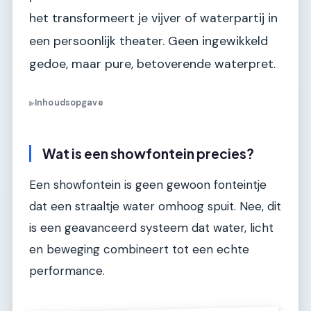
het transformeert je vijver of waterpartij in
een persoonlijk theater. Geen ingewikkeld
gedoe, maar pure, betoverende waterpret.
Inhoudsopgave
▶
Wat is een showfontein precies?
Een showfontein is geen gewoon fonteintje
dat een straaltje water omhoog spuit. Nee, dit
is een geavanceerd systeem dat water, licht
en beweging combineert tot een echte
performance.