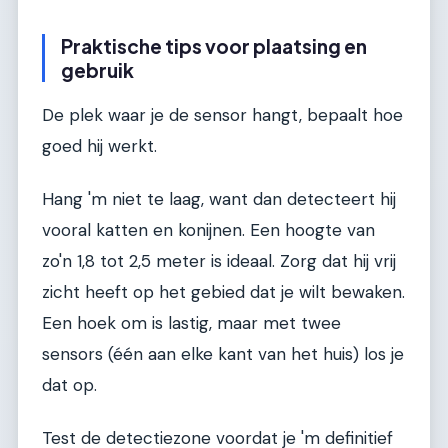
Praktische tips voor plaatsing en
gebruik
De plek waar je de sensor hangt, bepaalt hoe
goed hij werkt.
Hang 'm niet te laag, want dan detecteert hij
vooral katten en konijnen. Een hoogte van
zo'n 1,8 tot 2,5 meter is ideaal. Zorg dat hij vrij
zicht heeft op het gebied dat je wilt bewaken.
Een hoek om is lastig, maar met twee
sensors (één aan elke kant van het huis) los je
dat op.
Test de detectiezone voordat je 'm definitief