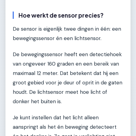
Hoe werkt de sensor precies?
De sensor is eigenlijk twee dingen in één: een
bewegingssensor én een lichtsensor.
De bewegingssensor heeft een detectiehoek
van ongeveer 160 graden en een bereik van
maximaal 12 meter. Dat betekent dat hij een
groot gebied voor je deur of oprit in de gaten
houdt. De lichtsensor meet hoe licht of
donker het buiten is.
Je kunt instellen dat het licht alleen
aanspringt als het én beweging detecteert