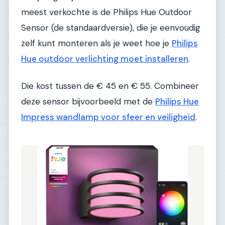
meest verkochte is de Philips Hue Outdoor
Sensor (de standaardversie), die je eenvoudig
zelf kunt monteren als je weet hoe je
Philips
Hue outdoor verlichting moet installeren
.
Die kost tussen de € 45 en € 55. Combineer
deze sensor bijvoorbeeld met de
Philips Hue
Impress wandlamp voor sfeer en veiligheid
.