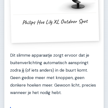
Philips Hue Lily XL Outdoor Spot
Dit slimme apparaatje zorgt ervoor dat je
buitenverlichting automatisch aanspringt
zodra jij (of iets anders) in de buurt komt.
Geen gedoe meer met knoppen, geen
donkere hoeken meer. Gewoon licht, precies
wanneer je het nodig hebt.