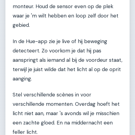
monteur. Houd de sensor even op de plek
waar je 'm wilt hebben en loop zelf door het
gebied.
In de Hue-app zie je live of hij beweging
detecteert. Zo voorkom je dat hij pas
aanspringt als iemand al bij de voordeur staat,
terwijl je juist wilde dat het licht al op de oprit
aanging.
Stel verschillende scènes in voor
verschillende momenten. Overdag hoeft het
licht niet aan, maar 's avonds wil je misschien
een zachte gloed. En na middernacht een
feller licht.