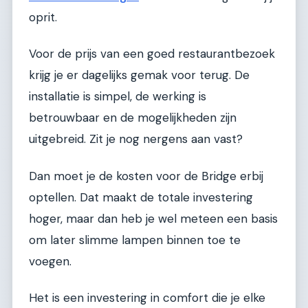
oprit.
Voor de prijs van een goed restaurantbezoek
krijg je er dagelijks gemak voor terug. De
installatie is simpel, de werking is
betrouwbaar en de mogelijkheden zijn
uitgebreid. Zit je nog nergens aan vast?
Dan moet je de kosten voor de Bridge erbij
optellen. Dat maakt de totale investering
hoger, maar dan heb je wel meteen een basis
om later slimme lampen binnen toe te
voegen.
Het is een investering in comfort die je elke