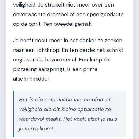
veiligheid. Je struikelt niet meer over een
onverwachte drempel of een speelgoedauto
op de oprit. Ten tweede: gemak.
Je hoeft nooit meer in het donker te zoeken
naar een lichtknop. En ten derde: het schrikt
ongewenste bezoekers af. Een lamp die
plotseling aanspringt, is een prima
afschrikmiddel.
Het is die combinatie van comfort en
veiligheid die dit kleine apparaatje zo
waardevol maakt. Het voelt alsof je huis
je verwelkomt.