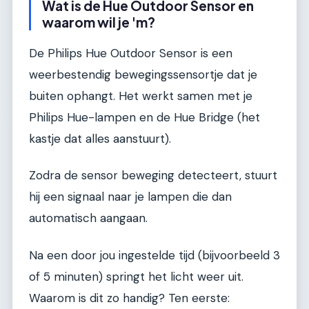
Wat is de Hue Outdoor Sensor en
waarom wil je 'm?
De Philips Hue Outdoor Sensor is een
weerbestendig bewegingssensortje dat je
buiten ophangt. Het werkt samen met je
Philips Hue-lampen en de Hue Bridge (het
kastje dat alles aanstuurt).
Zodra de sensor beweging detecteert, stuurt
hij een signaal naar je lampen die dan
automatisch aangaan.
Na een door jou ingestelde tijd (bijvoorbeeld 3
of 5 minuten) springt het licht weer uit.
Waarom is dit zo handig? Ten eerste: