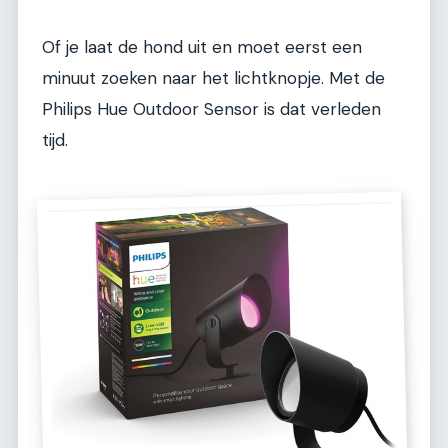
Of je laat de hond uit en moet eerst een
minuut zoeken naar het lichtknopje. Met de
Philips Hue Outdoor Sensor is dat verleden
tijd.