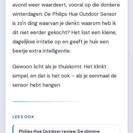
avond weer waardeert, vooral op die donkere
winterdagen. De Philips Hue Outdoor Sensor
is zo'n ding waarvan je denkt: waarom heb ik
dit niet eerder gekocht? Het lost een kleine,
dagelijkse irritatie op en geeft je huis een
beetje extra intelligentie.
Gewoon licht als je thuiskomt. Het klinkt
simpel, en dat is het ook – als je eenmaal de
sensor hebt hangen.
LEES OOK
Philips Hue Outdoor review: De slimme