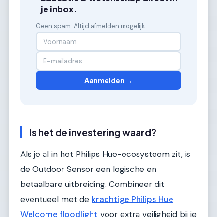
je inbox.
Geen spam. Altijd afmelden mogelijk.
Aanmelden →
Is het de investering waard?
Als je al in het Philips Hue-ecosysteem zit, is
de Outdoor Sensor een logische en
betaalbare uitbreiding. Combineer dit
eventueel met de
krachtige Philips Hue
Welcome floodlight
voor extra veiligheid bij je