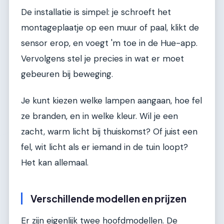
De installatie is simpel: je schroeft het
montageplaatje op een muur of paal, klikt de
sensor erop, en voegt 'm toe in de Hue-app.
Vervolgens stel je precies in wat er moet
gebeuren bij beweging.
Je kunt kiezen welke lampen aangaan, hoe fel
ze branden, en in welke kleur. Wil je een
zacht, warm licht bij thuiskomst? Of juist een
fel, wit licht als er iemand in de tuin loopt?
Het kan allemaal.
Verschillende modellen en prijzen
Er zijn eigenlijk twee hoofdmodellen. De