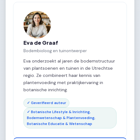
Eva de Graaf
Bodembioloog en tuinontwerper
Eva onderzoekt al jaren de bodemstructuur
van plantsoenen en tuinen in de Utrechtse
regio. Ze combineert haar kennis van
plantenvoeding met praktijkervaring in
botanische inrichting.
✓ Geverifieerd auteur
✓ Botanische Lifestyle & Inrichting,
Bodemwetenschap & Plantenvoeding,
Botanische Educatie & Wetenschap