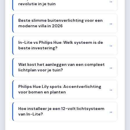
→
revolutie in je tuin
Beste slimme buitenverlichting voor een
→
moderne villa in 2026
In-Lite vs Philips Hue: Welk systeem is de
→
beste investering?
Wat kost het aanleggen van een compleet
→
lichtplan voor je tuin?
Philips Hue Lily spots: Accentverlichting
→
voor bomen en planten
Hoe installeer je een 12-volt lichtsysteem
→
van In-Lite?