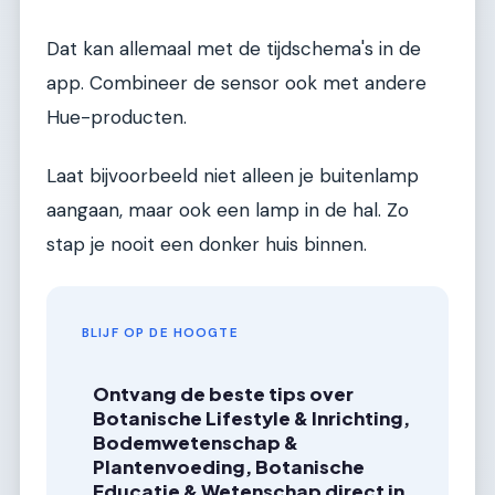
Dat kan allemaal met de tijdschema's in de
app. Combineer de sensor ook met andere
Hue-producten.
Laat bijvoorbeeld niet alleen je buitenlamp
aangaan, maar ook een lamp in de hal. Zo
stap je nooit een donker huis binnen.
BLIJF OP DE HOOGTE
Ontvang de beste tips over
Botanische Lifestyle & Inrichting,
Bodemwetenschap &
Plantenvoeding, Botanische
Educatie & Wetenschap direct in