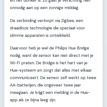
én het donker is. Zo gaat je verlichting niet
onnodig aan op een zonnige middag.
De verbinding verloopt via Zigbee, een
draadloze technologie die speciaal voor
slimme apparaten is ontwikkeld.
Daarvoor heb je wel de Philips Hue Bridge
nodig, want de sensor kan niet direct met je
Wi-Fi praten. De Bridge is het hart van je
Hue-systeem en zorgt dat alles met elkaar
communiceert. De sensor zelf werkt op twee
AA-batterijen, die ongeveer twee jaar
meegaan. Je krijgt een melding in de Hue-
app als ze bijna leeg zijn.