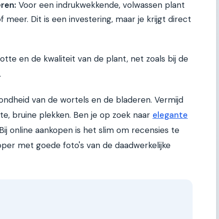
ren:
Voor een indrukwekkende, volwassen plant
 meer. Dit is een investering, maar je krijgt direct
otte en de kwaliteit van de plant, net zoals bij de
.
ondheid van de wortels en de bladeren. Vermijd
te, bruine plekken. Ben je op zoek naar
elegante
Bij online aankopen is het slim om recensies te
oper met goede foto's van de daadwerkelijke