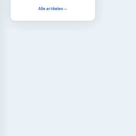
Alle artikelen