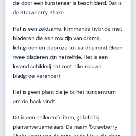
die door een kunstenaar is beschilderd. Dat is
de Strawberry Shake.
Het is een zeldzame, klimmende hybride met
bladeren die een mix zijn van crème,
lichtgroen en dieproze tot aardbeirood. Geen
twee bladeren zijn hetzelfde. Het is een
levend schilderij dat met elke nieuwe
bladgroei verandert.
Het is geen plant die je bij het tuincentrum
om de hoek vindt.
Dit is een collector's item, geliefd bij
plantenverzamelaars. De naam 'Strawberry