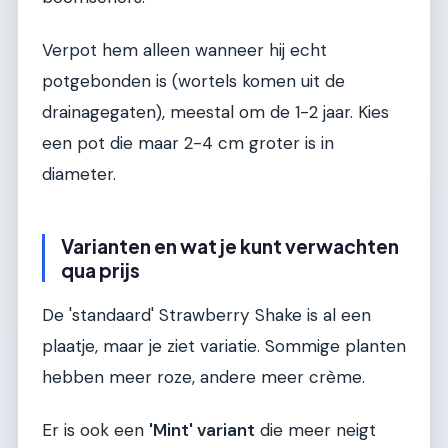
Verpot hem alleen wanneer hij echt
potgebonden is (wortels komen uit de
drainagegaten), meestal om de 1-2 jaar. Kies
een pot die maar 2-4 cm groter is in
diameter.
Varianten en wat je kunt verwachten
qua prijs
De 'standaard' Strawberry Shake is al een
plaatje, maar je ziet variatie. Sommige planten
hebben meer roze, andere meer crème.
Er is ook een
'Mint' variant
die meer neigt