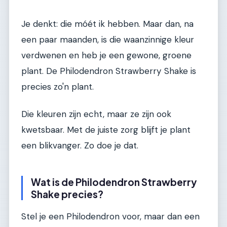
Je denkt: die móét ik hebben. Maar dan, na
een paar maanden, is die waanzinnige kleur
verdwenen en heb je een gewone, groene
plant. De Philodendron Strawberry Shake is
precies zo'n plant.
Die kleuren zijn echt, maar ze zijn ook
kwetsbaar. Met de juiste zorg blijft je plant
een blikvanger. Zo doe je dat.
Wat is de Philodendron Strawberry
Shake precies?
Stel je een Philodendron voor, maar dan een