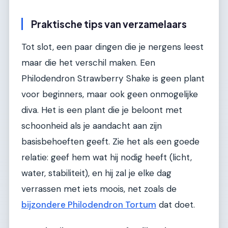
Praktische tips van verzamelaars
Tot slot, een paar dingen die je nergens leest
maar die het verschil maken. Een
Philodendron Strawberry Shake is geen plant
voor beginners, maar ook geen onmogelijke
diva. Het is een plant die je beloont met
schoonheid als je aandacht aan zijn
basisbehoeften geeft. Zie het als een goede
relatie: geef hem wat hij nodig heeft (licht,
water, stabiliteit), en hij zal je elke dag
verrassen met iets moois, net zoals de
bijzondere Philodendron Tortum
dat doet.