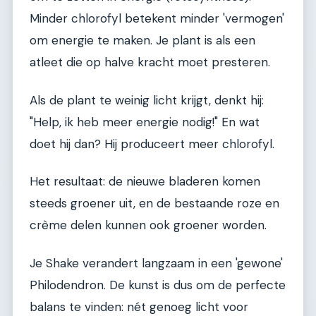
Minder chlorofyl betekent minder 'vermogen'
om energie te maken. Je plant is als een
atleet die op halve kracht moet presteren.
Als de plant te weinig licht krijgt, denkt hij:
"Help, ik heb meer energie nodig!" En wat
doet hij dan? Hij produceert meer chlorofyl.
Het resultaat: de nieuwe bladeren komen
steeds groener uit, en de bestaande roze en
crème delen kunnen ook groener worden.
Je Shake verandert langzaam in een 'gewone'
Philodendron. De kunst is dus om de perfecte
balans te vinden: nét genoeg licht voor