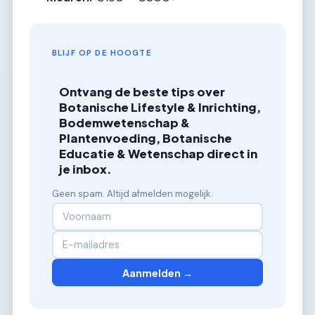
BLIJF OP DE HOOGTE
Ontvang de beste tips over
Botanische Lifestyle & Inrichting,
Bodemwetenschap &
Plantenvoeding, Botanische
Educatie & Wetenschap direct in
je inbox.
Geen spam. Altijd afmelden mogelijk.
Aanmelden →