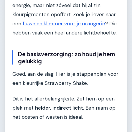
energie, maar niet zóveel dat hij al zijn
kleurpigmenten opoffert. Zoek je liever naar
een
fluwelen klimmer voor je orangerie
? Die
hebben vaak een heel andere lichtbehoefte.
De basisverzorging: zo houd je hem
gelukkig
Goed, aan de slag. Hier is je stappenplan voor
een kleurrijke Strawberry Shake.
Dit is het allerbelangrijkste. Zet hem op een
plek met
helder, indirect licht
. Een raam op
het oosten of westen is ideaal.