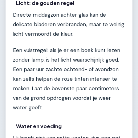
Licht: de gouden regel
Directe middagzon achter glas kan de
delicate bladeren verbranden, maar te weinig
licht vermoordt de kleur.
Een vuistregel: als je er een boek kunt lezen
zonder lamp, is het licht waarschijnlijk goed.
Een paar uur zachte ochtend- of avondzon
kan zelfs helpen de roze tinten intenser te
maken. Laat de bovenste paar centimeters
van de grond opdrogen voordat je weer
water geeft.
Water en voeding