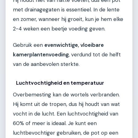
Hij houdt niet van natte voeten, dus een pot
met drainagegaten is essentieel. In de lente
en zomer, wanneer hij groeit, kun je hem elke
2-4 weken een beetje voeding geven.
Gebruik een
evenwichtige, vloeibare
kamerplantenvoeding
, verdund tot de helft
van de aanbevolen sterkte.
Luchtvochtigheid en temperatuur
Overbemesting kan de wortels verbranden.
Hij komt uit de tropen, dus hij houdt van wat
vocht in de lucht. Een luchtvochtigheid van
60% of meer is ideaal. Je kunt een
luchtbevochtiger gebruiken, de pot op een