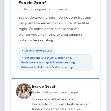
Eva de Graaf
Bodembioloog en tuinontwerper
Eva onderzoekt al jaren de bodemstructuur
van plantsoenen en tuinen in de Utrechtse
regio. Ze combineert haar kennis van
plantenvoeding met praktijkervaring in
botanische inrichting.
✓ Geverifieerd auteur
✓ Botanische Lifestyle & Inrichting,
Bodemwetenschap & Plantenvoeding,
Botanische Educatie & Wetenschap
Eva de Graaf
Bodembioloog en tuinontwerper
Eva onderzoekt al jaren de
bodemstructuur van plantsoenen en
tuinen in de Utrechtse regio. Ze