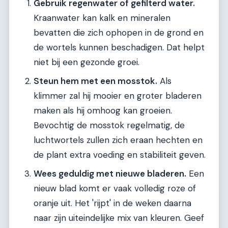
Gebruik regenwater of gefilterd water.
Kraanwater kan kalk en mineralen
bevatten die zich ophopen in de grond en
de wortels kunnen beschadigen. Dat helpt
niet bij een gezonde groei.
Steun hem met een mosstok.
Als
klimmer zal hij mooier en groter bladeren
maken als hij omhoog kan groeien.
Bevochtig de mosstok regelmatig, de
luchtwortels zullen zich eraan hechten en
de plant extra voeding en stabiliteit geven.
Wees geduldig met nieuwe bladeren.
Een
nieuw blad komt er vaak volledig roze of
oranje uit. Het 'rijpt' in de weken daarna
naar zijn uiteindelijke mix van kleuren. Geef