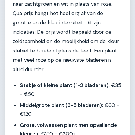
naar zachtgroen en wit in plaats van roze.
Qua prijs hangt het heel erg af van de
grootte en de kleurintensiteit. Dit zijn
indicaties: De prijs wordt bepaald door de
zeldzaamheid en de moeilijkheid om de kleur
stabiel te houden tijdens de teelt. Een plant
met veel roze op de nieuwste bladeren is
altijd duurder.
Stekje of kleine plant (1-2 bladeren):
€35
- €50
Middelgrote plant (3-5 bladeren):
€60 -
€120
Grote, volwassen plant met opvallende
kleuren:
€150 - €300+