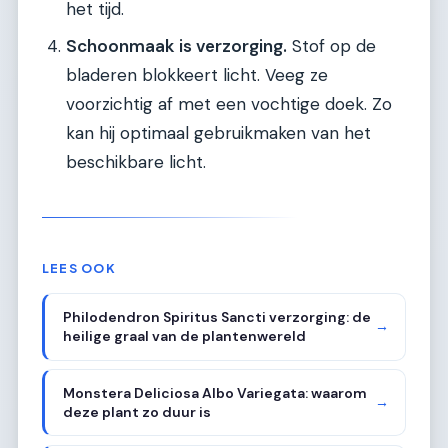
het tijd.
Schoonmaak is verzorging.
Stof op de
bladeren blokkeert licht. Veeg ze
voorzichtig af met een vochtige doek. Zo
kan hij optimaal gebruikmaken van het
beschikbare licht.
LEES OOK
Philodendron Spiritus Sancti verzorging: de
→
heilige graal van de plantenwereld
Monstera Deliciosa Albo Variegata: waarom
→
deze plant zo duur is