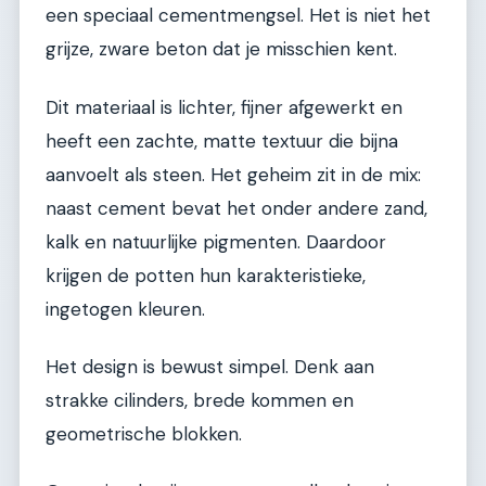
een speciaal cementmengsel. Het is niet het
grijze, zware beton dat je misschien kent.
Dit materiaal is lichter, fijner afgewerkt en
heeft een zachte, matte textuur die bijna
aanvoelt als steen. Het geheim zit in de mix:
naast cement bevat het onder andere zand,
kalk en natuurlijke pigmenten. Daardoor
krijgen de potten hun karakteristieke,
ingetogen kleuren.
Het design is bewust simpel. Denk aan
strakke cilinders, brede kommen en
geometrische blokken.