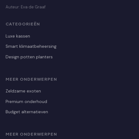
Auteur: Eva de Graaf
CATEGORIEËN
Luxe kassen
Smart klimaatbeheersing
Design potten planters
MEER ONDERWERPEN
Zeldzame exoten
Premium onderhoud
Budget alternatieven
MEER ONDERWERPEN