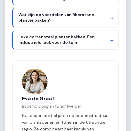
Wat zijn de voordelen van fiberstone
→
plantenbakken?
Luxe cortenstaal plantenbakken: Een
→
industriële look voor de tuin
Eva de Graaf
Bodembioloog en tuinontwerper
Eva onderzoekt al jaren de bodemstructuur
van plantsoenen en tuinen in de Utrechtse
regio. Ze combineert haar kennis van