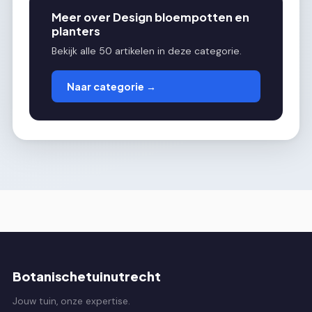
Meer over Design bloempotten en
planters
Bekijk alle 50 artikelen in deze categorie.
Naar categorie →
Botanischetuinutrecht
Jouw tuin, onze expertise.