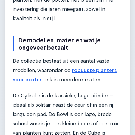
investering die jaren meegaat, zowel in
kwaliteit als in stijl.
De modellen, maten en wat je
ongeveer betaalt
De collectie bestaat uit een aantal vaste
modellen, waaronder de
robuuste planters
voor exoten
, elk in meerdere maten.
De Cylinder is de klassieke, hoge cilinder –
ideaal als solitair naast de deur of in een rij
langs een pad. De Bowl is een lage, brede
schaal waarin je een kleine boom of een mix
van planten kunt zetten. En de Cube is