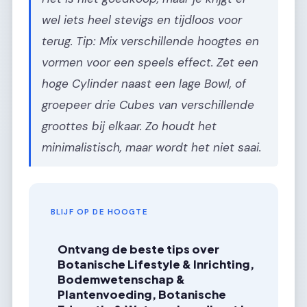
wel iets heel stevigs en tijdloos voor
terug. Tip: Mix verschillende hoogtes en
vormen voor een speels effect. Zet een
hoge Cylinder naast een lage Bowl, of
groepeer drie Cubes van verschillende
groottes bij elkaar. Zo houdt het
minimalistisch, maar wordt het niet saai.
BLIJF OP DE HOOGTE
Ontvang de beste tips over
Botanische Lifestyle & Inrichting,
Bodemwetenschap &
Plantenvoeding, Botanische