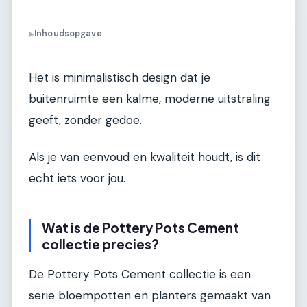
Inhoudsopgave
▶
Het is minimalistisch design dat je
buitenruimte een kalme, moderne uitstraling
geeft, zonder gedoe.
Als je van eenvoud en kwaliteit houdt, is dit
echt iets voor jou.
Wat is de Pottery Pots Cement
collectie precies?
De Pottery Pots Cement collectie is een
serie bloempotten en planters gemaakt van