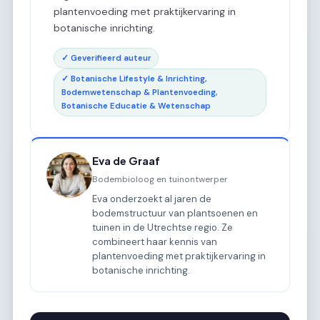
plantenvoeding met praktijkervaring in
botanische inrichting.
✓ Geverifieerd auteur
✓ Botanische Lifestyle & Inrichting,
Bodemwetenschap & Plantenvoeding,
Botanische Educatie & Wetenschap
Eva de Graaf
Bodembioloog en tuinontwerper
Eva onderzoekt al jaren de
bodemstructuur van plantsoenen en
tuinen in de Utrechtse regio. Ze
combineert haar kennis van
plantenvoeding met praktijkervaring in
botanische inrichting.