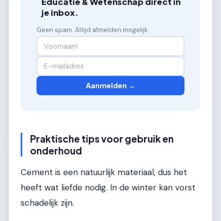
Educatie & Wetenschap direct in
je inbox.
Geen spam. Altijd afmelden mogelijk.
Aanmelden →
Praktische tips voor gebruik en
onderhoud
Cement is een natuurlijk materiaal, dus het
heeft wat liefde nodig. In de winter kan vorst
schadelijk zijn.