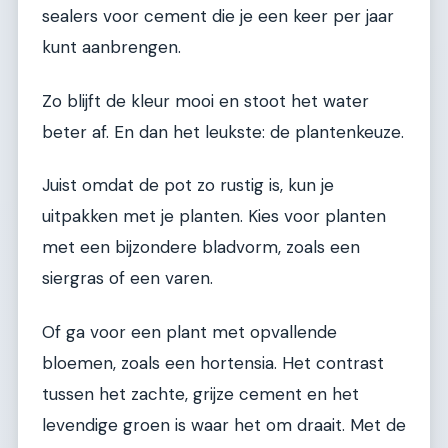
sealers voor cement die je een keer per jaar
kunt aanbrengen.
Zo blijft de kleur mooi en stoot het water
beter af. En dan het leukste: de plantenkeuze.
Juist omdat de pot zo rustig is, kun je
uitpakken met je planten. Kies voor planten
met een bijzondere bladvorm, zoals een
siergras of een varen.
Of ga voor een plant met opvallende
bloemen, zoals een hortensia. Het contrast
tussen het zachte, grijze cement en het
levendige groen is waar het om draait. Met de