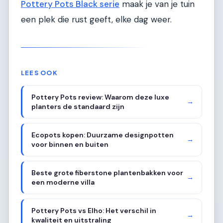
Pottery Pots Black serie
maak je van je tuin
een plek die rust geeft, elke dag weer.
LEES OOK
Pottery Pots review: Waarom deze luxe
→
planters de standaard zijn
Ecopots kopen: Duurzame designpotten
→
voor binnen en buiten
Beste grote fiberstone plantenbakken voor
→
een moderne villa
Pottery Pots vs Elho: Het verschil in
→
kwaliteit en uitstraling