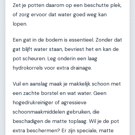
Zet je potten daarom op een beschutte plek,
of zorg ervoor dat water goed weg kan
lopen.
Een gat in de bodem is essentieel. Zonder dat
gat blijft water staan, bevriest het en kan de
pot scheuren. Leg onderin een laag
hydrokorrels voor extra drainage.
Vuil en aanslag maak je makkelijk schoon met
een zachte borstel en wat water. Geen
hogedrukreiniger of agressieve
schoonmaakmiddelen gebruiken, die
beschadigen de matte toplaag. Wil je de pot
extra beschermen? Er zijn speciale, matte