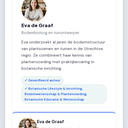
Eva de Graaf
Bodembioloog en tuinontwerper
Eva onderzoekt al jaren de bodemstructuur
van plantsoenen en tuinen in de Utrechtse
regio. Ze combineert haar kennis van
plantenvoeding met praktijkervaring in
botanische inrichting.
✓ Geverifieerd auteur
✓ Botanische Lifestyle & Inrichting,
Bodemwetenschap & Plantenvoeding,
Botanische Educatie & Wetenschap
Eva de Graaf