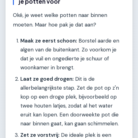
je potten voor
Oké, je weet welke potten naar binnen
moeten. Maar hoe pak je dat aan?
Maak ze eerst schoon:
Borstel aarde en
algen van de buitenkant. Zo voorkom je
dat je vuil en ongedierte je schuur of
woonkamer in brengt.
Laat ze goed drogen:
Dit is de
allerbelangrijkste stap. Zet de pot op z'n
kop op een droge plek, bijvoorbeeld op
twee houten latjes, zodat al het water
eruit kan lopen. Een doorweekte pot die
naar binnen gaat, kan gaan schimmelen.
Zet ze vorstvrij:
De ideale plek is een