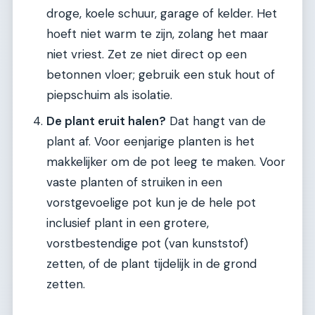
droge, koele schuur, garage of kelder. Het
hoeft niet warm te zijn, zolang het maar
niet vriest. Zet ze niet direct op een
betonnen vloer; gebruik een stuk hout of
piepschuim als isolatie.
De plant eruit halen?
Dat hangt van de
plant af. Voor eenjarige planten is het
makkelijker om de pot leeg te maken. Voor
vaste planten of struiken in een
vorstgevoelige pot kun je de hele pot
inclusief plant in een grotere,
vorstbestendige pot (van kunststof)
zetten, of de plant tijdelijk in de grond
zetten.