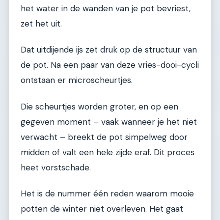
het water in de wanden van je pot bevriest,
zet het uit.
Dat uitdijende ijs zet druk op de structuur van
de pot. Na een paar van deze vries-dooi-cycli
ontstaan er microscheurtjes.
Die scheurtjes worden groter, en op een
gegeven moment – vaak wanneer je het niet
verwacht – breekt de pot simpelweg door
midden of valt een hele zijde eraf. Dit proces
heet vorstschade.
Het is de nummer één reden waarom mooie
potten de winter niet overleven. Het gaat