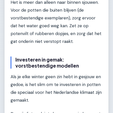
Het is meer dan alleen naar binnen sjouwen.
Voor de potten die buiten blijven (de
vorstbestendige exemplaren), zorg ervoor
dat het water goed weg kan. Zet ze op
potenvilt of rubberen dopjes, en zorg dat het
gat onderin niet verstopt raakt.
Investeren in gemak:
vorstbestendige modellen
Als je elke winter geen zin hebt in gesjouw en
gedoe, is het slim om te investeren in potten
die speciaal voor het Nederlandse klimaat zijn
gemaakt.