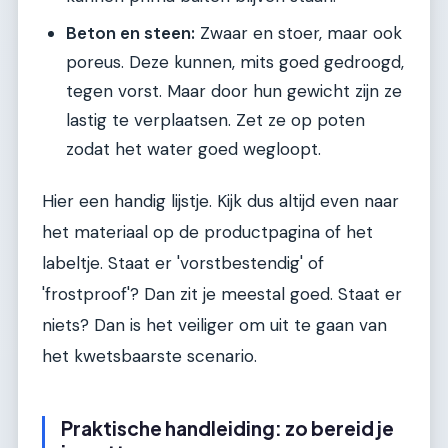
Beton en steen:
Zwaar en stoer, maar ook
poreus. Deze kunnen, mits goed gedroogd,
tegen vorst. Maar door hun gewicht zijn ze
lastig te verplaatsen. Zet ze op poten
zodat het water goed wegloopt.
Hier een handig lijstje. Kijk dus altijd even naar
het materiaal op de productpagina of het
labeltje. Staat er 'vorstbestendig' of
'frostproof'? Dan zit je meestal goed. Staat er
niets? Dan is het veiliger om uit te gaan van
het kwetsbaarste scenario.
Praktische handleiding: zo bereid je