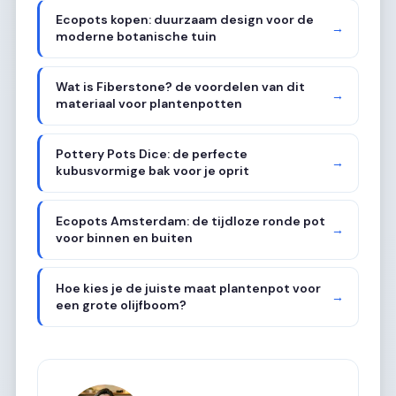
Ecopots kopen: duurzaam design voor de
→
moderne botanische tuin
Wat is Fiberstone? de voordelen van dit
→
materiaal voor plantenpotten
Pottery Pots Dice: de perfecte
→
kubusvormige bak voor je oprit
Ecopots Amsterdam: de tijdloze ronde pot
→
voor binnen en buiten
Hoe kies je de juiste maat plantenpot voor
→
een grote olijfboom?