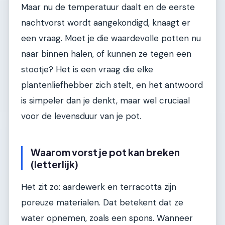
Maar nu de temperatuur daalt en de eerste
nachtvorst wordt aangekondigd, knaagt er
een vraag. Moet je die waardevolle potten nu
naar binnen halen, of kunnen ze tegen een
stootje? Het is een vraag die elke
plantenliefhebber zich stelt, en het antwoord
is simpeler dan je denkt, maar wel cruciaal
voor de levensduur van je pot.
Waarom vorst je pot kan breken
(letterlijk)
Het zit zo: aardewerk en terracotta zijn
poreuze materialen. Dat betekent dat ze
water opnemen, zoals een spons. Wanneer