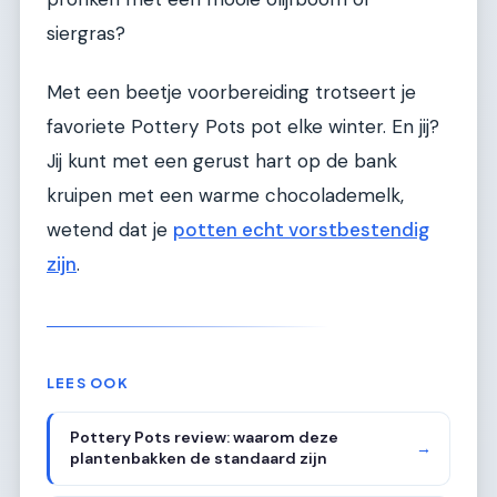
siergras?
Met een beetje voorbereiding trotseert je
favoriete Pottery Pots pot elke winter. En jij?
Jij kunt met een gerust hart op de bank
kruipen met een warme chocolademelk,
wetend dat je
potten echt vorstbestendig
zijn
.
LEES OOK
Pottery Pots review: waarom deze
→
plantenbakken de standaard zijn