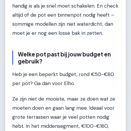
handig is als je snel moet schakelen. En check
altijd of de pot een binnenpot nodig heeft –
sommige modellen zijn niet waterdicht, dan
moet je er nog een losse bak in zetten.
Welke pot past bij jouw budget en
gebruik?
Heb je een beperkt budget, rond €50-€80
per pot? Ga dan voor Elho.
Ze zijn niet de mooiste, maar ze doen wat ze
moeten doen en gaan lang mee. Ideaal voor
grote terrassen waar je veel potten nodig
hebt. In het middensegment, €100-€160,