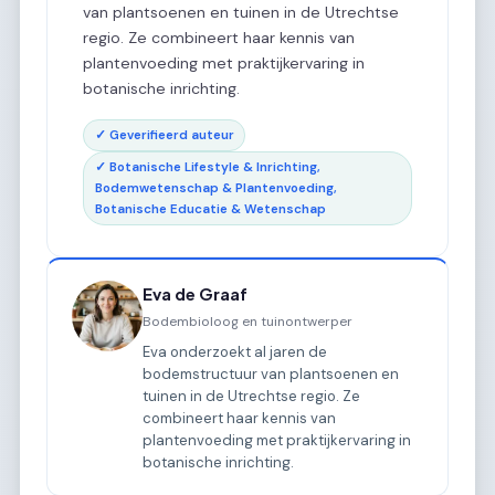
van plantsoenen en tuinen in de Utrechtse
regio. Ze combineert haar kennis van
plantenvoeding met praktijkervaring in
botanische inrichting.
✓ Geverifieerd auteur
✓ Botanische Lifestyle & Inrichting,
Bodemwetenschap & Plantenvoeding,
Botanische Educatie & Wetenschap
Eva de Graaf
Bodembioloog en tuinontwerper
Eva onderzoekt al jaren de
bodemstructuur van plantsoenen en
tuinen in de Utrechtse regio. Ze
combineert haar kennis van
plantenvoeding met praktijkervaring in
botanische inrichting.