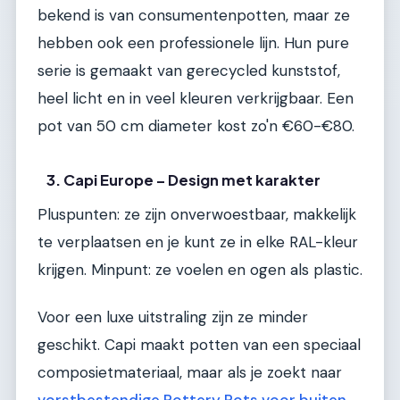
bekend is van consumentenpotten, maar ze
hebben ook een professionele lijn. Hun pure
serie is gemaakt van gerecycled kunststof,
heel licht en in veel kleuren verkrijgbaar. Een
pot van 50 cm diameter kost zo'n €60-€80.
3. Capi Europe – Design met karakter
Pluspunten: ze zijn onverwoestbaar, makkelijk
te verplaatsen en je kunt ze in elke RAL-kleur
krijgen. Minpunt: ze voelen en ogen als plastic.
Voor een luxe uitstraling zijn ze minder
geschikt. Capi maakt potten van een speciaal
composietmateriaal, maar als je zoekt naar