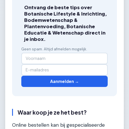
Ontvang de beste tips over
Botanische Lifestyle & Inrichting,
Bodemwetenschap &
Plantenvoeding, Botanische
Educatie & Wetenschap direct in
je inbox.
Geen spam. Altijd afmelden mogelijk.
Aanmelden →
Waar koop je ze het best?
Online bestellen kan bij gespecialiseerde