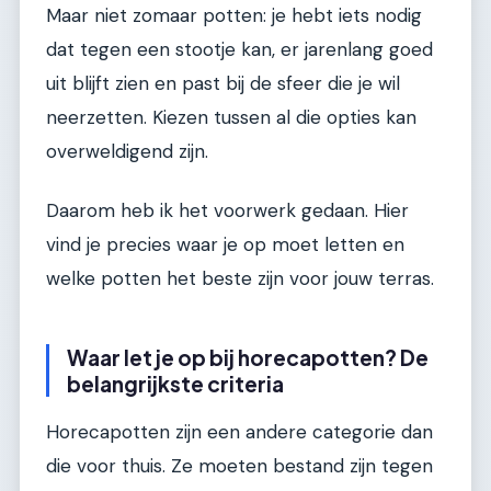
Maar niet zomaar potten: je hebt iets nodig
dat tegen een stootje kan, er jarenlang goed
uit blijft zien en past bij de sfeer die je wil
neerzetten. Kiezen tussen al die opties kan
overweldigend zijn.
Daarom heb ik het voorwerk gedaan. Hier
vind je precies waar je op moet letten en
welke potten het beste zijn voor jouw terras.
Waar let je op bij horecapotten? De
belangrijkste criteria
Horecapotten zijn een andere categorie dan
die voor thuis. Ze moeten bestand zijn tegen