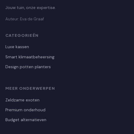
Jouw tuin, onze expertise.
Auteur: Eva de Graaf
CATEGORIEËN
Luxe kassen
Smart klimaatbeheersing
Design potten planters
MEER ONDERWERPEN
Zeldzame exoten
Premium onderhoud
Budget alternatieven