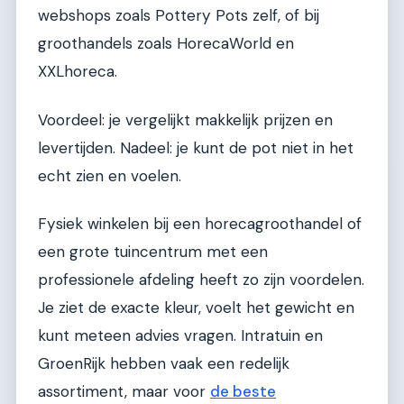
webshops zoals Pottery Pots zelf, of bij
groothandels zoals HorecaWorld en
XXLhoreca.
Voordeel: je vergelijkt makkelijk prijzen en
levertijden. Nadeel: je kunt de pot niet in het
echt zien en voelen.
Fysiek winkelen bij een horecagroothandel of
een grote tuincentrum met een
professionele afdeling heeft zo zijn voordelen.
Je ziet de exacte kleur, voelt het gewicht en
kunt meteen advies vragen. Intratuin en
GroenRijk hebben vaak een redelijk
assortiment, maar voor
de beste