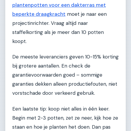
plantenpotten voor een dakterras met
beperkte draagkracht
moet je naar een
projectinrichter. Vraag altijd naar
staffelkorting als je meer dan 10 potten
koopt.
De meeste leveranciers geven 10-15% korting
bij grotere aantallen. En check de
garantievoorwaarden goed – sommige
garanties dekken alleen productiefouten, niet
vorstschade door verkeerd gebruik.
Een laatste tip: koop niet alles in één keer.
Begin met 2-3 potten, zet ze neer, kijk hoe ze
staan en hoe je planten het doen. Dan pas