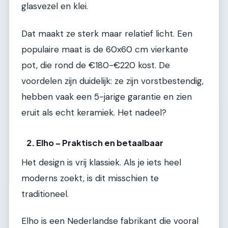
glasvezel en klei.
Dat maakt ze sterk maar relatief licht. Een
populaire maat is de 60x60 cm vierkante
pot, die rond de €180-€220 kost. De
voordelen zijn duidelijk: ze zijn vorstbestendig,
hebben vaak een 5-jarige garantie en zien
eruit als echt keramiek. Het nadeel?
2. Elho – Praktisch en betaalbaar
Het design is vrij klassiek. Als je iets heel
moderns zoekt, is dit misschien te
traditioneel.
Elho is een Nederlandse fabrikant die vooral