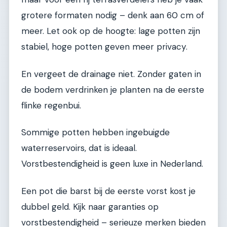
grotere formaten nodig – denk aan 60 cm of
meer. Let ook op de hoogte: lage potten zijn
stabiel, hoge potten geven meer privacy.
En vergeet de drainage niet. Zonder gaten in
de bodem verdrinken je planten na de eerste
flinke regenbui.
Sommige potten hebben ingebuigde
waterreservoirs, dat is ideaal.
Vorstbestendigheid is geen luxe in Nederland.
Een pot die barst bij de eerste vorst kost je
dubbel geld. Kijk naar garanties op
vorstbestendigheid – serieuze merken bieden