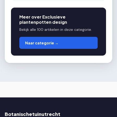
Meer over Exclusieve
plantenpotten design
Bekijk alle 100 artikelen in deze categorie.
Naar categorie →
Botanischetuinutrecht