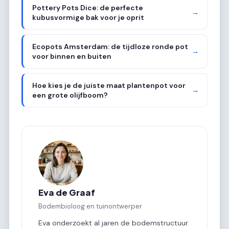
Pottery Pots Dice: de perfecte
→
kubusvormige bak voor je oprit
Ecopots Amsterdam: de tijdloze ronde pot
→
voor binnen en buiten
Hoe kies je de juiste maat plantenpot voor
→
een grote olijfboom?
Eva de Graaf
Bodembioloog en tuinontwerper
Eva onderzoekt al jaren de bodemstructuur