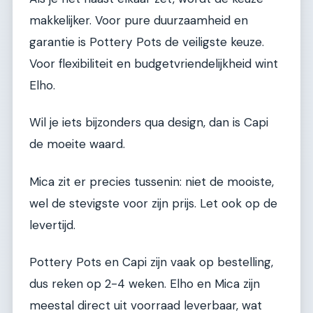
makkelijker. Voor pure duurzaamheid en
garantie is Pottery Pots de veiligste keuze.
Voor flexibiliteit en budgetvriendelijkheid wint
Elho.
Wil je iets bijzonders qua design, dan is Capi
de moeite waard.
Mica zit er precies tussenin: niet de mooiste,
wel de stevigste voor zijn prijs. Let ook op de
levertijd.
Pottery Pots en Capi zijn vaak op bestelling,
dus reken op 2-4 weken. Elho en Mica zijn
meestal direct uit voorraad leverbaar, wat