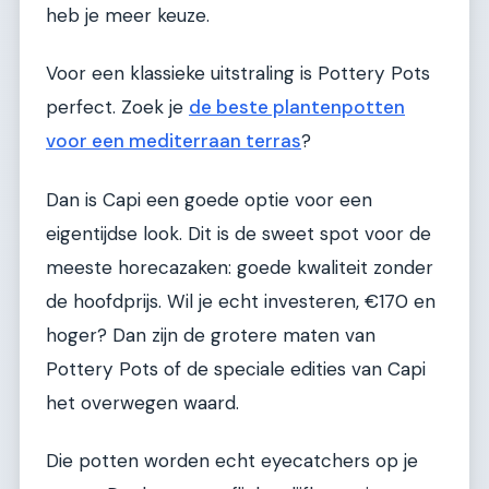
heb je meer keuze.
Voor een klassieke uitstraling is Pottery Pots
perfect. Zoek je
de beste plantenpotten
voor een mediterraan terras
?
Dan is Capi een goede optie voor een
eigentijdse look. Dit is de sweet spot voor de
meeste horecazaken: goede kwaliteit zonder
de hoofdprijs. Wil je echt investeren, €170 en
hoger? Dan zijn de grotere maten van
Pottery Pots of de speciale edities van Capi
het overwegen waard.
Die potten worden echt eyecatchers op je