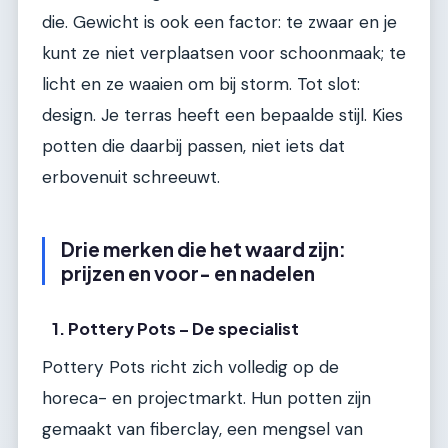
die. Gewicht is ook een factor: te zwaar en je
kunt ze niet verplaatsen voor schoonmaak; te
licht en ze waaien om bij storm. Tot slot:
design. Je terras heeft een bepaalde stijl. Kies
potten die daarbij passen, niet iets dat
erbovenuit schreeuwt.
Drie merken die het waard zijn:
prijzen en voor- en nadelen
1. Pottery Pots – De specialist
Pottery Pots richt zich volledig op de
horeca- en projectmarkt. Hun potten zijn
gemaakt van fiberclay, een mengsel van