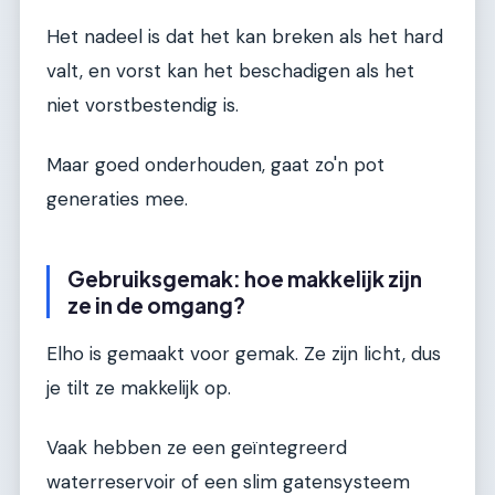
Het nadeel is dat het kan breken als het hard
valt, en vorst kan het beschadigen als het
niet vorstbestendig is.
Maar goed onderhouden, gaat zo'n pot
generaties mee.
Gebruiksgemak: hoe makkelijk zijn
ze in de omgang?
Elho is gemaakt voor gemak. Ze zijn licht, dus
je tilt ze makkelijk op.
Vaak hebben ze een geïntegreerd
waterreservoir of een slim gatensysteem