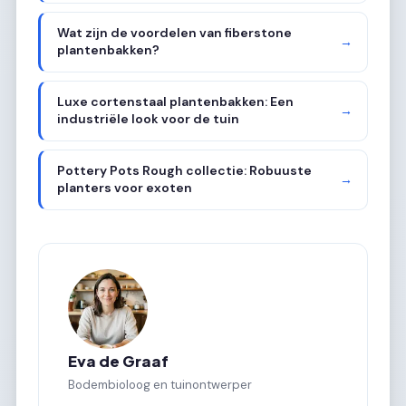
Wat zijn de voordelen van fiberstone
→
plantenbakken?
Luxe cortenstaal plantenbakken: Een
→
industriële look voor de tuin
Pottery Pots Rough collectie: Robuuste
→
planters voor exoten
Eva de Graaf
Bodembioloog en tuinontwerper