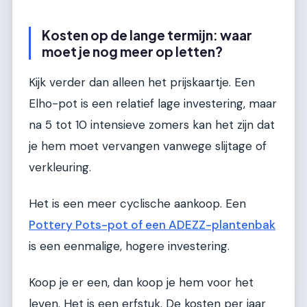
Kosten op de lange termijn: waar
moet je nog meer op letten?
Kijk verder dan alleen het prijskaartje. Een
Elho-pot is een relatief lage investering, maar
na 5 tot 10 intensieve zomers kan het zijn dat
je hem moet vervangen vanwege slijtage of
verkleuring.
Het is een meer cyclische aankoop. Een
Pottery Pots-pot of een ADEZZ-plantenbak
is een eenmalige, hogere investering.
Koop je er een, dan koop je hem voor het
leven. Het is een erfstuk. De kosten per jaar