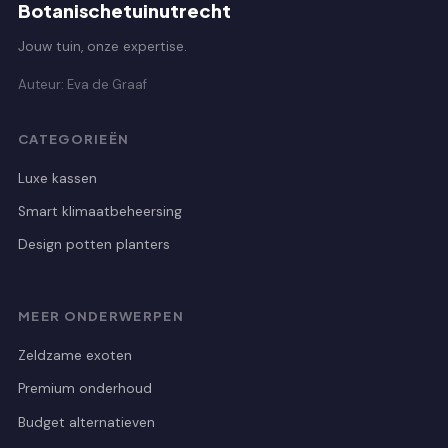
Botanischetuinutrecht
Jouw tuin, onze expertise.
Auteur: Eva de Graaf
CATEGORIEËN
Luxe kassen
Smart klimaatbeheersing
Design potten planters
MEER ONDERWERPEN
Zeldzame exoten
Premium onderhoud
Budget alternatieven