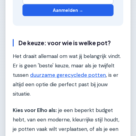
Aanmelden →
De keuze: voor wie is welke pot?
Het draait allemaal om wat jij belangrijk vindt.
Er is geen 'beste' keuze, maar als je twijfelt
tussen
duurzame gerecyclede potten
, is er
altijd een optie die perfect past bij jouw
situatie.
Kies voor Elho als:
je een beperkt budget
hebt, van een moderne, kleurrijke stijl houdt,
je potten vaak wilt verplaatsen, of als je een