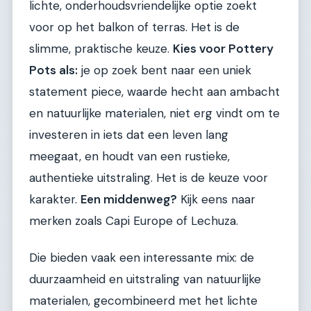
lichte, onderhoudsvriendelijke optie zoekt
voor op het balkon of terras. Het is de
slimme, praktische keuze.
Kies voor Pottery
Pots als:
je op zoek bent naar een uniek
statement piece, waarde hecht aan ambacht
en natuurlijke materialen, niet erg vindt om te
investeren in iets dat een leven lang
meegaat, en houdt van een rustieke,
authentieke uitstraling. Het is de keuze voor
karakter.
Een middenweg?
Kijk eens naar
merken zoals Capi Europe of Lechuza.
Die bieden vaak een interessante mix: de
duurzaamheid en uitstraling van natuurlijke
materialen, gecombineerd met het lichte