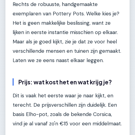
Rechts de robuuste, handgemaakte
exemplaren van Pottery Pots. Welke kies je?
Het is geen makkelijke beslissing, want ze
lijken in eerste instantie misschien op elkaar.
Maar als je goed kijkt, zie je dat ze voor heel
verschillende mensen en tuinen zijn gemaakt.
Laten we ze eens naast elkaar leggen.
Prijs: wat kost het en wat krijg je?
Dit is vaak het eerste waar je naar kijkt, en
terecht. De prijsverschillen zijn duidelijk. Een
basis Elho-pot, zoals de bekende Corsica,
vind je al vanaf zo'n €15 voor een middelmaat.