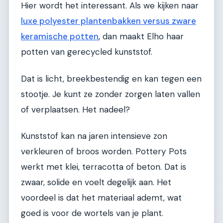
Hier wordt het interessant. Als we kijken naar
luxe polyester plantenbakken versus zware
keramische potten
, dan maakt Elho haar
potten van gerecycled kunststof.
Dat is licht, breekbestendig en kan tegen een
stootje. Je kunt ze zonder zorgen laten vallen
of verplaatsen. Het nadeel?
Kunststof kan na jaren intensieve zon
verkleuren of broos worden. Pottery Pots
werkt met klei, terracotta of beton. Dat is
zwaar, solide en voelt degelijk aan. Het
voordeel is dat het materiaal ademt, wat
goed is voor de wortels van je plant.