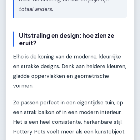
totaal anders.
Uitstraling en design: hoe zien ze
eruit?
Elho is de koning van de moderne, kleurrijke
en strakke designs. Denk aan heldere kleuren,
gladde oppervlakken en geometrische
vormen.
Ze passen perfect in een eigentijdse tuin, op
een strak balkon of in een modern interieur.
Het is een heel consistente, herkenbare stijl.
Pottery Pots voelt meer als een kunstobject.