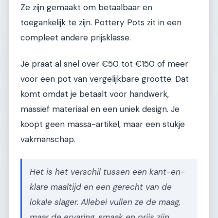
Ze zijn gemaakt om betaalbaar en
toegankelijk te zijn. Pottery Pots zit in een
compleet andere prijsklasse.
Je praat al snel over €50 tot €150 of meer
voor een pot van vergelijkbare grootte. Dat
komt omdat je betaalt voor handwerk,
massief materiaal en een uniek design. Je
koopt geen massa-artikel, maar een stukje
vakmanschap.
Het is het verschil tussen een kant-en-
klare maaltijd en een gerecht van de
lokale slager. Allebei vullen ze de maag,
maar de ervaring, smaak en prijs zijn