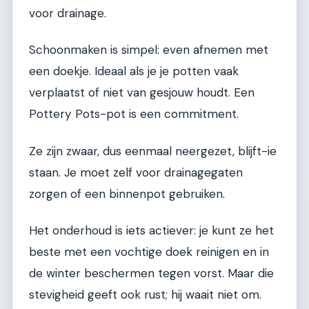
voor drainage.
Schoonmaken is simpel: even afnemen met
een doekje. Ideaal als je je potten vaak
verplaatst of niet van gesjouw houdt. Een
Pottery Pots-pot is een commitment.
Ze zijn zwaar, dus eenmaal neergezet, blijft-ie
staan. Je moet zelf voor drainagegaten
zorgen of een binnenpot gebruiken.
Het onderhoud is iets actiever: je kunt ze het
beste met een vochtige doek reinigen en in
de winter beschermen tegen vorst. Maar die
stevigheid geeft ook rust; hij waait niet om.