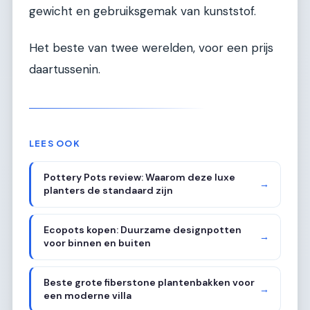
gewicht en gebruiksgemak van kunststof.
Het beste van twee werelden, voor een prijs
daartussenin.
LEES OOK
Pottery Pots review: Waarom deze luxe
→
planters de standaard zijn
Ecopots kopen: Duurzame designpotten
→
voor binnen en buiten
Beste grote fiberstone plantenbakken voor
→
een moderne villa