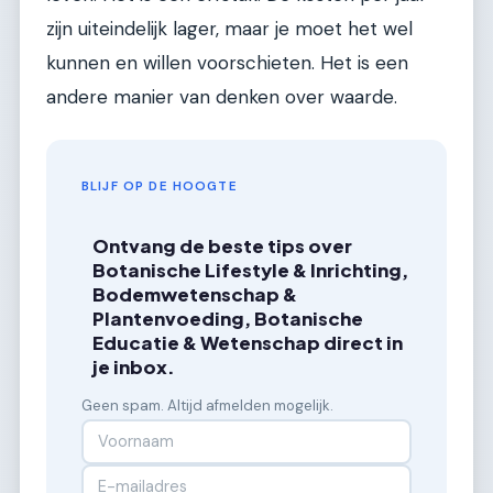
zijn uiteindelijk lager, maar je moet het wel
kunnen en willen voorschieten. Het is een
andere manier van denken over waarde.
BLIJF OP DE HOOGTE
Ontvang de beste tips over
Botanische Lifestyle & Inrichting,
Bodemwetenschap &
Plantenvoeding, Botanische
Educatie & Wetenschap direct in
je inbox.
Geen spam. Altijd afmelden mogelijk.