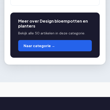
Meer over Design bloempotten en
planters
Bekijk alle 50 artikelen in deze categorie.
Naar categorie →