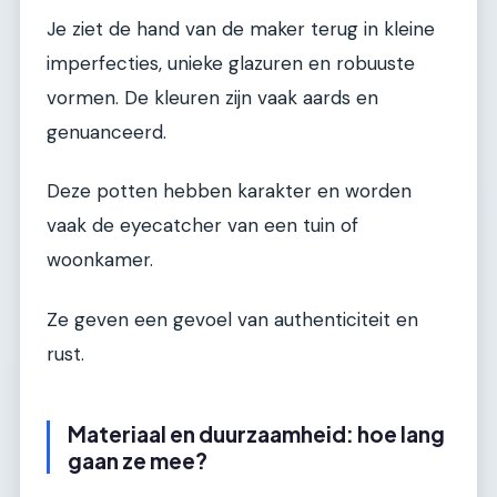
Je ziet de hand van de maker terug in kleine
imperfecties, unieke glazuren en robuuste
vormen. De kleuren zijn vaak aards en
genuanceerd.
Deze potten hebben karakter en worden
vaak de eyecatcher van een tuin of
woonkamer.
Ze geven een gevoel van authenticiteit en
rust.
Materiaal en duurzaamheid: hoe lang
gaan ze mee?