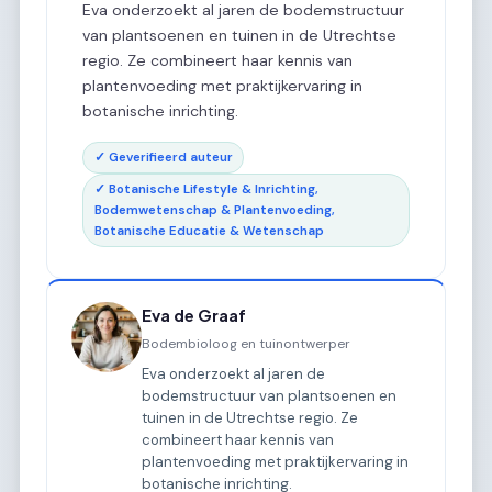
Eva onderzoekt al jaren de bodemstructuur
van plantsoenen en tuinen in de Utrechtse
regio. Ze combineert haar kennis van
plantenvoeding met praktijkervaring in
botanische inrichting.
✓ Geverifieerd auteur
✓ Botanische Lifestyle & Inrichting,
Bodemwetenschap & Plantenvoeding,
Botanische Educatie & Wetenschap
Eva de Graaf
Bodembioloog en tuinontwerper
Eva onderzoekt al jaren de
bodemstructuur van plantsoenen en
tuinen in de Utrechtse regio. Ze
combineert haar kennis van
plantenvoeding met praktijkervaring in
botanische inrichting.