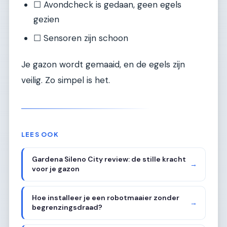
☐ Avondcheck is gedaan, geen egels
gezien
☐ Sensoren zijn schoon
Je gazon wordt gemaaid, en de egels zijn
veilig. Zo simpel is het.
LEES OOK
Gardena Sileno City review: de stille kracht
→
voor je gazon
Hoe installeer je een robotmaaier zonder
→
begrenzingsdraad?