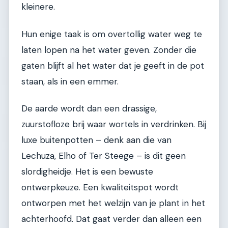
kleinere.
Hun enige taak is om overtollig water weg te
laten lopen na het water geven. Zonder die
gaten blijft al het water dat je geeft in de pot
staan, als in een emmer.
De aarde wordt dan een drassige,
zuurstofloze brij waar wortels in verdrinken. Bij
luxe buitenpotten – denk aan die van
Lechuza, Elho of Ter Steege – is dit geen
slordigheidje. Het is een bewuste
ontwerpkeuze. Een kwaliteitspot wordt
ontworpen met het welzijn van je plant in het
achterhoofd. Dat gaat verder dan alleen een