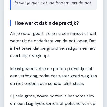
in wat je niet ziet: de bodem van de pot.
Hoe werkt dat in de praktijk?
Als je water geeft, zie je na een minuut of wat
water uit de onderkant van de pot lopen. Dat
is het teken dat de grond verzadigd is en het
overtollige wegloopt.
Ideaal gezien zet je de pot op potvoetjes of
een verhoging, zodat dat water goed weg kan
en niet onderin een schotel blijft staan.
Bij hele grote, zware potten is het soms slim
om een laag hydrokorrels of potscherven op