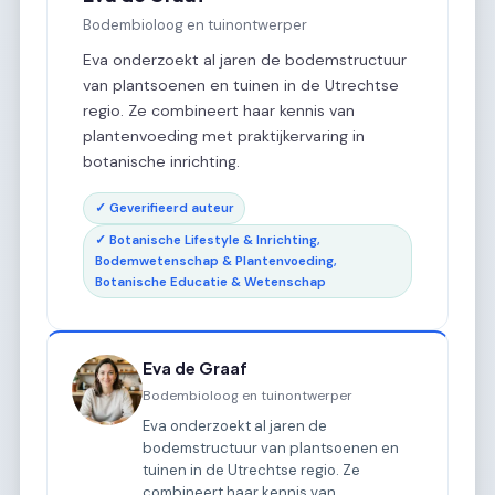
Bodembioloog en tuinontwerper
Eva onderzoekt al jaren de bodemstructuur
van plantsoenen en tuinen in de Utrechtse
regio. Ze combineert haar kennis van
plantenvoeding met praktijkervaring in
botanische inrichting.
✓ Geverifieerd auteur
✓ Botanische Lifestyle & Inrichting,
Bodemwetenschap & Plantenvoeding,
Botanische Educatie & Wetenschap
Eva de Graaf
Bodembioloog en tuinontwerper
Eva onderzoekt al jaren de
bodemstructuur van plantsoenen en
tuinen in de Utrechtse regio. Ze
combineert haar kennis van