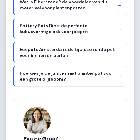
Wat is Fiberstone? de voordelen van dit
→
materiaal voor plantenpotten
Pottery Pots Dice: de perfecte
→
kubusvormige bak voor je oprit
Ecopots Amsterdam: de tijdloze ronde pot
→
voor binnen en buiten
Hoe kies je de juiste maat plantenpot voor
→
een grote olijfboom?
Eva de Graaf