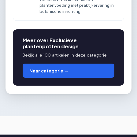
plantenvoeding met praktijkervaring in
botanische inrichting.
Meer over Exclusieve
plantenpotten design
Bekijk alle 100 artikelen in deze categorie.
Naar categorie →