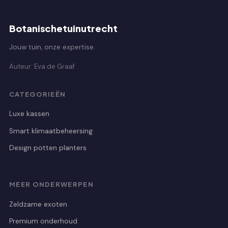
Botanischetuinutrecht
Jouw tuin, onze expertise.
Auteur: Eva de Graaf
CATEGORIEËN
Luxe kassen
Smart klimaatbeheersing
Design potten planters
MEER ONDERWERPEN
Zeldzame exoten
Premium onderhoud