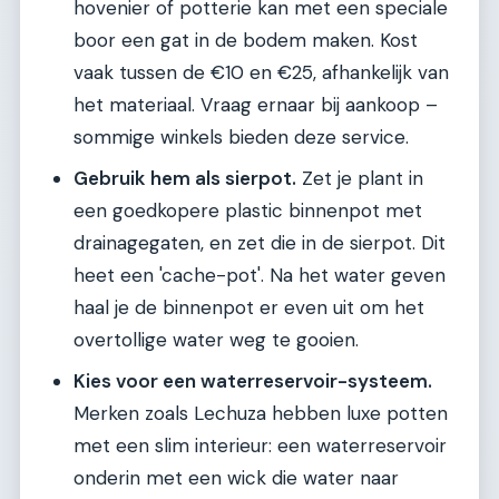
hovenier of potterie kan met een speciale
boor een gat in de bodem maken. Kost
vaak tussen de €10 en €25, afhankelijk van
het materiaal. Vraag ernaar bij aankoop –
sommige winkels bieden deze service.
Gebruik hem als sierpot.
Zet je plant in
een goedkopere plastic binnenpot met
drainagegaten, en zet die in de sierpot. Dit
heet een 'cache-pot'. Na het water geven
haal je de binnenpot er even uit om het
overtollige water weg te gooien.
Kies voor een waterreservoir-systeem.
Merken zoals Lechuza hebben luxe potten
met een slim interieur: een waterreservoir
onderin met een wick die water naar