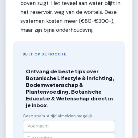
boven zuigt. Het teveel aan water blijft in
het reservoir, weg van de wortels. Deze
systemen kosten meer (€80-€300+),
maar zijn bijna onderhoudsvrij.
BLIJF OP DE HOOGTE
Ontvang de beste tips over
Botanische Lifestyle & Inrichting,
Bodemwetenschap &
Plantenvoeding, Botanische
Educatie & Wetenschap direct in
je inbox.
Geen spam. Altijd afmelden mogelijk.