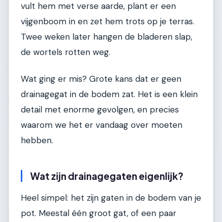
vult hem met verse aarde, plant er een
vijgenboom in en zet hem trots op je terras.
Twee weken later hangen de bladeren slap,
de wortels rotten weg.
Wat ging er mis? Grote kans dat er geen
drainagegat in de bodem zat. Het is een klein
detail met enorme gevolgen, en precies
waarom we het er vandaag over moeten
hebben.
Wat zijn drainagegaten eigenlijk?
Heel simpel: het zijn gaten in de bodem van je
pot. Meestal één groot gat, of een paar