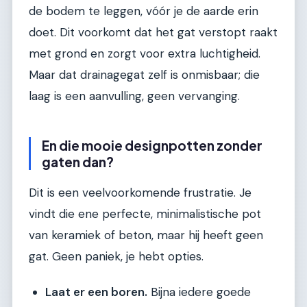
de bodem te leggen, vóór je de aarde erin
doet. Dit voorkomt dat het gat verstopt raakt
met grond en zorgt voor extra luchtigheid.
Maar dat drainagegat zelf is onmisbaar; die
laag is een aanvulling, geen vervanging.
En die mooie designpotten zonder
gaten dan?
Dit is een veelvoorkomende frustratie. Je
vindt die ene perfecte, minimalistische pot
van keramiek of beton, maar hij heeft geen
gat. Geen paniek, je hebt opties.
Laat er een boren.
Bijna iedere goede