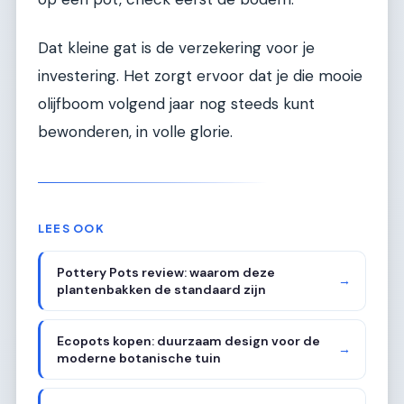
Dat kleine gat is de verzekering voor je
investering. Het zorgt ervoor dat je die mooie
olijfboom volgend jaar nog steeds kunt
bewonderen, in volle glorie.
LEES OOK
Pottery Pots review: waarom deze
→
plantenbakken de standaard zijn
Ecopots kopen: duurzaam design voor de
→
moderne botanische tuin