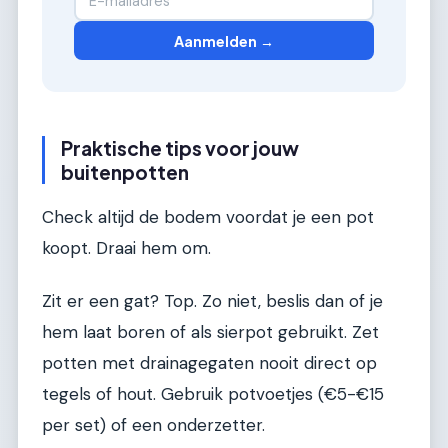
Aanmelden →
Praktische tips voor jouw
buitenpotten
Check altijd de bodem voordat je een pot
koopt. Draai hem om.
Zit er een gat? Top. Zo niet, beslis dan of je
hem laat boren of als sierpot gebruikt. Zet
potten met drainagegaten nooit direct op
tegels of hout. Gebruik potvoetjes (€5-€15
per set) of een onderzetter.