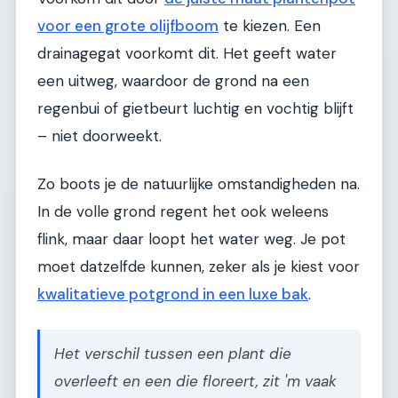
voor een grote olijfboom
te kiezen. Een
drainagegat voorkomt dit. Het geeft water
een uitweg, waardoor de grond na een
regenbui of gietbeurt luchtig en vochtig blijft
– niet doorweekt.
Zo boots je de natuurlijke omstandigheden na.
In de volle grond regent het ook weleens
flink, maar daar loopt het water weg. Je pot
moet datzelfde kunnen, zeker als je kiest voor
kwalitatieve potgrond in een luxe bak
.
Het verschil tussen een plant die
overleeft en een die floreert, zit 'm vaak