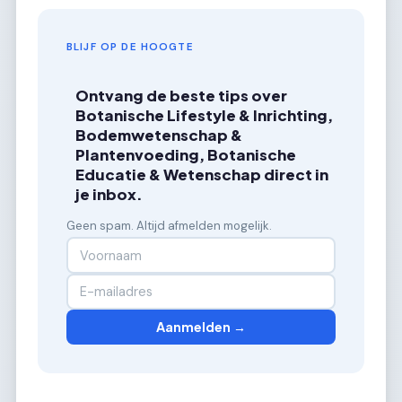
BLIJF OP DE HOOGTE
Ontvang de beste tips over
Botanische Lifestyle & Inrichting,
Bodemwetenschap &
Plantenvoeding, Botanische
Educatie & Wetenschap direct in
je inbox.
Geen spam. Altijd afmelden mogelijk.
Aanmelden →