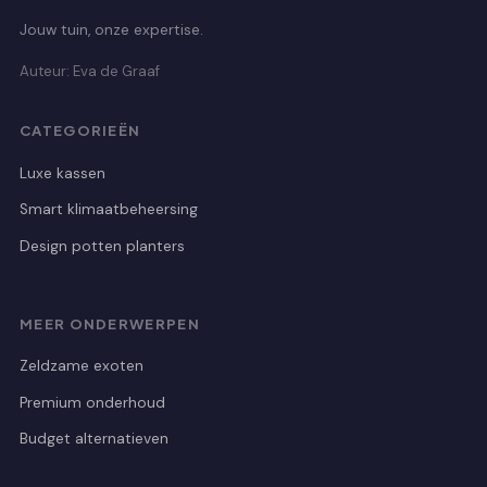
Jouw tuin, onze expertise.
Auteur: Eva de Graaf
CATEGORIEËN
Luxe kassen
Smart klimaatbeheersing
Design potten planters
MEER ONDERWERPEN
Zeldzame exoten
Premium onderhoud
Budget alternatieven