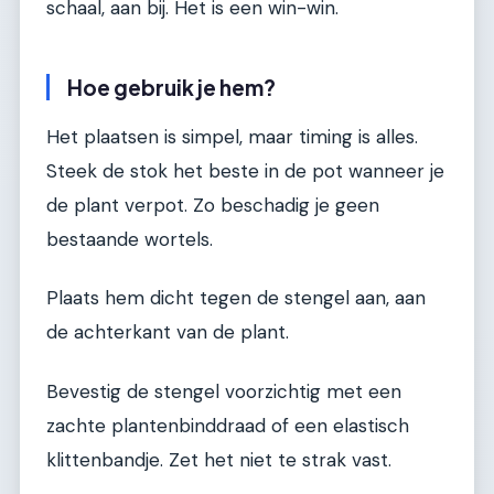
schaal, aan bij. Het is een win-win.
Hoe gebruik je hem?
Het plaatsen is simpel, maar timing is alles.
Steek de stok het beste in de pot wanneer je
de plant verpot. Zo beschadig je geen
bestaande wortels.
Plaats hem dicht tegen de stengel aan, aan
de achterkant van de plant.
Bevestig de stengel voorzichtig met een
zachte plantenbinddraad of een elastisch
klittenbandje. Zet het niet te strak vast.