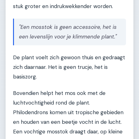
stuk groter en indrukwekkender worden.
"Een mosstok is geen accessoire, het is
een levenslijn voor je klimmende plant."
De plant voelt zich gewoon thuis en gedraagt
zich daarnaar. Het is geen trucje, het is
basiszorg.
Bovendien helpt het mos ook met de
luchtvochtigheid rond de plant.
Philodendrons komen uit tropische gebieden
en houden van een beetje vocht in de lucht.
Een vochtige mosstok draagt daar, op kleine