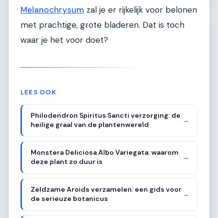
Melanochrysum
zal je er rijkelijk voor belonen
met prachtige, grote bladeren. Dat is toch
waar je het voor doet?
LEES OOK
Philodendron Spiritus Sancti verzorging: de
→
heilige graal van de plantenwereld
Monstera Deliciosa Albo Variegata: waarom
→
deze plant zo duur is
Zeldzame Aroids verzamelen: een gids voor
→
de serieuze botanicus