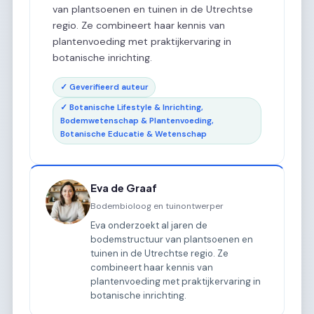
van plantsoenen en tuinen in de Utrechtse
regio. Ze combineert haar kennis van
plantenvoeding met praktijkervaring in
botanische inrichting.
✓ Geverifieerd auteur
✓ Botanische Lifestyle & Inrichting,
Bodemwetenschap & Plantenvoeding,
Botanische Educatie & Wetenschap
Eva de Graaf
Bodembioloog en tuinontwerper
Eva onderzoekt al jaren de
bodemstructuur van plantsoenen en
tuinen in de Utrechtse regio. Ze
combineert haar kennis van
plantenvoeding met praktijkervaring in
botanische inrichting.