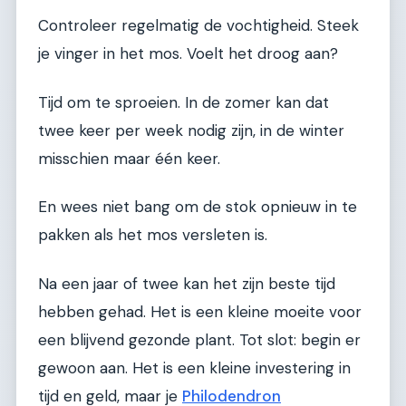
Controleer regelmatig de vochtigheid. Steek
je vinger in het mos. Voelt het droog aan?
Tijd om te sproeien. In de zomer kan dat
twee keer per week nodig zijn, in de winter
misschien maar één keer.
En wees niet bang om de stok opnieuw in te
pakken als het mos versleten is.
Na een jaar of twee kan het zijn beste tijd
hebben gehad. Het is een kleine moeite voor
een blijvend gezonde plant. Tot slot: begin er
gewoon aan. Het is een kleine investering in
tijd en geld, maar je
Philodendron