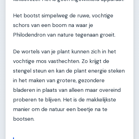
Het bootst simpelweg de ruwe, vochtige
schors van een boom na waar je
Philodendron van nature tegenaan groeit.
De wortels van je plant kunnen zich in het
vochtige mos vasthechten. Zo krijgt de
stengel steun en kan de plant energie steken
in het maken van grotere, gezondere
bladeren in plaats van alleen maar overeind
proberen te blijven. Het is de makkelijkste
manier om de natuur een beetje na te
bootsen.