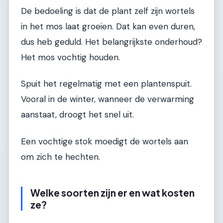
De bedoeling is dat de plant zelf zijn wortels
in het mos laat groeien. Dat kan even duren,
dus heb geduld. Het belangrijkste onderhoud?
Het mos vochtig houden.
Spuit het regelmatig met een plantenspuit.
Vooral in de winter, wanneer de verwarming
aanstaat, droogt het snel uit.
Een vochtige stok moedigt de wortels aan
om zich te hechten.
Welke soorten zijn er en wat kosten
ze?