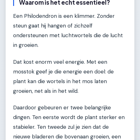
Waarom is het echt essentieel?
Een Philodendron is een klimmer. Zonder
steun gaat hij hangen of zichzelf
ondersteunen met luchtwortels die de lucht
in groeien.
Dat kost enorm veel energie. Met een
mosstok geef je die energie een doel: de
plant kan die wortels in het mos laten
groeien, net als in het wild.
Daardoor gebeuren er twee belangrijke
dingen. Ten eerste wordt de plant sterker en
stabieler. Ten tweede zul je zien dat de
nieuwe bladeren die bovenaan groeien, een