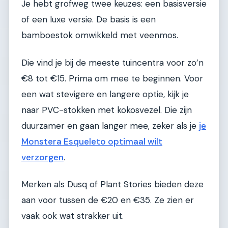
Je hebt grofweg twee keuzes: een basisversie
of een luxe versie. De basis is een
bamboestok omwikkeld met veenmos.
Die vind je bij de meeste tuincentra voor zo’n
€8 tot €15. Prima om mee te beginnen. Voor
een wat stevigere en langere optie, kijk je
naar PVC-stokken met kokosvezel. Die zijn
duurzamer en gaan langer mee, zeker als je
je
Monstera Esqueleto optimaal wilt
verzorgen
.
Merken als Dusq of Plant Stories bieden deze
aan voor tussen de €20 en €35. Ze zien er
vaak ook wat strakker uit.