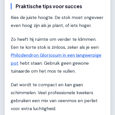
Praktische tips voor succes
Kies de juiste hoogte. De stok moet ongeveer
even hoog zijn als je plant, of iets hoger.
Zo heeft hij ruimte om verder te klimmen.
Een te korte stok is zinloos, zeker als je een
Philodendron Gloriosum in een langwerpige
pot
hebt staan. Gebruik geen gewone
tuinaarde om het mos te vullen.
Dat wordt te compact en kan gaan
schimmelen. Veel professionele kwekers
gebruiken een mix van veenmos en perliet
voor extra luchtigheid.